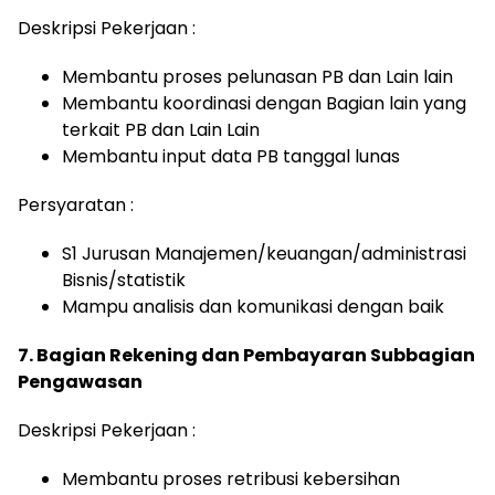
Deskripsi Pekerjaan :
Membantu proses pelunasan PB dan Lain lain
Membantu koordinasi dengan Bagian lain yang
terkait PB dan Lain Lain
Membantu input data PB tanggal lunas
Persyaratan :
S1 Jurusan Manajemen/keuangan/administrasi
Bisnis/statistik
Mampu analisis dan komunikasi dengan baik
7. Bagian Rekening dan Pembayaran Subbagian
Pengawasan
Deskripsi Pekerjaan :
Membantu proses retribusi kebersihan