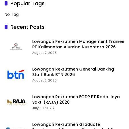
Popular Tags
No Tag
Recent Posts
Lowongan Rekrutmen Management Trainee
PT Kalimantan Alumina Nusantara 2026
August 2, 2026
Lowongan Rekrutmen General Banking
Staff Bank BTN 2026
August 2, 2026
Lowongan Rekrutmen FGDP PT Roda Jaya
Sakti (RAJA) 2026
July 30, 2026
Lowongan Rekrutmen Graduate