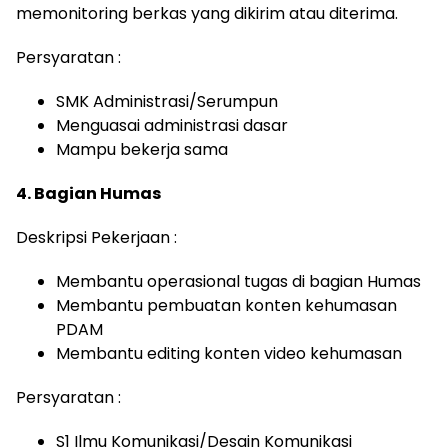
memonitoring berkas yang dikirim atau diterima.
Persyaratan :
SMK Administrasi/Serumpun
Menguasai administrasi dasar
Mampu bekerja sama
4. Bagian Humas
Deskripsi Pekerjaan :
Membantu operasional tugas di bagian Humas
Membantu pembuatan konten kehumasan
PDAM
Membantu editing konten video kehumasan
Persyaratan :
S1 Ilmu Komunikasi/Desain Komunikasi