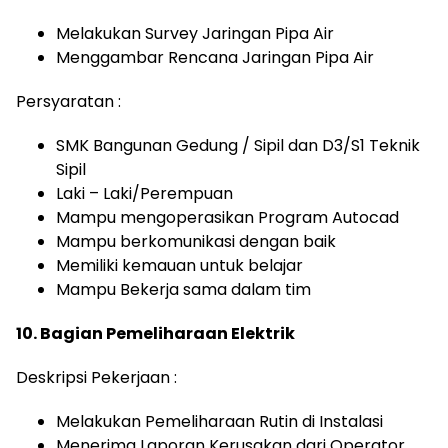
Melakukan Survey Jaringan Pipa Air
Menggambar Rencana Jaringan Pipa Air
Persyaratan :
SMK Bangunan Gedung / Sipil dan D3/S1 Teknik
Sipil
Laki – Laki/Perempuan
Mampu mengoperasikan Program Autocad
Mampu berkomunikasi dengan baik
Memiliki kemauan untuk belajar
Mampu Bekerja sama dalam tim
10. Bagian Pemeliharaan Elektrik
Deskripsi Pekerjaan :
Melakukan Pemeliharaan Rutin di Instalasi
Menerima Laporan Kerusakan dari Operator