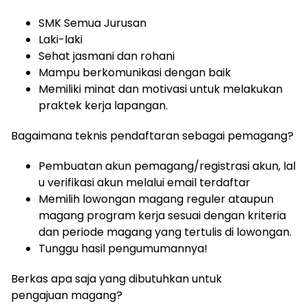
SMK Semua Jurusan
Laki-laki
Sehat jasmani dan rohani
Mampu berkomunikasi dengan baik
Memiliki minat dan motivasi untuk melakukan
praktek kerja lapangan.
Bagaimana teknis pendaftaran sebagai pemagang?
Pembuatan akun pemagang/registrasi akun, lal
u verifikasi akun melalui email terdaftar
Memilih lowongan magang reguler ataupun
magang program kerja sesuai dengan kriteria
dan periode magang yang tertulis di lowongan.
Tunggu hasil pengumumannya!
Berkas apa saja yang dibutuhkan untuk
pengajuan magang?