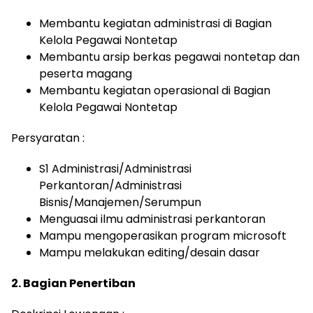
Membantu kegiatan administrasi di Bagian
Kelola Pegawai Nontetap
Membantu arsip berkas pegawai nontetap dan
peserta magang
Membantu kegiatan operasional di Bagian
Kelola Pegawai Nontetap
Persyaratan :
S1 Administrasi/Administrasi
Perkantoran/Administrasi
Bisnis/Manajemen/Serumpun
Menguasai ilmu administrasi perkantoran
Mampu mengoperasikan program microsoft
Mampu melakukan editing/desain dasar
2. Bagian Penertiban