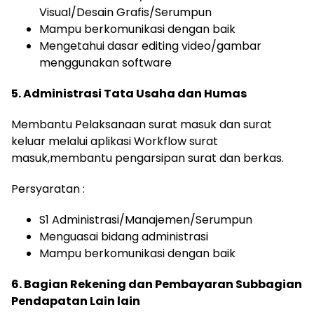
Visual/Desain Grafis/Serumpun
Mampu berkomunikasi dengan baik
Mengetahui dasar editing video/gambar
menggunakan software
5. Administrasi Tata Usaha dan Humas
Membantu Pelaksanaan surat masuk dan surat
keluar melalui aplikasi Workflow surat
masuk,membantu pengarsipan surat dan berkas.
Persyaratan :
S1 Administrasi/Manajemen/Serumpun
Menguasai bidang administrasi
Mampu berkomunikasi dengan baik
6. Bagian Rekening dan Pembayaran Subbagian
Pendapatan Lain lain