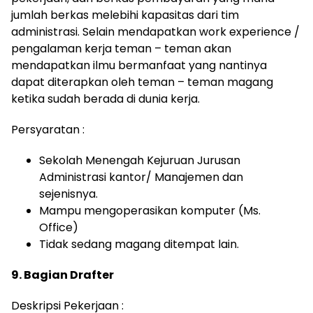
jumlah berkas melebihi kapasitas dari tim
administrasi. Selain mendapatkan work experience /
pengalaman kerja teman – teman akan
mendapatkan ilmu bermanfaat yang nantinya
dapat diterapkan oleh teman – teman magang
ketika sudah berada di dunia kerja.
Persyaratan :
Sekolah Menengah Kejuruan Jurusan
Administrasi kantor/ Manajemen dan
sejenisnya.
Mampu mengoperasikan komputer (Ms.
Office)
Tidak sedang magang ditempat lain.
9. Bagian Drafter
Deskripsi Pekerjaan :