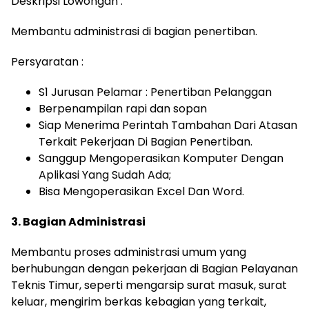
Deskripsi Lowongan :
Membantu administrasi di bagian penertiban.
Persyaratan :
S1 Jurusan Pelamar : Penertiban Pelanggan
Berpenampilan rapi dan sopan
Siap Menerima Perintah Tambahan Dari Atasan
Terkait Pekerjaan Di Bagian Penertiban.
Sanggup Mengoperasikan Komputer Dengan
Aplikasi Yang Sudah Ada;
Bisa Mengoperasikan Excel Dan Word.
3. Bagian Administrasi
Membantu proses administrasi umum yang
berhubungan dengan pekerjaan di Bagian Pelayanan
Teknis Timur, seperti mengarsip surat masuk, surat
keluar, mengirim berkas kebagian yang terkait,