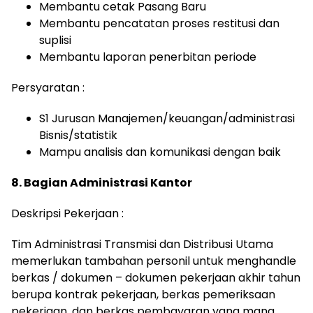
Membantu cetak Pasang Baru
Membantu pencatatan proses restitusi dan
suplisi
Membantu laporan penerbitan periode
Persyaratan :
S1 Jurusan Manajemen/keuangan/administrasi
Bisnis/statistik
Mampu analisis dan komunikasi dengan baik
8. Bagian Administrasi Kantor
Deskripsi Pekerjaan :
Tim Administrasi Transmisi dan Distribusi Utama
memerlukan tambahan personil untuk menghandle
berkas / dokumen – dokumen pekerjaan akhir tahun
berupa kontrak pekerjaan, berkas pemeriksaan
pekerjaan, dan berkas pembayaran yang mana