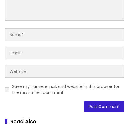
Save my name, email, and website in this browser for
the next time I comment.
Read Also