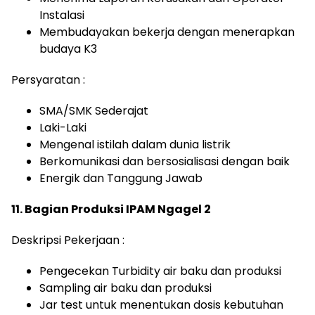
Instalasi
Membudayakan bekerja dengan menerapkan
budaya K3
Persyaratan :
SMA/SMK Sederajat
Laki-Laki
Mengenal istilah dalam dunia listrik
Berkomunikasi dan bersosialisasi dengan baik
Energik dan Tanggung Jawab
11. Bagian Produksi IPAM Ngagel 2
Deskripsi Pekerjaan :
Pengecekan Turbidity air baku dan produksi
Sampling air baku dan produksi
Jar test untuk menentukan dosis kebutuhan