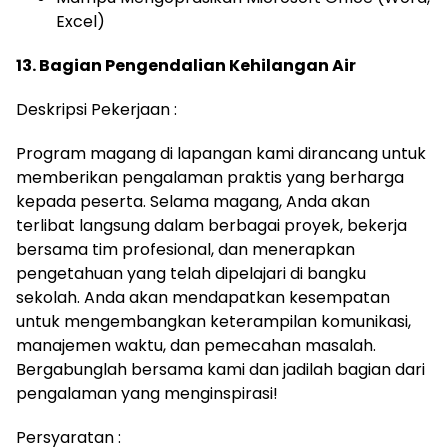
Excel)
13. Bagian Pengendalian Kehilangan Air
Deskripsi Pekerjaan :
Program magang di lapangan kami dirancang untuk
memberikan pengalaman praktis yang berharga
kepada peserta. Selama magang, Anda akan
terlibat langsung dalam berbagai proyek, bekerja
bersama tim profesional, dan menerapkan
pengetahuan yang telah dipelajari di bangku
sekolah. Anda akan mendapatkan kesempatan
untuk mengembangkan keterampilan komunikasi,
manajemen waktu, dan pemecahan masalah.
Bergabunglah bersama kami dan jadilah bagian dari
pengalaman yang menginspirasi!
Persyaratan :