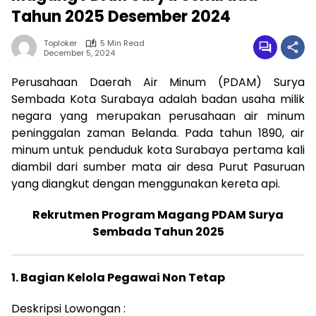
Tahun 2025 Desember 2024
Toploker
5 Min Read
December 5, 2024
Perusahaan Daerah Air Minum (PDAM) Surya
Sembada Kota Surabaya adalah badan usaha milik
negara yang merupakan perusahaan air minum
peninggalan zaman Belanda. Pada tahun 1890, air
minum untuk penduduk kota Surabaya pertama kali
diambil dari sumber mata air desa Purut Pasuruan
yang diangkut dengan menggunakan kereta api.
Rekrutmen Program Magang PDAM Surya
Sembada Tahun 2025
1. Bagian Kelola Pegawai Non Tetap
Deskripsi Lowongan :