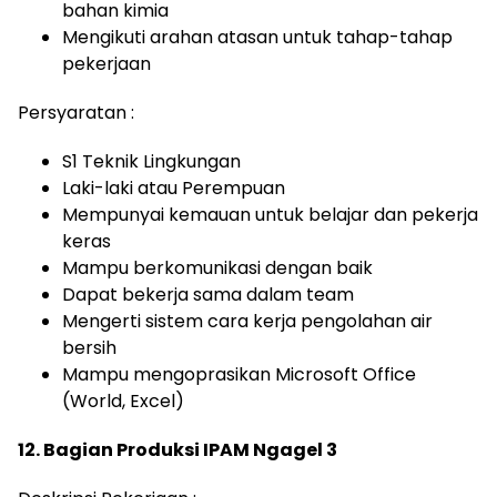
bahan kimia
Mengikuti arahan atasan untuk tahap-tahap
pekerjaan
Persyaratan :
S1 Teknik Lingkungan
Laki-laki atau Perempuan
Mempunyai kemauan untuk belajar dan pekerja
keras
Mampu berkomunikasi dengan baik
Dapat bekerja sama dalam team
Mengerti sistem cara kerja pengolahan air
bersih
Mampu mengoprasikan Microsoft Office
(World, Excel)
12. Bagian Produksi IPAM Ngagel 3