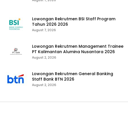
Lowongan Rekrutmen BSI Staff Program
Tahun 2026 2026
August 7, 2026
Lowongan Rekrutmen Management Trainee
PT Kalimantan Alumina Nusantara 2026
August 2, 2026
Lowongan Rekrutmen General Banking
Staff Bank BTN 2026
August 2, 2026