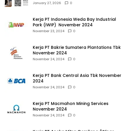
January 27, 2026
0
Kerja PT Indonesia Weda Bay Industrial
Park (IWIP) November 2024
November 23, 2024
0
Kerja PT Bakrie Sumatera Plantations Tbk
November 2024
November 24, 2024
0
Kerja PT Bank Central Asia Tbk November
2024
November 24, 2024
0
Kerja PT Macmahon Mining Services
November 2024
November 24, 2024
0