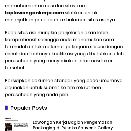
memahami informasi dari situs kami
toplowongankerja.com
silahkan untuk
melanjutkan pencarian ke halaman situs aslinya.
Pada situs asli mungkin penjelasan akan lebih
komprehensif sehingga anda menemukan cara
termudah untuk melamar pekerjaan sesuai dengan
minat dan tentunya kualifikasi yang dibutuhkan oleh
perusahaan yang menyediakan informasi loker
tersebut.
Persiapkan dokumen standar yang pada umumnya
digunakan untuk submit ke tim rekrutmen
perusahaan yang anda pilih.
Popular Posts
Lowongan Kerja Bagian Pengemasan
Packaging di Pusaka Souvenir Gallery