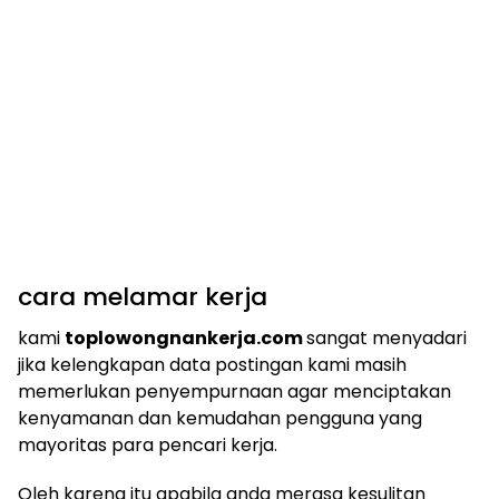
cara melamar kerja
kami
toplowongnankerja.com
sangat menyadari
jika kelengkapan data postingan kami masih
memerlukan penyempurnaan agar menciptakan
kenyamanan dan kemudahan pengguna yang
mayoritas para pencari kerja.
Oleh karena itu apabila anda merasa kesulitan