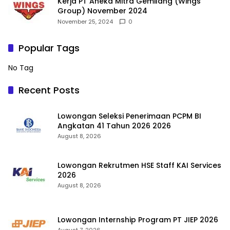
Kerja PT Aneka Mitra Gemilang (Wings
Group) November 2024
November 25, 2024
0
Popular Tags
No Tag
Recent Posts
Lowongan Seleksi Penerimaan PCPM BI
Angkatan 41 Tahun 2026 2026
August 8, 2026
Lowongan Rekrutmen HSE Staff KAI Services
2026
August 8, 2026
Lowongan Internship Program PT JIEP 2026
August 7, 2026