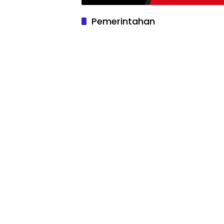
Pemerintahan