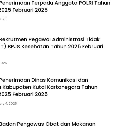
Penerimaan Terpadu Anggota POLRI Tahun
025 Februari 2025
2025
ekrutmen Pegawai Administrasi Tidak
T) BPJS Kesehatan Tahun 2025 Februari
 2025
Penerimaan Dinas Komunikasi dan
a Kabupaten Kutai Kartanegara Tahun
025 Februari 2025
ary 4, 2025
Badan Pengawas Obat dan Makanan