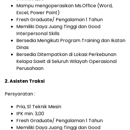
Mampu mengoperasikan Ms.Office (Word,
Excel, Power Point)
Fresh Graduate/ Pengalaman 1 Tahun
Memiliki Daya Juang Tinggi dan Good
Interpersonal Skills
Bersedia Mengikuti Program Training dan Ikatan
Dinas
Bersedia Ditempatkan di Lokasi Perkebunan
Kelapa Sawit di Seluruh Wilayah Operasional
Perusahaan
2. Asisten Traksi
Persyaratan :
Pria, S1 Teknik Mesin
IPK min. 3,00
Fresh Graduate/ Pengalaman 1 Tahun
Memiliki Daya Juang Tinggi dan Good