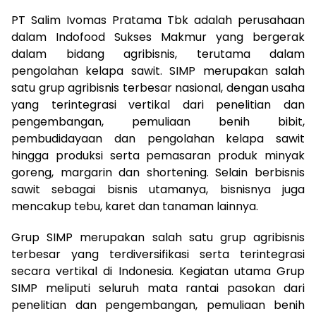
PT Salim Ivomas Pratama Tbk adalah perusahaan
dalam Indofood Sukses Makmur yang bergerak
dalam bidang agribisnis, terutama dalam
pengolahan kelapa sawit. SIMP merupakan salah
satu grup agribisnis terbesar nasional, dengan usaha
yang terintegrasi vertikal dari penelitian dan
pengembangan, pemuliaan benih bibit,
pembudidayaan dan pengolahan kelapa sawit
hingga produksi serta pemasaran produk minyak
goreng, margarin dan shortening. Selain berbisnis
sawit sebagai bisnis utamanya, bisnisnya juga
mencakup tebu, karet dan tanaman lainnya.
Grup SIMP merupakan salah satu grup agribisnis
terbesar yang terdiversifikasi serta terintegrasi
secara vertikal di Indonesia. Kegiatan utama Grup
SIMP meliputi seluruh mata rantai pasokan dari
penelitian dan pengembangan, pemuliaan benih