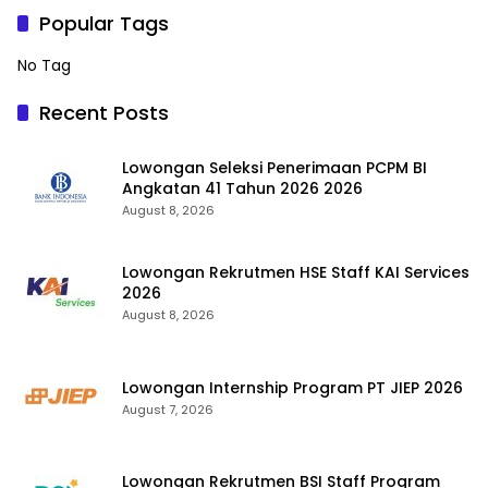
Popular Tags
No Tag
Recent Posts
Lowongan Seleksi Penerimaan PCPM BI
Angkatan 41 Tahun 2026 2026
August 8, 2026
Lowongan Rekrutmen HSE Staff KAI Services
2026
August 8, 2026
Lowongan Internship Program PT JIEP 2026
August 7, 2026
Lowongan Rekrutmen BSI Staff Program