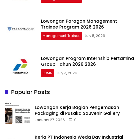
Lowongan Paragon Management
Trainee Program 2026 2026
Management Trainee
July 5, 2026
Lowongan Program Internship Pertamina
Group Tahun 2026 2026
BUMN
July 3, 2026
Popular Posts
Lowongan Kerja Bagian Pengemasan
Packaging di Pusaka Souvenir Gallery
January 27, 2026
0
Kerja PT Indonesia Weda Bay Industrial