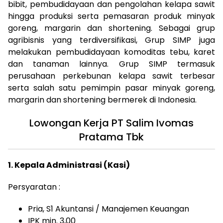
bibit, pembudidayaan dan pengolahan kelapa sawit
hingga produksi serta pemasaran produk minyak
goreng, margarin dan shortening. Sebagai grup
agribisnis yang terdiversifikasi, Grup SIMP juga
melakukan pembudidayaan komoditas tebu, karet
dan tanaman lainnya. Grup SIMP termasuk
perusahaan perkebunan kelapa sawit terbesar
serta salah satu pemimpin pasar minyak goreng,
margarin dan shortening bermerek di Indonesia.
Lowongan Kerja PT Salim Ivomas
Pratama Tbk
1. Kepala Administrasi (Kasi)
Persyaratan :
Pria, S1 Akuntansi / Manajemen Keuangan
IPK min. 3,00