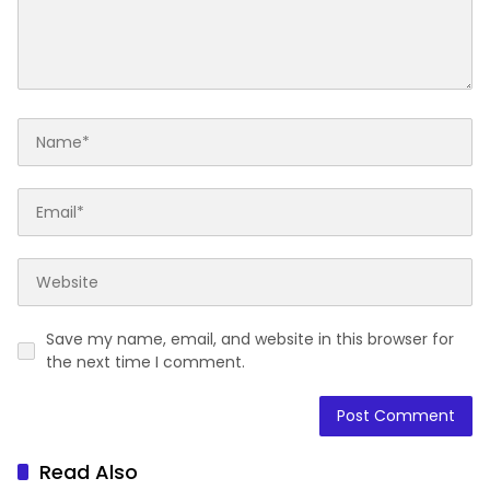
Save my name, email, and website in this browser for
the next time I comment.
Read Also