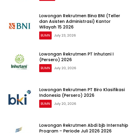
Lowongan Rekrutmen Bina BNI (Teller
dan Asisten Administrasi) Kantor
Wilayah 15 2026
BUMN
July 23, 2026
Lowongan Rekrutmen PT Inhutani I
(Persero) 2026
BUMN
July 20, 2026
Lowongan Rekrutmen PT Biro Klasifikasi
Indonesia (Persero) 2026
BUMN
July 20, 2026
Lowongan Rekrutmen Abdi bjb Internship
Program – Periode Juli 2026 2026