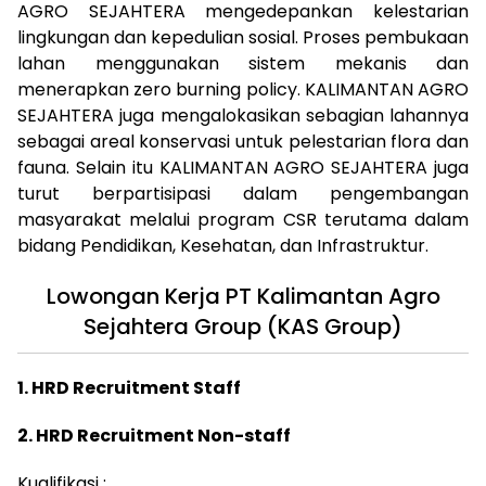
AGRO SEJAHTERA mengedepankan kelestarian
lingkungan dan kepedulian sosial. Proses pembukaan
lahan menggunakan sistem mekanis dan
menerapkan zero burning policy. KALIMANTAN AGRO
SEJAHTERA juga mengalokasikan sebagian lahannya
sebagai areal konservasi untuk pelestarian flora dan
fauna. Selain itu KALIMANTAN AGRO SEJAHTERA juga
turut berpartisipasi dalam pengembangan
masyarakat melalui program CSR terutama dalam
bidang Pendidikan, Kesehatan, dan Infrastruktur.
Lowongan Kerja PT Kalimantan Agro
Sejahtera Group (KAS Group)
1. HRD Recruitment Staff
2. HRD Recruitment Non-staff
Kualifikasi :