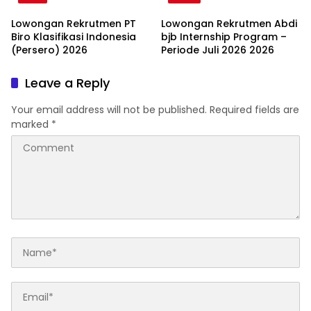
Lowongan Rekrutmen PT
Lowongan Rekrutmen Abdi
Biro Klasifikasi Indonesia
bjb Internship Program –
(Persero) 2026
Periode Juli 2026 2026
Leave a Reply
Your email address will not be published.
Required fields are
marked
*