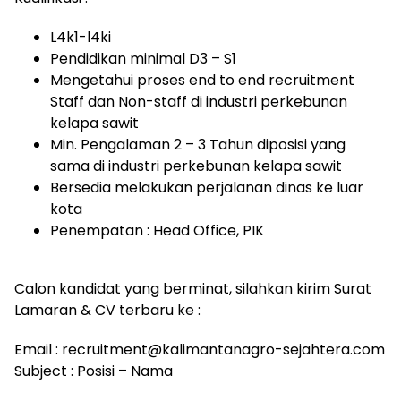
L4k1-l4ki
Pendidikan minimal D3 – S1
Mengetahui proses end to end recruitment
Staff dan Non-staff di industri perkebunan
kelapa sawit
Min. Pengalaman 2 – 3 Tahun diposisi yang
sama di industri perkebunan kelapa sawit
Bersedia melakukan perjalanan dinas ke luar
kota
Penempatan : Head Office, PIK
Calon kandidat yang berminat, silahkan kirim Surat
Lamaran & CV terbaru ke :
Email : recruitment@kalimantanagro-sejahtera.com
Subject : Posisi – Nama