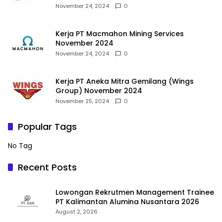
November 24, 2024
0
Kerja PT Macmahon Mining Services
November 2024
November 24, 2024
0
Kerja PT Aneka Mitra Gemilang (Wings
Group) November 2024
November 25, 2024
0
Popular Tags
No Tag
Recent Posts
Lowongan Rekrutmen Management Trainee
PT Kalimantan Alumina Nusantara 2026
August 2, 2026