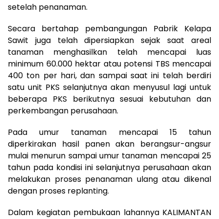
setelah penanaman.
Secara bertahap pembangungan Pabrik Kelapa
Sawit juga telah dipersiapkan sejak saat areal
tanaman menghasilkan telah mencapai luas
minimum 60.000 hektar atau potensi TBS mencapai
400 ton per hari, dan sampai saat ini telah berdiri
satu unit PKS selanjutnya akan menyusul lagi untuk
beberapa PKS berikutnya sesuai kebutuhan dan
perkembangan perusahaan.
Pada umur tanaman mencapai 15 tahun
diperkirakan hasil panen akan berangsur-angsur
mulai menurun sampai umur tanaman mencapai 25
tahun pada kondisi ini selanjutnya perusahaan akan
melakukan proses penanaman ulang atau dikenal
dengan proses replanting.
Dalam kegiatan pembukaan lahannya KALIMANTAN