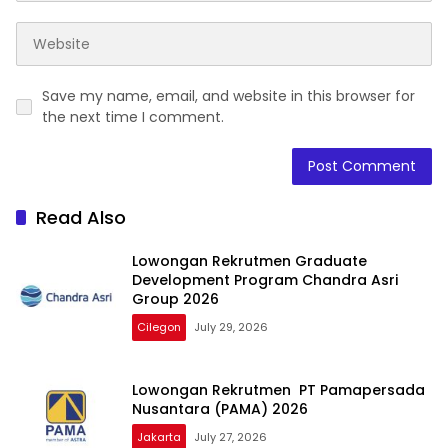
Save my name, email, and website in this browser for
the next time I comment.
Read Also
Lowongan Rekrutmen Graduate
Development Program Chandra Asri
Group 2026
Cilegon
July 29, 2026
Lowongan Rekrutmen PT Pamapersada
Nusantara (PAMA) 2026
Jakarta
July 27, 2026