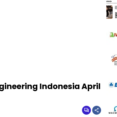
gineering Indonesia April