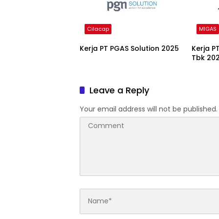
Cilacap
MIGAS
Kerja PT PGAS Solution 2025
Kerja P
Tbk 20
Leave a Reply
Your email address will not be published.