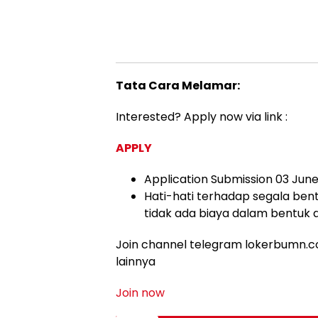
Tata Cara Melamar:
Interested? Apply now via link :
APPLY
Application Submission 03 June
Hati-hati terhadap segala bent
tidak ada biaya dalam bentuk 
Join channel telegram lokerbumn.co
lainnya
Join now