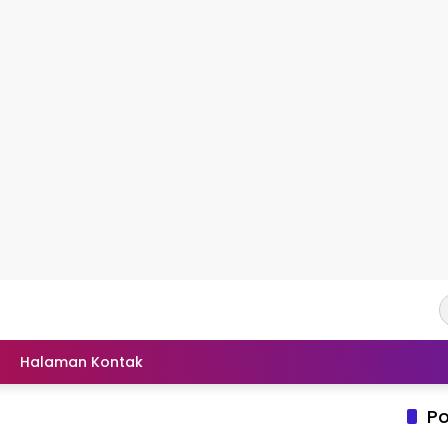
Halaman Kontak
Po