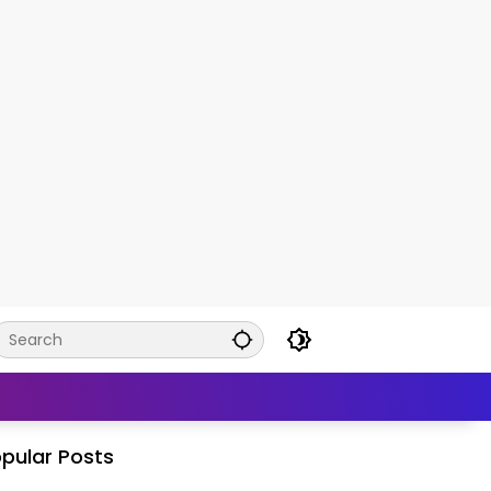
pular Posts