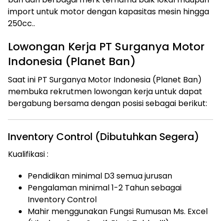
import untuk motor dengan kapasitas mesin hingga
250cc..
Lowongan Kerja PT Surganya Motor
Indonesia (Planet Ban)
Saat ini PT Surganya Motor Indonesia (Planet Ban)
membuka rekrutmen lowongan kerja untuk dapat
bergabung bersama dengan posisi sebagai berikut:
Inventory Control (Dibutuhkan Segera)
Kualifikasi :
Pendidikan minimal D3 semua jurusan
Pengalaman minimal 1-2 Tahun sebagai
Inventory Control
Mahir menggunakan Fungsi Rumusan Ms. Excel