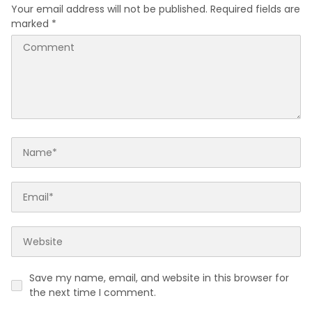
Your email address will not be published.
Required fields are
marked
*
Save my name, email, and website in this browser for
the next time I comment.