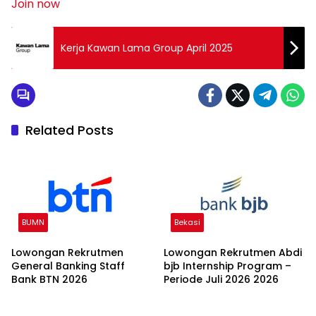
Join now
Kerja Kawan Lama Group April 2025
Related Posts
BUMN
Bekasi
Lowongan Rekrutmen
Lowongan Rekrutmen Abdi
General Banking Staff
bjb Internship Program –
Bank BTN 2026
Periode Juli 2026 2026