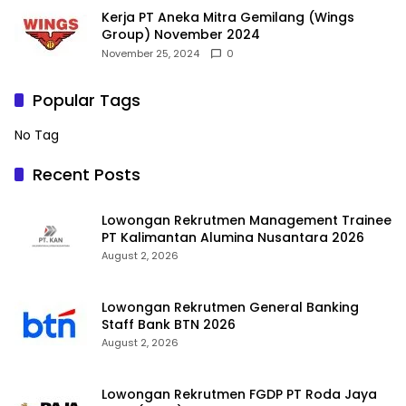
Kerja PT Aneka Mitra Gemilang (Wings
Group) November 2024
November 25, 2024
0
Popular Tags
No Tag
Recent Posts
Lowongan Rekrutmen Management Trainee
PT Kalimantan Alumina Nusantara 2026
August 2, 2026
Lowongan Rekrutmen General Banking
Staff Bank BTN 2026
August 2, 2026
Lowongan Rekrutmen FGDP PT Roda Jaya