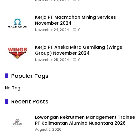
Kerja PT Macmahon Mining Services
November 2024
November 24, 2024
0
Kerja PT Aneka Mitra Gemilang (Wings
Group) November 2024
November 25, 2024
0
Popular Tags
No Tag
Recent Posts
Lowongan Rekrutmen Management Trainee
PT Kalimantan Alumina Nusantara 2026
August 2, 2026