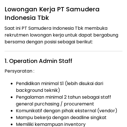
Lowongan Kerja PT Samudera
Indonesia Tbk
Saat ini PT Samudera Indonesia Tbk membuka
rekrutmen lowongan kerja untuk dapat bergabung
bersama dengan posisi sebagai berikut:
1. Operation Admin Staff
Persyaratan :
Pendidikan minimal S1 (lebih disukai dari
background teknik)
Pengalaman minimal 2 tahun sebagai staff
general purchasing / procurement
Komunikatif dengan pihak eksternal (vendor)
Mampu bekerja dengan deadline singkat
Memiliki kemampuan inventory