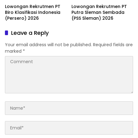
Lowongan Rekrutmen PT
Lowongan Rekrutmen PT
Biro Klasifikasi Indonesia
Putra Sleman Sembada
(Persero) 2026
(PSS Sleman) 2026
Leave a Reply
Your email address will not be published.
Required fields are
marked
*