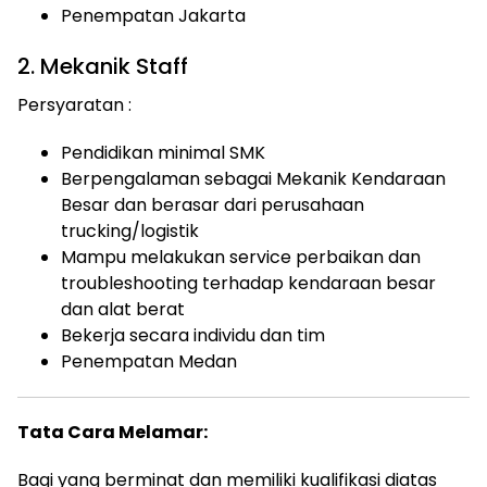
Penempatan Jakarta
2. Mekanik Staff
Persyaratan :
Pendidikan minimal SMK
Berpengalaman sebagai Mekanik Kendaraan
Besar dan berasar dari perusahaan
trucking/logistik
Mampu melakukan service perbaikan dan
troubleshooting terhadap kendaraan besar
dan alat berat
Bekerja secara individu dan tim
Penempatan Medan
Tata Cara Melamar:
Bagi yang berminat dan memiliki kualifikasi diatas