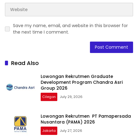
Save my name, email, and website in this browser for
the next time I comment.
Read Also
Lowongan Rekrutmen Graduate
Development Program Chandra Asri
Group 2026
Cilegon
July 29, 2026
Lowongan Rekrutmen PT Pamapersada
Nusantara (PAMA) 2026
Jakarta
July 27, 2026