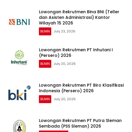
Lowongan Rekrutmen Bina BNI (Teller
dan Asisten Administrasi) Kantor
Wilayah 15 2026
BUMN
July 23, 2026
Lowongan Rekrutmen PT Inhutani I
(Persero) 2026
BUMN
July 20, 2026
Lowongan Rekrutmen PT Biro Klasifikasi
Indonesia (Persero) 2026
BUMN
July 20, 2026
Lowongan Rekrutmen PT Putra Sleman
Sembada (PSS Sleman) 2026