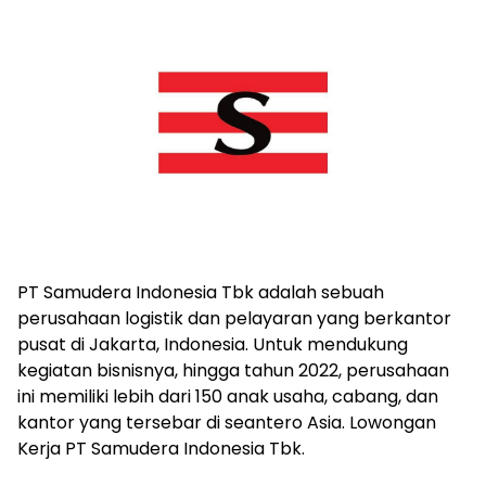
PT Samudera Indonesia Tbk adalah sebuah
perusahaan logistik dan pelayaran yang berkantor
pusat di Jakarta, Indonesia. Untuk mendukung
kegiatan bisnisnya, hingga tahun 2022, perusahaan
ini memiliki lebih dari 150 anak usaha, cabang, dan
kantor yang tersebar di seantero Asia. Lowongan
Kerja PT Samudera Indonesia Tbk.