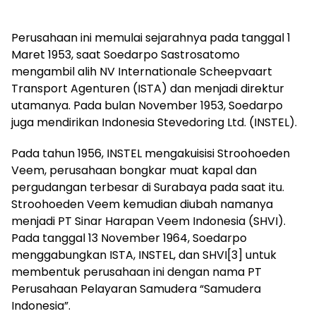
Perusahaan ini memulai sejarahnya pada tanggal 1
Maret 1953, saat Soedarpo Sastrosatomo
mengambil alih NV Internationale Scheepvaart
Transport Agenturen (ISTA) dan menjadi direktur
utamanya. Pada bulan November 1953, Soedarpo
juga mendirikan Indonesia Stevedoring Ltd. (INSTEL).
Pada tahun 1956, INSTEL mengakuisisi Stroohoeden
Veem, perusahaan bongkar muat kapal dan
pergudangan terbesar di Surabaya pada saat itu.
Stroohoeden Veem kemudian diubah namanya
menjadi PT Sinar Harapan Veem Indonesia (SHVI).
Pada tanggal 13 November 1964, Soedarpo
menggabungkan ISTA, INSTEL, dan SHVI[3] untuk
membentuk perusahaan ini dengan nama PT
Perusahaan Pelayaran Samudera “Samudera
Indonesia”.