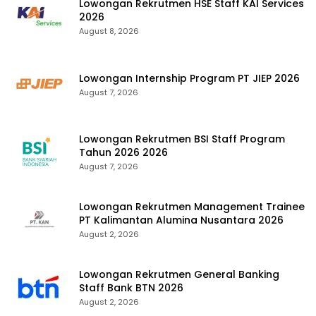
Lowongan Rekrutmen HSE Staff KAI Services
2026
August 8, 2026
Lowongan Internship Program PT JIEP 2026
August 7, 2026
Lowongan Rekrutmen BSI Staff Program
Tahun 2026 2026
August 7, 2026
Lowongan Rekrutmen Management Trainee
PT Kalimantan Alumina Nusantara 2026
August 2, 2026
Lowongan Rekrutmen General Banking
Staff Bank BTN 2026
August 2, 2026