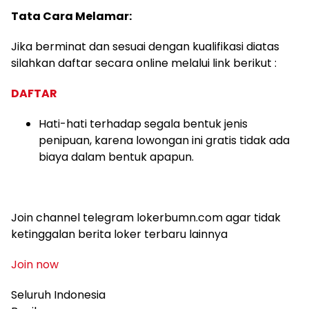
Tata Cara Melamar:
Jika berminat dan sesuai dengan kualifikasi diatas
silahkan daftar secara online melalui link berikut :
DAFTAR
Hati-hati terhadap segala bentuk jenis
penipuan, karena lowongan ini gratis tidak ada
biaya dalam bentuk apapun.
Join channel telegram lokerbumn.com agar tidak
ketinggalan berita loker terbaru lainnya
Join now
Seluruh Indonesia