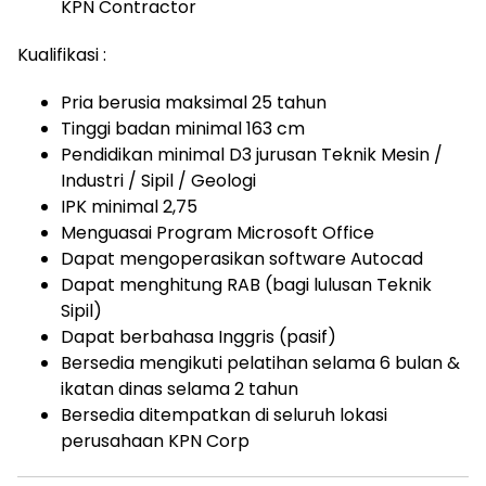
KPN Contractor
Kualifikasi :
Pria berusia maksimal 25 tahun
Tinggi badan minimal 163 cm
Pendidikan minimal D3 jurusan Teknik Mesin /
Industri / Sipil / Geologi
IPK minimal 2,75
Menguasai Program Microsoft Office
Dapat mengoperasikan software Autocad
Dapat menghitung RAB (bagi lulusan Teknik
Sipil)
Dapat berbahasa Inggris (pasif)
Bersedia mengikuti pelatihan selama 6 bulan &
ikatan dinas selama 2 tahun
Bersedia ditempatkan di seluruh lokasi
perusahaan KPN Corp