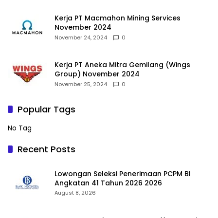
Kerja PT Macmahon Mining Services
November 2024
November 24, 2024
0
Kerja PT Aneka Mitra Gemilang (Wings
Group) November 2024
November 25, 2024
0
Popular Tags
No Tag
Recent Posts
Lowongan Seleksi Penerimaan PCPM BI
Angkatan 41 Tahun 2026 2026
August 8, 2026