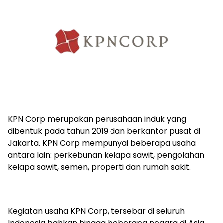
KPN Corp merupakan perusahaan induk yang
dibentuk pada tahun 2019 dan berkantor pusat di
Jakarta. KPN Corp mempunyai beberapa usaha
antara lain: perkebunan kelapa sawit, pengolahan
kelapa sawit, semen, properti dan rumah sakit.
Kegiatan usaha KPN Corp, tersebar di seluruh
Indonesia bahkan hingga beberapa negara di Asia.