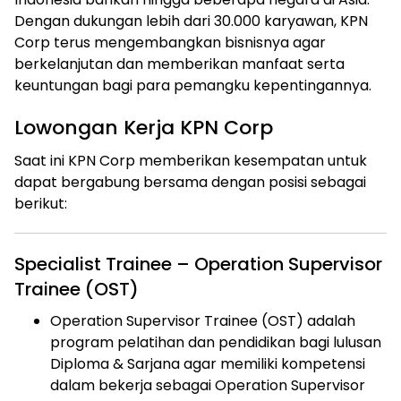
Dengan dukungan lebih dari 30.000 karyawan, KPN
Corp terus mengembangkan bisnisnya agar
berkelanjutan dan memberikan manfaat serta
keuntungan bagi para pemangku kepentingannya.
Lowongan Kerja KPN Corp
Saat ini KPN Corp memberikan kesempatan untuk
dapat bergabung bersama dengan posisi sebagai
berikut:
Specialist Trainee – Operation Supervisor
Trainee (OST)
Operation Supervisor Trainee (OST) adalah
program pelatihan dan pendidikan bagi lulusan
Diploma & Sarjana agar memiliki kompetensi
dalam bekerja sebagai Operation Supervisor