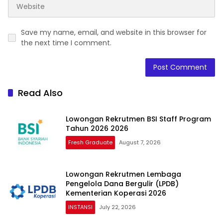
Save my name, email, and website in this browser for
the next time I comment.
Read Also
Lowongan Rekrutmen BSI Staff Program
Tahun 2026 2026
Fresh Graduate
August 7, 2026
Lowongan Rekrutmen Lembaga
Pengelola Dana Bergulir (LPDB)
Kementerian Koperasi 2026
INSTANSI
July 22, 2026