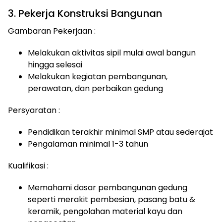
3. Pekerja Konstruksi Bangunan
Gambaran Pekerjaan :
Melakukan aktivitas sipil mulai awal bangun
hingga selesai
Melakukan kegiatan pembangunan,
perawatan, dan perbaikan gedung
Persyaratan :
Pendidikan terakhir minimal SMP atau sederajat
Pengalaman minimal 1-3 tahun
Kualifikasi :
Memahami dasar pembangunan gedung
seperti merakit pembesian, pasang batu &
keramik, pengolahan material kayu dan