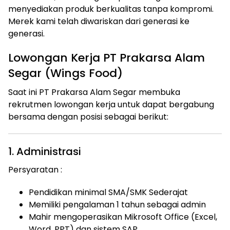
menyediakan produk berkualitas tanpa kompromi.
Merek kami telah diwariskan dari generasi ke
generasi.
Lowongan Kerja PT Prakarsa Alam
Segar (Wings Food)
Saat ini PT Prakarsa Alam Segar membuka
rekrutmen lowongan kerja untuk dapat bergabung
bersama dengan posisi sebagai berikut:
1. Administrasi
Persyaratan :
Pendidikan minimal SMA/SMK Sederajat
Memiliki pengalaman 1 tahun sebagai admin
Mahir mengoperasikan Mikrosoft Office (Excel,
Word, PPT) dan sistem SAP