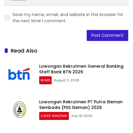
Save my name, email, and website in this browser for
the next time I comment.
Read Also
Lowongan Rekrutmen General Banking
Staff Bank BTN 2026
BUMN
August 2, 2026
Lowongan Rekrutmen PT Putra Sleman
Sembada (PSS Sleman) 2026
LOKER SMA/SMK
July 18, 2026