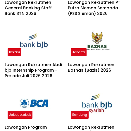
Lowongan Rekrutmen
Lowongan Rekrutmen PT
General Banking Staff
Putra Sleman Sembada
Bank BTN 2026
(PSS Sleman) 2026
Bekasi
Jakarta
Lowongan Rekrutmen Abdi
Lowongan Rekrutmen
bjb Internship Program –
Baznas (Bazis) 2026
Periode Juli 2026 2026
Jabodetabek
Bandung
Lowongan Program
Lowongan Rekrutmen