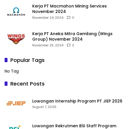
Kerja PT Macmahon Mining Services
November 2024
November 24, 2024
0
Kerja PT Aneka Mitra Gemilang (Wings
Group) November 2024
November 25, 2024
0
Popular Tags
No Tag
Recent Posts
Lowongan Internship Program PT JIEP 2026
August 7, 2026
Lowongan Rekrutmen BSI Staff Program