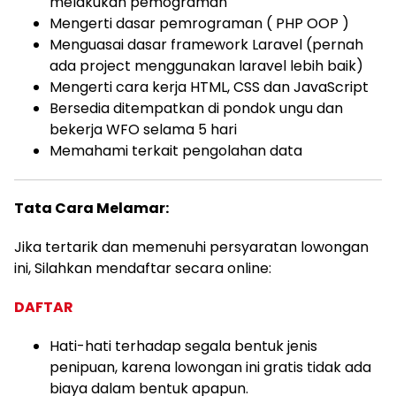
melakukan pemograman
Mengerti dasar pemrograman ( PHP OOP )
Menguasai dasar framework Laravel (pernah
ada project menggunakan laravel lebih baik)
Mengerti cara kerja HTML, CSS dan JavaScript
Bersedia ditempatkan di pondok ungu dan
bekerja WFO selama 5 hari
Memahami terkait pengolahan data
Tata Cara Melamar:
Jika tertarik dan memenuhi persyaratan lowongan
ini, Silahkan mendaftar secara online:
DAFTAR
Hati-hati terhadap segala bentuk jenis
penipuan, karena lowongan ini gratis tidak ada
biaya dalam bentuk apapun.