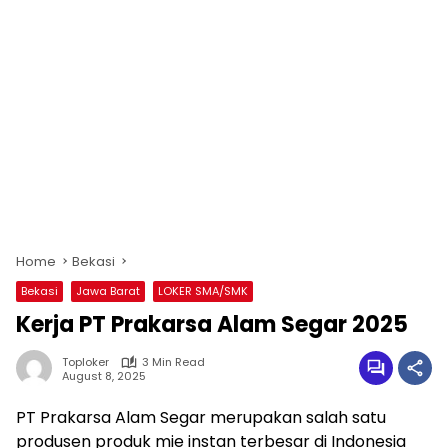
Home
Bekasi
Bekasi
Jawa Barat
LOKER SMA/SMK
Kerja PT Prakarsa Alam Segar 2025
Toploker
3 Min Read
August 8, 2025
PT Prakarsa Alam Segar merupakan salah satu
produsen produk mie instan terbesar di Indonesia