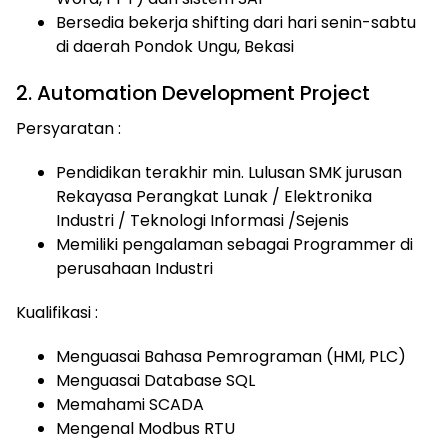
Bersedia bekerja shifting dari hari senin-sabtu
di daerah Pondok Ungu, Bekasi
2. Automation Development Project
Persyaratan :
Pendidikan terakhir min. Lulusan SMK jurusan
Rekayasa Perangkat Lunak / Elektronika
Industri / Teknologi Informasi /Sejenis
Memiliki pengalaman sebagai Programmer di
perusahaan Industri
Kualifikasi :
Menguasai Bahasa Pemrograman (HMI, PLC)
Menguasai Database SQL
Memahami SCADA
Mengenal Modbus RTU