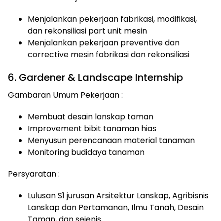
Menjalankan pekerjaan fabrikasi, modifikasi,
dan rekonsiliasi part unit mesin
Menjalankan pekerjaan preventive dan
corrective mesin fabrikasi dan rekonsiliasi
6. Gardener & Landscape Internship
Gambaran Umum Pekerjaan :
Membuat desain lanskap taman
Improvement bibit tanaman hias
Menyusun perencanaan material tanaman
Monitoring budidaya tanaman
Persyaratan :
Lulusan S1 jurusan Arsitektur Lanskap, Agribisnis
Lanskap dan Pertamanan, Ilmu Tanah, Desain
Taman, dan sejenis