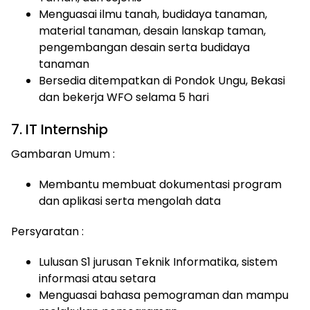
Menguasai ilmu tanah, budidaya tanaman,
material tanaman, desain lanskap taman,
pengembangan desain serta budidaya
tanaman
Bersedia ditempatkan di Pondok Ungu, Bekasi
dan bekerja WFO selama 5 hari
7. IT Internship
Gambaran Umum :
Membantu membuat dokumentasi program
dan aplikasi serta mengolah data
Persyaratan :
Lulusan S1 jurusan Teknik Informatika, sistem
informasi atau setara
Menguasai bahasa pemograman dan mampu