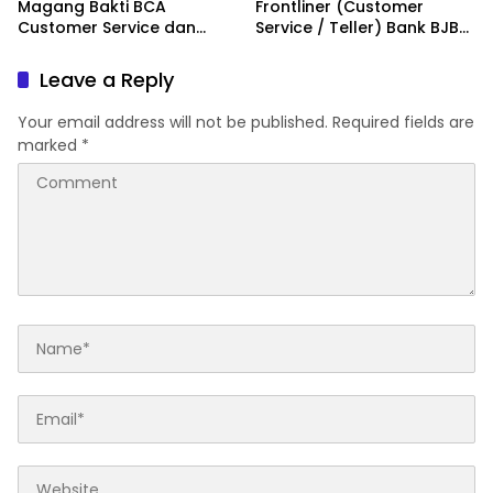
Magang Bakti BCA
Frontliner (Customer
Customer Service dan
Service / Teller) Bank BJB
Teller 2026
syariah 2026
Leave a Reply
Your email address will not be published.
Required fields are
marked
*