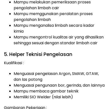
Mampu melakukan pemeriksaan proses
pengolahan limbah cair
Mampu memggunakan peralatan proses
pengolahan limbah
Mampu menganalisa limbah secara kadar
kimia
Mampu mengontrol kualitas air yang dihasilkan
sehingga sesuai dengan standar limbah cair
5. Helper Teknisi Pengelasan
Kualifikasi :
Menguasai pengelasan Argon, SMAW, GTAW,
dan las potong
Menguasai pengunaan bor, gerinda, dan lainnya
Mampu membaca gambar teknik
Memiliki SIO Welder (nilai lebih)
Gambaran Pekerjaan :