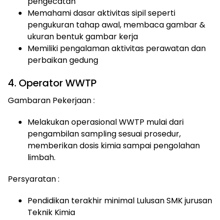
pengecatan
Memahami dasar aktivitas sipil seperti
pengukuran tahap awal, membaca gambar &
ukuran bentuk gambar kerja
Memiliki pengalaman aktivitas perawatan dan
perbaikan gedung
4. Operator WWTP
Gambaran Pekerjaan :
Melakukan operasional WWTP mulai dari
pengambilan sampling sesuai prosedur,
memberikan dosis kimia sampai pengolahan
limbah.
Persyaratan :
Pendidikan terakhir minimal Lulusan SMK jurusan
Teknik Kimia