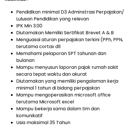
Pendidikan minimal D3 Adminstrasi Perpajakan/
Lulusan Pendidikan yang relevan
IPK Min 3.00
Diutamakan Memiliki Sertifikat Brevet A & B
Menguasai aturan perpajakan terkini (PPh, PPN,
terutama cortax dll
Memahami pelaporan SPT tahunan dan
bulanan
Mampu menyusun laporan pajak rumah sakit
secara tepat waktu dan akurat
Diutamakan yang memiliki pengalaman kerja
minimal 1 tahun di bidang perpajakan
Mampu mengoperasikan microsoft office
terutama Microsoft excel
Mampu bekerja sama dalam tim dan
komunikatif
Usia maksimal 35 Tahun