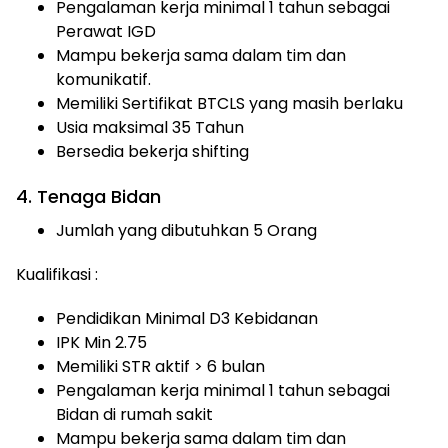
Pengalaman kerja minimal 1 tahun sebagai
Perawat IGD
Mampu bekerja sama dalam tim dan
komunikatif.
Memiliki Sertifikat BTCLS yang masih berlaku
Usia maksimal 35 Tahun
Bersedia bekerja shifting
4. Tenaga Bidan
Jumlah yang dibutuhkan 5 Orang
Kualifikasi :
Pendidikan Minimal D3 Kebidanan
IPK Min 2.75
Memiliki STR aktif > 6 bulan
Pengalaman kerja minimal 1 tahun sebagai
Bidan di rumah sakit
Mampu bekerja sama dalam tim dan