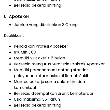
Bersedia bekerja shifting
6. Apoteker
Jumlah yang dibutuhkan 3 Orang
Kualifikasi :
Pendidikan Profesi Apoteker
IPK Min 3.00
Memiliki STR aktif > 6 bulan
Bersedia mengurus Surat Izin Praktek Apoteker
Memiliki pemahaman tentang standar
pelayanan kefarmasian di Rumah Sakit
Mampu bekerja sama dalam tim dan
komunikatif
Bersedia ditempatkan di unit kemoterapi
Usia maksimal 35 Tahun
Bersedia bekerja shifting