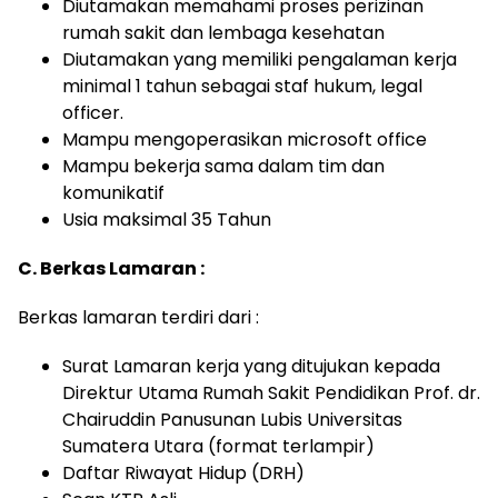
Diutamakan memahami proses perizinan
rumah sakit dan lembaga kesehatan
Diutamakan yang memiliki pengalaman kerja
minimal 1 tahun sebagai staf hukum, legal
officer.
Mampu mengoperasikan microsoft office
Mampu bekerja sama dalam tim dan
komunikatif
Usia maksimal 35 Tahun
C. Berkas Lamaran :
Berkas lamaran terdiri dari :
Surat Lamaran kerja yang ditujukan kepada
Direktur Utama Rumah Sakit Pendidikan Prof. dr.
Chairuddin Panusunan Lubis Universitas
Sumatera Utara (format terlampir)
Daftar Riwayat Hidup (DRH)