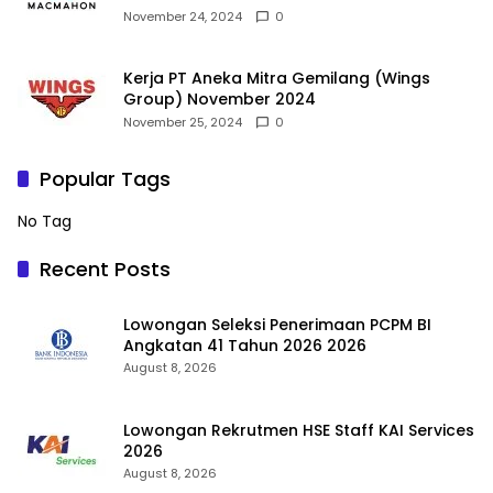
November 24, 2024
0
Kerja PT Aneka Mitra Gemilang (Wings
Group) November 2024
November 25, 2024
0
Popular Tags
No Tag
Recent Posts
Lowongan Seleksi Penerimaan PCPM BI
Angkatan 41 Tahun 2026 2026
August 8, 2026
Lowongan Rekrutmen HSE Staff KAI Services
2026
August 8, 2026