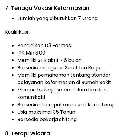
7. Tenaga Vokasi Kefarmasian
Jumlah yang dibutuhkan 7 Orang
Kualifikasi :
Pendidikan D3 Farmasi
IPK Min 3.00
Memiliki STR aktif > 6 bulan
Bersedia mengurus Surat Izin Kerja
Memiliki pemahaman tentang standar
pelayanan kefarmasian di Rumah Sakit
Mampu bekerja sama dalam tim dan
komunikatif
Bersedia ditempatkan di unit kemoterapi
Usia maksimal 35 Tahun
Bersedia bekerja shifting
8. Terapi Wicara