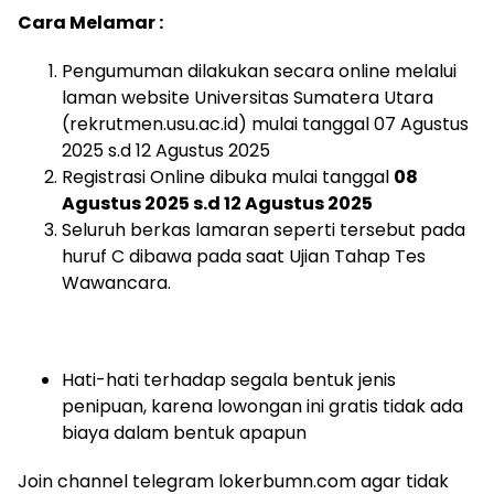
Cara Melamar :
Pengumuman dilakukan secara online melalui
laman website Universitas Sumatera Utara
(rekrutmen.usu.ac.id) mulai tanggal 07 Agustus
2025 s.d 12 Agustus 2025
Registrasi Online dibuka mulai tanggal
08
Agustus 2025 s.d 12 Agustus 2025
Seluruh berkas lamaran seperti tersebut pada
huruf C dibawa pada saat Ujian Tahap Tes
Wawancara.
Hati-hati terhadap segala bentuk jenis
penipuan, karena lowongan ini gratis tidak ada
biaya dalam bentuk apapun
Join channel telegram lokerbumn.com agar tidak