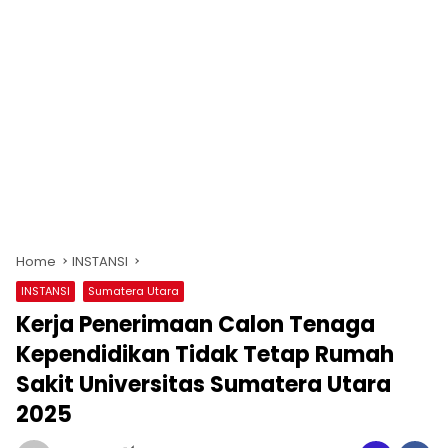
Home
INSTANSI
INSTANSI
Sumatera Utara
Kerja Penerimaan Calon Tenaga
Kependidikan Tidak Tetap Rumah
Sakit Universitas Sumatera Utara
2025