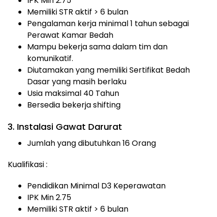
IPK Min 2.75
Memiliki STR aktif > 6 bulan
Pengalaman kerja minimal 1 tahun sebagai
Perawat Kamar Bedah
Mampu bekerja sama dalam tim dan
komunikatif.
Diutamakan yang memiliki Sertifikat Bedah
Dasar yang masih berlaku
Usia maksimal 40 Tahun
Bersedia bekerja shifting
3. Instalasi Gawat Darurat
Jumlah yang dibutuhkan 16 Orang
Kualifikasi :
Pendidikan Minimal D3 Keperawatan
IPK Min 2.75
Memiliki STR aktif > 6 bulan