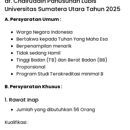
dr. Chairuddin Panusunan Lubis
Universitas Sumatera Utara Tahun 2025
A. Persyaratan Umum :
Warga Negara Indonesia
Bertakwa kepada Tuhan Yang Maha Esa
Berpenampilan menarik
Tidak sedang Hamil
Tinggi Badan (TB) dan Berat Badan (BB)
Proporsional
Program Studi Terakreditasi minimal B
B. Persyaratan Khusus :
1. Rawat Inap
Jumlah yang dibutuhkan 56 Orang
Kualifikasi :