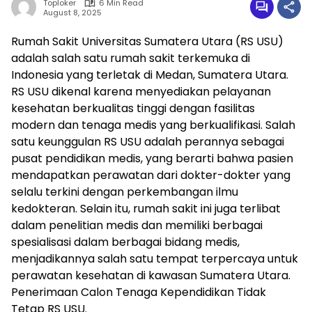
Toploker
6 Min Read
August 8, 2025
Rumah Sakit Universitas Sumatera Utara (RS USU)
adalah salah satu rumah sakit terkemuka di
Indonesia yang terletak di Medan, Sumatera Utara.
RS USU dikenal karena menyediakan pelayanan
kesehatan berkualitas tinggi dengan fasilitas
modern dan tenaga medis yang berkualifikasi. Salah
satu keunggulan RS USU adalah perannya sebagai
pusat pendidikan medis, yang berarti bahwa pasien
mendapatkan perawatan dari dokter-dokter yang
selalu terkini dengan perkembangan ilmu
kedokteran. Selain itu, rumah sakit ini juga terlibat
dalam penelitian medis dan memiliki berbagai
spesialisasi dalam berbagai bidang medis,
menjadikannya salah satu tempat terpercaya untuk
perawatan kesehatan di kawasan Sumatera Utara.
Penerimaan Calon Tenaga Kependidikan Tidak
Tetap RS USU.