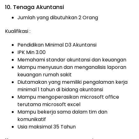
10. Tenaga Akuntansi
Jumlah yang dibutuhkan 2 Orang
Kualifikasi :
Pendidikan Minimal D3 Akuntansi
IPK Min 3.00
Memahami standar akuntansi dan keuangan
Mampu menyusun dan menganalisis laporan
keuangan rumah sakit
Diutamakan yang memiliki pengalaman kerja
minimal 1 tahun di bidang akuntansi
Mampu mengoperasikan microsoft office
terutama microsoft excel
Mampu bekerja sama dalam tim dan
komunikatif
Usia maksimal 35 Tahun