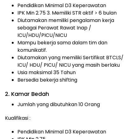
Pendidikan Minimal D3 Keperawatan
IPK Min 2.75 3. Memiliki STR aktif > 6 bulan
Diutamakan memiliki pengalaman kerja
sebagai Perawat Rawat Inap /
ICU/HDU/PICU/NICU
Mampu bekerja sama dalam tim dan
komunikatif.
Diutamakan yang memiliki Sertifikat BTCLS/
ICU/ HDU/ PICU/ NICU yang masih berlaku
Usia maksimal 35 Tahun
Bersedia bekerja shifting
2. Kamar Bedah
Jumlah yang dibutuhkan 10 Orang
Kualifikasi :
Pendidikan Minimal D3 Keperawatan