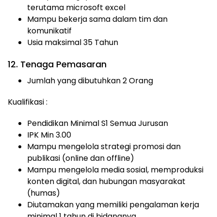
terutama microsoft excel
Mampu bekerja sama dalam tim dan
komunikatif
Usia maksimal 35 Tahun
12. Tenaga Pemasaran
Jumlah yang dibutuhkan 2 Orang
Kualifikasi :
Pendidikan Minimal S1 Semua Jurusan
IPK Min 3.00
Mampu mengelola strategi promosi dan
publikasi (online dan offline)
Mampu mengelola media sosial, memproduksi
konten digital, dan hubungan masyarakat
(humas)
Diutamakan yang memiliki pengalaman kerja
minimal 1 tahun di bidangnya