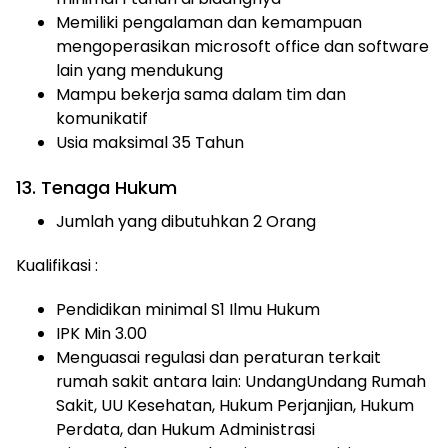
Memiliki pengalaman dan kemampuan
mengoperasikan microsoft office dan software
lain yang mendukung
Mampu bekerja sama dalam tim dan
komunikatif
Usia maksimal 35 Tahun
13. Tenaga Hukum
Jumlah yang dibutuhkan 2 Orang
Kualifikasi :
Pendidikan minimal S1 Ilmu Hukum
IPK Min 3.00
Menguasai regulasi dan peraturan terkait
rumah sakit antara lain: UndangUndang Rumah
Sakit, UU Kesehatan, Hukum Perjanjian, Hukum
Perdata, dan Hukum Administrasi