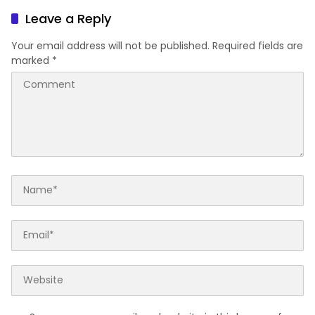
Leave a Reply
Your email address will not be published.
Required fields are
marked
*