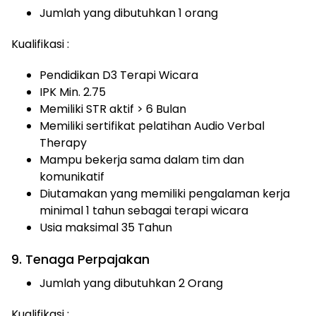
Jumlah yang dibutuhkan 1 orang
Kualifikasi :
Pendidikan D3 Terapi Wicara
IPK Min. 2.75
Memiliki STR aktif > 6 Bulan
Memiliki sertifikat pelatihan Audio Verbal
Therapy
Mampu bekerja sama dalam tim dan
komunikatif
Diutamakan yang memiliki pengalaman kerja
minimal 1 tahun sebagai terapi wicara
Usia maksimal 35 Tahun
9. Tenaga Perpajakan
Jumlah yang dibutuhkan 2 Orang
Kualifikasi :