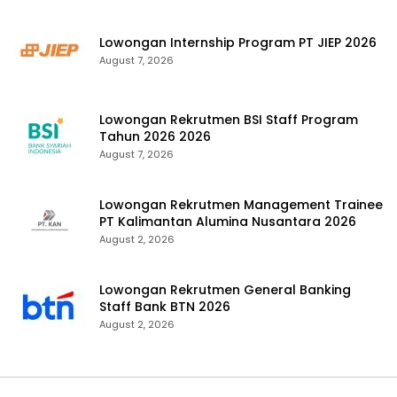
Lowongan Internship Program PT JIEP 2026
August 7, 2026
Lowongan Rekrutmen BSI Staff Program
Tahun 2026 2026
August 7, 2026
Lowongan Rekrutmen Management Trainee
PT Kalimantan Alumina Nusantara 2026
August 2, 2026
Lowongan Rekrutmen General Banking
Staff Bank BTN 2026
August 2, 2026