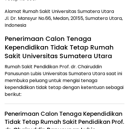
Alamat Rumah Sakit Universitas Sumatera Utara
Jl. Dr. Mansyur No.66, Medan, 20155, Sumatera Utara,
Indonesia
Penerimaan Calon Tenaga
Kependidikan Tidak Tetap Rumah
Sakit Universitas Sumatera Utara
Rumah Sakit Pendidikan Prof. dr. Chairuddin
Panusunan Lubis Universitas Sumatera Utara saat ini
membuka peluang untuk mengisi tenaga
kependidikan tidak tetap dengan ketentuan sebagai
berikut:
Penerimaan Calon Tenaga Kependidikan
Tidak Tetap Rumah Sakit Pendidikan Prof.