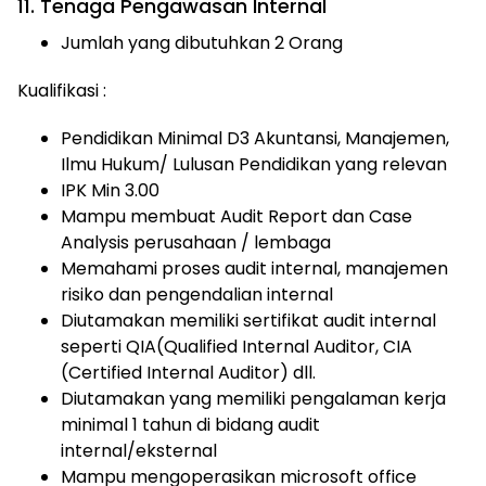
11. Tenaga Pengawasan Internal
Jumlah yang dibutuhkan 2 Orang
Kualifikasi :
Pendidikan Minimal D3 Akuntansi, Manajemen,
Ilmu Hukum/ Lulusan Pendidikan yang relevan
IPK Min 3.00
Mampu membuat Audit Report dan Case
Analysis perusahaan / lembaga
Memahami proses audit internal, manajemen
risiko dan pengendalian internal
Diutamakan memiliki sertifikat audit internal
seperti QIA(Qualified Internal Auditor, CIA
(Certified Internal Auditor) dll.
Diutamakan yang memiliki pengalaman kerja
minimal 1 tahun di bidang audit
internal/eksternal
Mampu mengoperasikan microsoft office