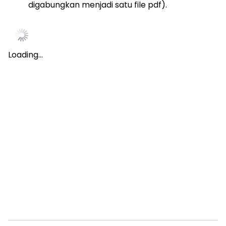
digabungkan menjadi satu file pdf).
Loading…