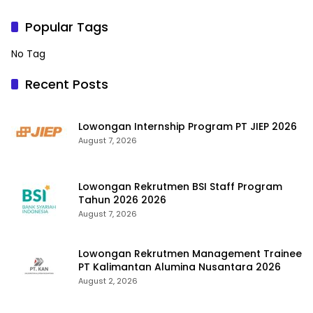
Popular Tags
No Tag
Recent Posts
Lowongan Internship Program PT JIEP 2026
August 7, 2026
Lowongan Rekrutmen BSI Staff Program
Tahun 2026 2026
August 7, 2026
Lowongan Rekrutmen Management Trainee
PT Kalimantan Alumina Nusantara 2026
August 2, 2026