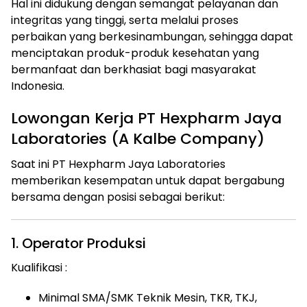
Hal ini didukung dengan semangat pelayanan dan
integritas yang tinggi, serta melalui proses
perbaikan yang berkesinambungan, sehingga dapat
menciptakan produk-produk kesehatan yang
bermanfaat dan berkhasiat bagi masyarakat
Indonesia.
Lowongan Kerja PT Hexpharm Jaya
Laboratories (A Kalbe Company)
Saat ini PT Hexpharm Jaya Laboratories
memberikan kesempatan untuk dapat bergabung
bersama dengan posisi sebagai berikut:
1. Operator Produksi
Kualifikasi :
Minimal SMA/SMK Teknik Mesin, TKR, TKJ,