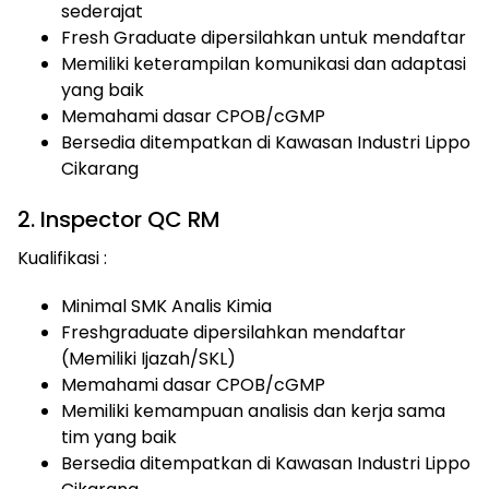
sederajat
Fresh Graduate dipersilahkan untuk mendaftar
Memiliki keterampilan komunikasi dan adaptasi
yang baik
Memahami dasar CPOB/cGMP
Bersedia ditempatkan di Kawasan Industri Lippo
Cikarang
2. Inspector QC RM
Kualifikasi :
Minimal SMK Analis Kimia
Freshgraduate dipersilahkan mendaftar
(Memiliki Ijazah/SKL)
Memahami dasar CPOB/cGMP
Memiliki kemampuan analisis dan kerja sama
tim yang baik
Bersedia ditempatkan di Kawasan Industri Lippo