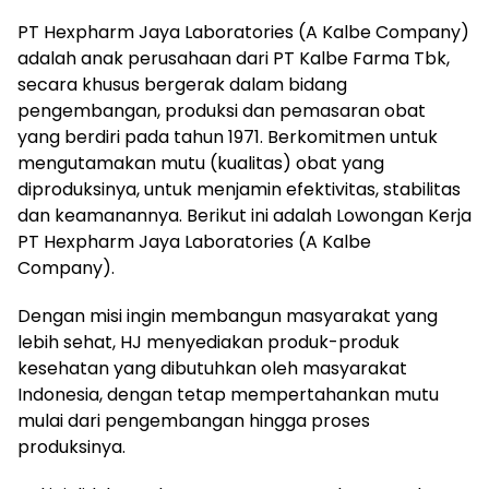
PT Hexpharm Jaya Laboratories (A Kalbe Company)
adalah anak perusahaan dari PT Kalbe Farma Tbk,
secara khusus bergerak dalam bidang
pengembangan, produksi dan pemasaran obat
yang berdiri pada tahun 1971. Berkomitmen untuk
mengutamakan mutu (kualitas) obat yang
diproduksinya, untuk menjamin efektivitas, stabilitas
dan keamanannya. Berikut ini adalah Lowongan Kerja
PT Hexpharm Jaya Laboratories (A Kalbe
Company).
Dengan misi ingin membangun masyarakat yang
lebih sehat, HJ menyediakan produk-produk
kesehatan yang dibutuhkan oleh masyarakat
Indonesia, dengan tetap mempertahankan mutu
mulai dari pengembangan hingga proses
produksinya.