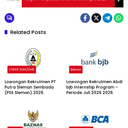
Related Posts
LOKER SMA/SMK
Bekasi
Lowongan Rekrutmen PT
Lowongan Rekrutmen Abdi
Putra Sleman Sembada
bjb Internship Program –
(PSS Sleman) 2026
Periode Juli 2026 2026