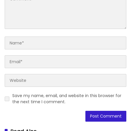
Save my name, email, and website in this browser for
the next time I comment.