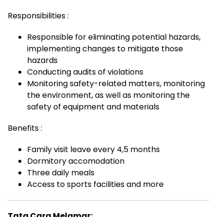
Responsibilities :
Responsible for eliminating potential hazards,
implementing changes to mitigate those
hazards
Conducting audits of violations
Monitoring safety-related matters, monitoring
the environment, as well as monitoring the
safety of equipment and materials
Benefits :
Family visit leave every 4,5 months
Dormitory accomodation
Three daily meals
Access to sports facilities and more
Tata Cara Melamar: