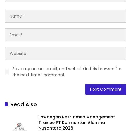
Save my name, email, and website in this browser for
the next time I comment.
Read Also
Lowongan Rekrutmen Management
Trainee PT Kalimantan Alumina
Nusantara 2026