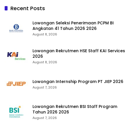
Recent Posts
Lowongan Seleksi Penerimaan PCPM BI
Angkatan 41 Tahun 2026 2026
August 8, 2026
Lowongan Rekrutmen HSE Staff KAI Services
2026
August 8, 2026
Lowongan Internship Program PT JIEP 2026
August 7, 2026
Lowongan Rekrutmen BSI Staff Program
Tahun 2026 2026
August 7, 2026