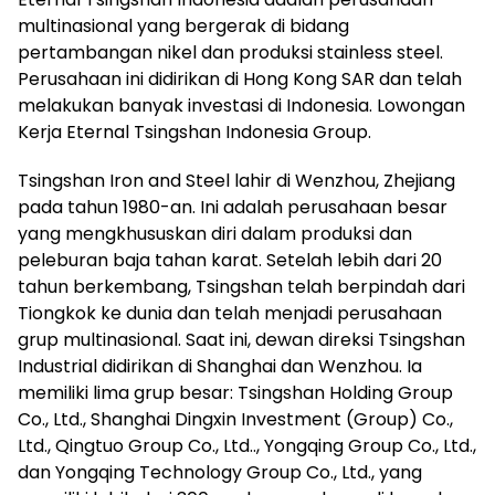
multinasional yang bergerak di bidang
pertambangan nikel dan produksi stainless steel.
Perusahaan ini didirikan di Hong Kong SAR dan telah
melakukan banyak investasi di Indonesia. Lowongan
Kerja Eternal Tsingshan Indonesia Group.
Tsingshan Iron and Steel lahir di Wenzhou, Zhejiang
pada tahun 1980-an. Ini adalah perusahaan besar
yang mengkhususkan diri dalam produksi dan
peleburan baja tahan karat. Setelah lebih dari 20
tahun berkembang, Tsingshan telah berpindah dari
Tiongkok ke dunia dan telah menjadi perusahaan
grup multinasional. Saat ini, dewan direksi Tsingshan
Industrial didirikan di Shanghai dan Wenzhou. Ia
memiliki lima grup besar: Tsingshan Holding Group
Co., Ltd., Shanghai Dingxin Investment (Group) Co.,
Ltd., Qingtuo Group Co., Ltd.., Yongqing Group Co., Ltd.,
dan Yongqing Technology Group Co., Ltd., yang