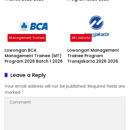
Management Trainee
DKI Jakarta
Lowongan BCA
Lowongan Management
Management Trainee (MT)
Trainee Program
Program 2026 Batch 1 2026
Transjakarta 2026 2026
Leave a Reply
Your email address will not be published.
Required fields are
marked
*