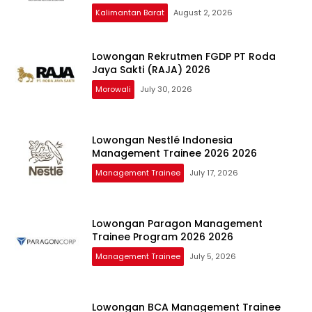
Kalimantan Barat
August 2, 2026
Lowongan Rekrutmen FGDP PT Roda
Jaya Sakti (RAJA) 2026
Morowali
July 30, 2026
Lowongan Nestlé Indonesia
Management Trainee 2026 2026
Management Trainee
July 17, 2026
Lowongan Paragon Management
Trainee Program 2026 2026
Management Trainee
July 5, 2026
Lowongan BCA Management Trainee