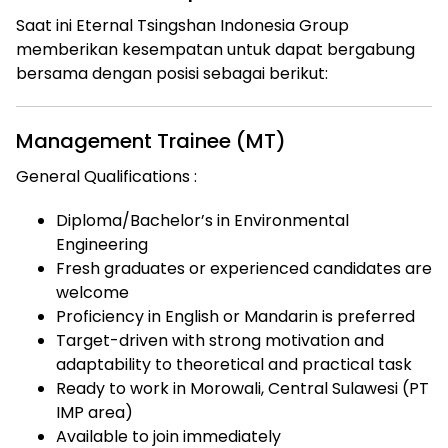
Saat ini Eternal Tsingshan Indonesia Group
memberikan kesempatan untuk dapat bergabung
bersama dengan posisi sebagai berikut:
Management Trainee (MT)
General Qualifications :
Diploma/Bachelor’s in Environmental
Engineering
Fresh graduates or experienced candidates are
welcome
Proficiency in English or Mandarin is preferred
Target-driven with strong motivation and
adaptability to theoretical and practical task
Ready to work in Morowali, Central Sulawesi (PT
IMP area)
Available to join immediately