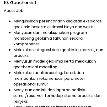
10. Geochemist
About Job:
Mengusulkan perencanaan kegiatan eksplorasi
geokimia beserta estimasi biaya dan waktu
Menyusun dan melaksanakan program
monitoring geokimia tahunan secara
komprehensif
Melakukan integrasi data geokimia, operasi, dan
produksi
Menyusun model geokimia serta melakukan
geochemical modelling
Melakukan analisis scaling, korosi, dan
memberikan rekomendasi parameter
operasional sumur
Menyusun analisis dan laporan perilaku
sumur/reservoir terhadap skema produksi dan
reinjeksi