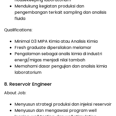
Mendukung kegiatan produksi dan
pengembangan terkait sampling dan analisis
fluida
Qualifications:
Minimal D3 MIPA Kimia atau Analisis Kimia
Fresh graduate dipersilakan melamar
Pengalaman sebagai analis kimia di industri
energi/migas menjadi nilai tambah
Memahami dasar pengujian dan analisis kimia
laboratorium
8. Reservoir Engineer
About Job:
Menyusun strategi produksi dan injeksi reservoir
Menyusun dan mengawasi program well