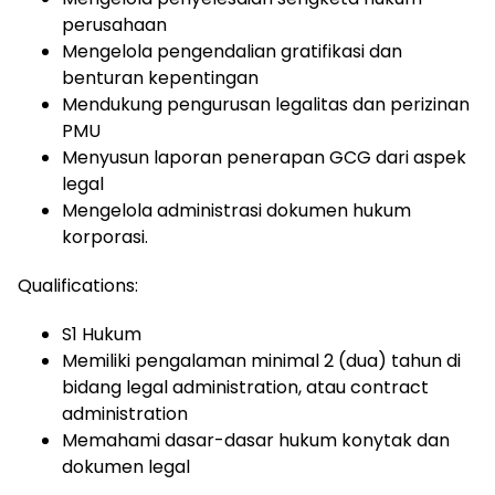
perusahaan
Mengelola pengendalian gratifikasi dan
benturan kepentingan
Mendukung pengurusan legalitas dan perizinan
PMU
Menyusun laporan penerapan GCG dari aspek
legal
Mengelola administrasi dokumen hukum
korporasi.
Qualifications:
S1 Hukum
Memiliki pengalaman minimal 2 (dua) tahun di
bidang legal administration, atau contract
administration
Memahami dasar-dasar hukum konytak dan
dokumen legal