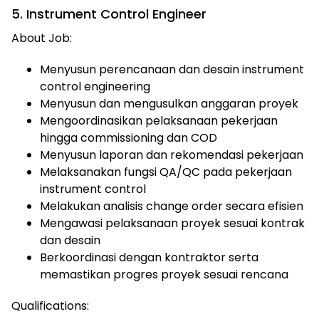
5. Instrument Control Engineer
About Job:
Menyusun perencanaan dan desain instrument
control engineering
Menyusun dan mengusulkan anggaran proyek
Mengoordinasikan pelaksanaan pekerjaan
hingga commissioning dan COD
Menyusun laporan dan rekomendasi pekerjaan
Melaksanakan fungsi QA/QC pada pekerjaan
instrument control
Melakukan analisis change order secara efisien
Mengawasi pelaksanaan proyek sesuai kontrak
dan desain
Berkoordinasi dengan kontraktor serta
memastikan progres proyek sesuai rencana
Qualifications: