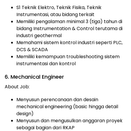
S1 Teknik Elektro, Teknik Fisika, Teknik
Instrumentasi, atau bidang terkait
Memiliki pengalaman minimal 3 (tiga) tahun di
bidang Instrumentation & Control terutama di
industri geothermal
Memahami sistem kontrol industri seperti PLC,
DCS & SCADA
Memiliki kemampuan troubleshooting sistem
instrumentasi dan kontrol
6. Mechanical Engineer
About Job:
Menyusun perencanaan dan desain
mechanical engineering (basic hingga detail
design)
Menyusun dan mengusulkan anggaran proyek
sebagai bagian dari RKAP