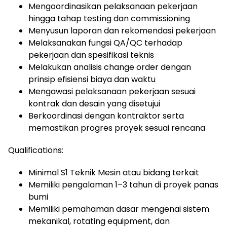
Mengoordinasikan pelaksanaan pekerjaan
hingga tahap testing dan commissioning
Menyusun laporan dan rekomendasi pekerjaan
Melaksanakan fungsi QA/QC terhadap
pekerjaan dan spesifikasi teknis
Melakukan analisis change order dengan
prinsip efisiensi biaya dan waktu
Mengawasi pelaksanaan pekerjaan sesuai
kontrak dan desain yang disetujui
Berkoordinasi dengan kontraktor serta
memastikan progres proyek sesuai rencana
Qualifications:
Minimal S1 Teknik Mesin atau bidang terkait
Memiliki pengalaman 1–3 tahun di proyek panas
bumi
Memiliki pemahaman dasar mengenai sistem
mekanikal, rotating equipment, dan