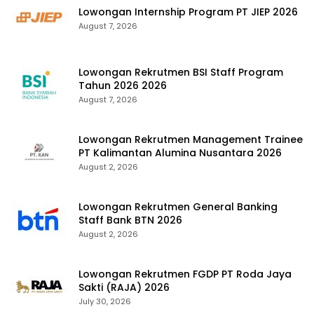
Lowongan Internship Program PT JIEP 2026
August 7, 2026
Lowongan Rekrutmen BSI Staff Program
Tahun 2026 2026
August 7, 2026
Lowongan Rekrutmen Management Trainee
PT Kalimantan Alumina Nusantara 2026
August 2, 2026
Lowongan Rekrutmen General Banking
Staff Bank BTN 2026
August 2, 2026
Lowongan Rekrutmen FGDP PT Roda Jaya
Sakti (RAJA) 2026
July 30, 2026