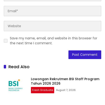
Save my name, email, and website in this browser for
the next time I comment.
Read Also
Lowongan Rekrutmen BSI Staff Program
Tahun 2026 2026
Fresh Graduate
August 7, 2026