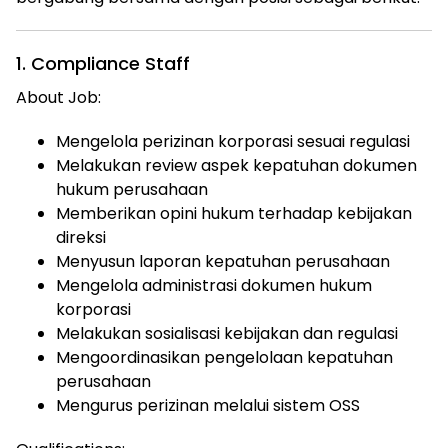
1. Compliance Staff
About Job:
Mengelola perizinan korporasi sesuai regulasi
Melakukan review aspek kepatuhan dokumen
hukum perusahaan
Memberikan opini hukum terhadap kebijakan
direksi
Menyusun laporan kepatuhan perusahaan
Mengelola administrasi dokumen hukum
korporasi
Melakukan sosialisasi kebijakan dan regulasi
Mengoordinasikan pengelolaan kepatuhan
perusahaan
Mengurus perizinan melalui sistem OSS