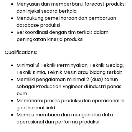
Menyusun dan memperbarui forecast produksi
dan injeksi secara berkala
Mendukung pemeliharaan dan pembaruan
database produksi
Berkoordinasi dengan tim terkait dalam
peningkatan kinerja produksi
Qualifications:
Minimal S1 Teknik Perminyakan, Teknik Geologi,
Teknik Kimia, Teknik Mesin atau bidang terkait
Memiliki pengalaman minimal 2 (dua) tahun
sebagai Production Engineer di industri panas
bum
Memahami proses produksi dan operasional di
goethermal field
Mampu membaca dan menganalisa data
operasional dan performa produksi