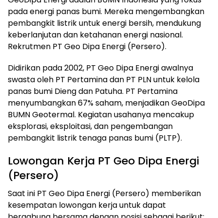
pada energi panas bumi. Mereka mengembangkan
pembangkit listrik untuk energi bersih, mendukung
keberlanjutan dan ketahanan energi nasional.
Rekrutmen PT Geo Dipa Energi (Persero).
Didirikan pada 2002, PT Geo Dipa Energi awalnya
swasta oleh PT Pertamina dan PT PLN untuk kelola
panas bumi Dieng dan Patuha. PT Pertamina
menyumbangkan 67% saham, menjadikan GeoDipa
BUMN Geotermal. Kegiatan usahanya mencakup
eksplorasi, eksploitasi, dan pengembangan
pembangkit listrik tenaga panas bumi (PLTP).
Lowongan Kerja PT Geo Dipa Energi
(Persero)
Saat ini PT Geo Dipa Energi (Persero) memberikan
kesempatan lowongan kerja untuk dapat
bergabung bersama dengan posisi sebagai berikut: