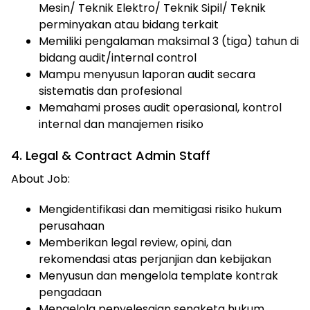
Mesin/ Teknik Elektro/ Teknik Sipil/ Teknik
perminyakan atau bidang terkait
Memiliki pengalaman maksimal 3 (tiga) tahun di
bidang audit/internal control
Mampu menyusun laporan audit secara
sistematis dan profesional
Memahami proses audit operasional, kontrol
internal dan manajemen risiko
4. Legal & Contract Admin Staff
About Job:
Mengidentifikasi dan memitigasi risiko hukum
perusahaan
Memberikan legal review, opini, dan
rekomendasi atas perjanjian dan kebijakan
Menyusun dan mengelola template kontrak
pengadaan
Mengelola penyelesaian sengketa hukum