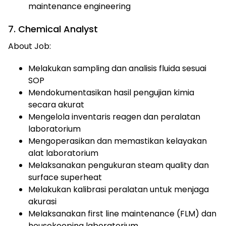
maintenance engineering
7. Chemical Analyst
About Job:
Melakukan sampling dan analisis fluida sesuai
SOP
Mendokumentasikan hasil pengujian kimia
secara akurat
Mengelola inventaris reagen dan peralatan
laboratorium
Mengoperasikan dan memastikan kelayakan
alat laboratorium
Melaksanakan pengukuran steam quality dan
surface superheat
Melakukan kalibrasi peralatan untuk menjaga
akurasi
Melaksanakan first line maintenance (FLM) dan
housekeeping laboratorium