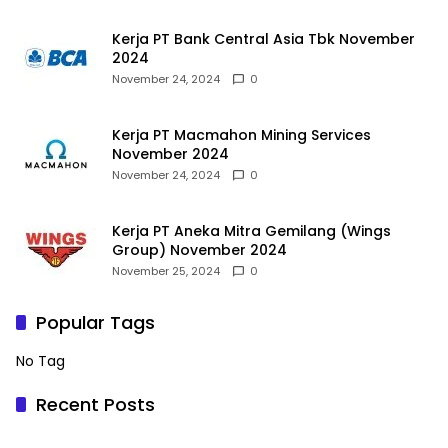
Kerja PT Bank Central Asia Tbk November
2024
November 24, 2024
0
Kerja PT Macmahon Mining Services
November 2024
November 24, 2024
0
Kerja PT Aneka Mitra Gemilang (Wings
Group) November 2024
November 25, 2024
0
Popular Tags
No Tag
Recent Posts