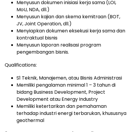
Menyusun dokumen inisiasi kerja sama (LOI,
MoU, NDA, dll.)
Menyusun kajian dan skema kemitraan (BOT,
JV, Joint Operation, dll.)
Menyiapkan dokumen eksekusi kerja sama dan
kontraktual bisnis
Menyusun laporan realisasi program
pengembangan bisnis.
Qualifications:
S1 Teknik, Manajemen, atau Bisnis Administrasi
Memiliki pengalaman minimal 1 – 3 tahun di
bidang Business Development, Project
Development atau Energy Industry
Memiliki ketertarikan dan pemahaman
terhadap industri energi terbarukan, khususnya
geothermal