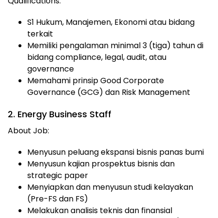
Qualifications:
S1 Hukum, Manajemen, Ekonomi atau bidang
terkait
Memiliki pengalaman minimal 3 (tiga) tahun di
bidang compliance, legal, audit, atau
governance
Memahami prinsip Good Corporate
Governance (GCG) dan Risk Management
2. Energy Business Staff
About Job:
Menyusun peluang ekspansi bisnis panas bumi
Menyusun kajian prospektus bisnis dan
strategic paper
Menyiapkan dan menyusun studi kelayakan
(Pre-FS dan FS)
Melakukan analisis teknis dan finansial