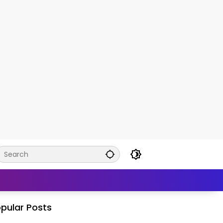
pular Posts