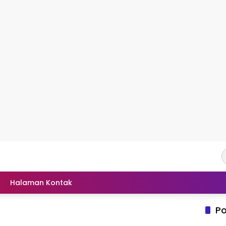
Halaman Kontak
Po