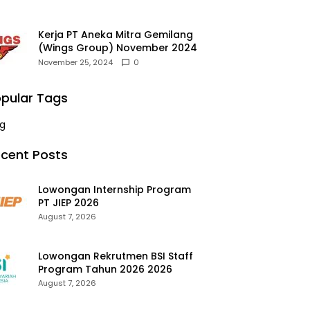
Kerja PT Aneka Mitra Gemilang
(Wings Group) November 2024
November 25, 2024
0
pular Tags
g
cent Posts
Lowongan Internship Program
PT JIEP 2026
August 7, 2026
Lowongan Rekrutmen BSI Staff
Program Tahun 2026 2026
August 7, 2026