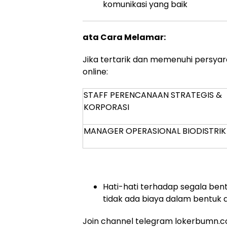
komunikasi yang baik
ata Cara Melamar:
Jika tertarik dan memenuhi persyar
online:
STAFF PERENCANAAN STRATEGIS &
KORPORASI
MANAGER OPERASIONAL BIODISTRIK
Hati-hati terhadap segala bent
tidak ada biaya dalam bentuk 
Join channel telegram lokerbumn.co