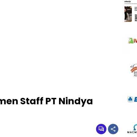
en Staff PT Nindya