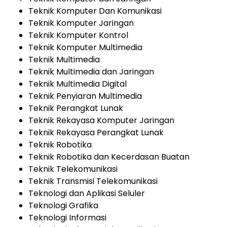
Teknik Komputer Dan Komunikasi
Teknik Komputer Jaringan
Teknik Komputer Kontrol
Teknik Komputer Multimedia
Teknik Multimedia
Teknik Multimedia dan Jaringan
Teknik Multimedia Digital
Teknik Penyiaran Multimedia
Teknik Perangkat Lunak
Teknik Rekayasa Komputer Jaringan
Teknik Rekayasa Perangkat Lunak
Teknik Robotika
Teknik Robotika dan Kecerdasan Buatan
Teknik Telekomunikasi
Teknik Transmisi Telekomunikasi
Teknologi dan Aplikasi Seluler
Teknologi Grafika
Teknologi Informasi