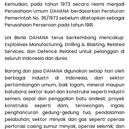
Kemudian, pada tahun 1973 secara resmi menjadi
Perusahaan Umum DAHANA berdasarkan Peraturan
Pemerintah No. 36/1973 sebelum ditetapkan sebagai
Perusahaan Perseroan pada tahun 1991.
Lini Bisnis DAHANA terus berkembang mencakup:
Explosives Manufacturing, Drilling & Blasting, Related
Services, dan Defence Related untuk pelanggan di
seluruh Indonesia dan dunia.
Barang dan jasa DAHANA digunakan setiap hari oleh
berbagai industri di Indonesia, dari sektor
pertambangan umum, baik logam, mineral maupun
batubara; sektor kuari dan konstruksi seperti industri
semen, aspal dan penggalian batu andesit; proyek
konstruksi seperti dam, terowongan, irigasi,
penghancuran gedung-gedung tua, pendalaman
pelabuhan; sektor minyak dan gas seperti operasi
perforasi casing sumur minyak, operasi seismik; dan