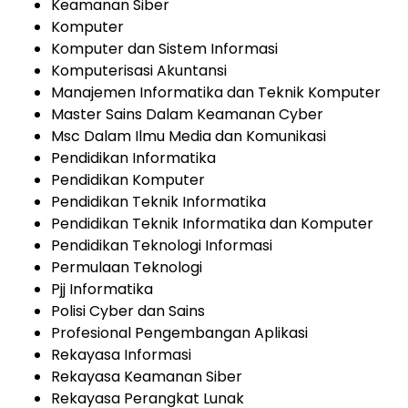
Keamanan Siber
Komputer
Komputer dan Sistem Informasi
Komputerisasi Akuntansi
Manajemen Informatika dan Teknik Komputer
Master Sains Dalam Keamanan Cyber
Msc Dalam Ilmu Media dan Komunikasi
Pendidikan Informatika
Pendidikan Komputer
Pendidikan Teknik Informatika
Pendidikan Teknik Informatika dan Komputer
Pendidikan Teknologi Informasi
Permulaan Teknologi
Pjj Informatika
Polisi Cyber ​​dan Sains
Profesional Pengembangan Aplikasi
Rekayasa Informasi
Rekayasa Keamanan Siber
Rekayasa Perangkat Lunak