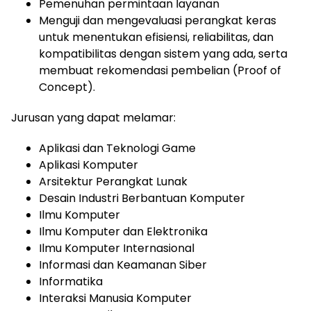
Pemenuhan permintaan layanan
Menguji dan mengevaluasi perangkat keras
untuk menentukan efisiensi, reliabilitas, dan
kompatibilitas dengan sistem yang ada, serta
membuat rekomendasi pembelian (Proof of
Concept).
Jurusan yang dapat melamar:
Aplikasi dan Teknologi Game
Aplikasi Komputer
Arsitektur Perangkat Lunak
Desain Industri Berbantuan Komputer
Ilmu Komputer
Ilmu Komputer dan Elektronika
Ilmu Komputer Internasional
Informasi dan Keamanan Siber
Informatika
Interaksi Manusia Komputer