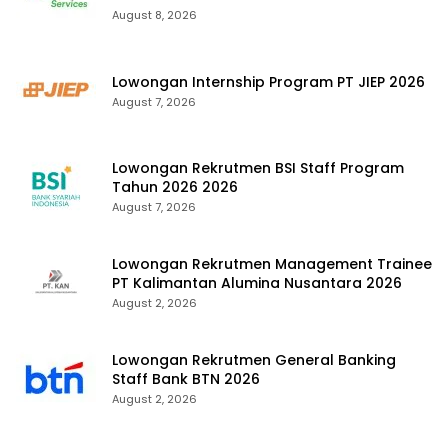
August 8, 2026
Lowongan Internship Program PT JIEP 2026
August 7, 2026
Lowongan Rekrutmen BSI Staff Program
Tahun 2026 2026
August 7, 2026
Lowongan Rekrutmen Management Trainee
PT Kalimantan Alumina Nusantara 2026
August 2, 2026
Lowongan Rekrutmen General Banking
Staff Bank BTN 2026
August 2, 2026