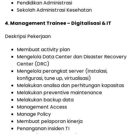
Pendidikan Administrasi
Sekolah Administrasi Kesehatan
4. Management Trainee – Digitalisasi & IT
Deskripsi Pekerjaan
Membuat activity plan
Mengelola Data Center dan Disaster Recovery
Center (DRC)
Mengelola perangkat server (Instalasi,
konfigurasi, tune up, virtualisasi)
Melakukan analisa dan perhitungan kapasitas
Melakukan preventive maintenance
Melakukan backup data
Management Access
Manage Policy
Membuat pelaporan kinerja
Penanganan insiden TI