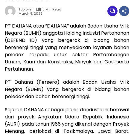
Toploker
5 Min Read
March 8, 2025
PT DAHANA atau “DAHANA” adalah Badan Usaha Milik
Negara (BUMN) anggota Holding Industri Pertahanan
(DEFEND ID) yang bergerak di bidang bahan
berenergi tinggi yang menyediakan layanan bahan
peledak terpadu untuk sektor Pertambangan
Umum, Kuari dan Konstruksi, Minyak dan Gas, serta
Pertahanan.
PT Dahana (Persero) adalah Badan Usaha Milik
Negara (BUMN) yang bergerak di bidang bahan
peledak dan bahan berenergi tinggi.
Sejarah DAHANA sebagai pionir di industri ini berawal
dari proyek Angkatan Udara Republik Indonesia
(AURI) pada tahun 1966 yang dikenal dengan Proyek
Menang, berlokasi di Tasikmalaya, Jawa Barat.