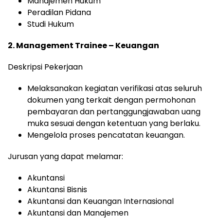
Manajemen Hukum
Peradilan Pidana
Studi Hukum
2. Management Trainee – Keuangan
Deskripsi Pekerjaan
Melaksanakan kegiatan verifikasi atas seluruh
dokumen yang terkait dengan permohonan
pembayaran dan pertanggungjawaban uang
muka sesuai dengan ketentuan yang berlaku.
Mengelola proses pencatatan keuangan.
Jurusan yang dapat melamar:
Akuntansi
Akuntansi Bisnis
Akuntansi dan Keuangan Internasional
Akuntansi dan Manajemen