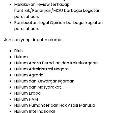
Melakukan review terhadap
Kontrak/Perjanjian/MOU berbagai kegiatan
perusahaan.
Pembuatan Legal Opinion berbagai kegiatan
perusahaan.
Jurusan yang dapat melamar:
Fikih
Hukum
Hukum Acara Peradilan dan Kekeluargaan
Hukum Administrasi Negara
Hukum Agraria
Hukum dan Kewarganegaraan
Hukum dan Masyarakat
Hukum Eropa
Hukum HAM
Hukum Humaniter dan Hak Asasi Manusia
Hukum Internasional