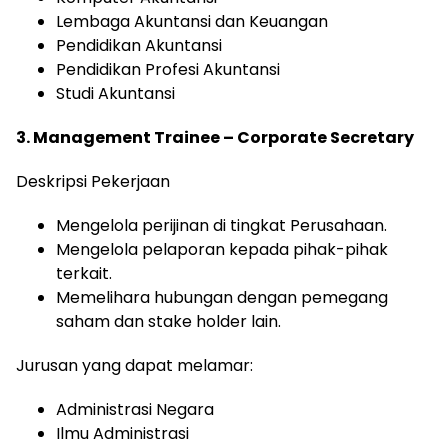
Lembaga Akuntansi dan Keuangan
Pendidikan Akuntansi
Pendidikan Profesi Akuntansi
Studi Akuntansi
3. Management Trainee – Corporate Secretary
Deskripsi Pekerjaan
Mengelola perijinan di tingkat Perusahaan.
Mengelola pelaporan kepada pihak-pihak
terkait.
Memelihara hubungan dengan pemegang
saham dan stake holder lain.
Jurusan yang dapat melamar:
Administrasi Negara
Ilmu Administrasi