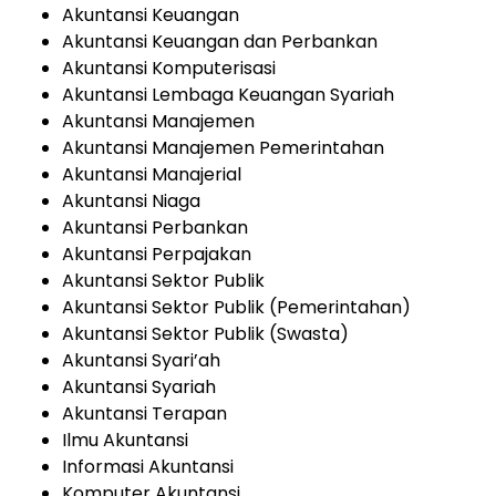
Akuntansi Keuangan
Akuntansi Keuangan dan Perbankan
Akuntansi Komputerisasi
Akuntansi Lembaga Keuangan Syariah
Akuntansi Manajemen
Akuntansi Manajemen Pemerintahan
Akuntansi Manajerial
Akuntansi Niaga
Akuntansi Perbankan
Akuntansi Perpajakan
Akuntansi Sektor Publik
Akuntansi Sektor Publik (Pemerintahan)
Akuntansi Sektor Publik (Swasta)
Akuntansi Syari’ah
Akuntansi Syariah
Akuntansi Terapan
Ilmu Akuntansi
Informasi Akuntansi
Komputer Akuntansi