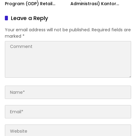
Program (ODP) Retail
Administrasi) Kantor
Banking 2026
Wilayah 15 2026
Leave a Reply
Your email address will not be published.
Required fields are
marked
*