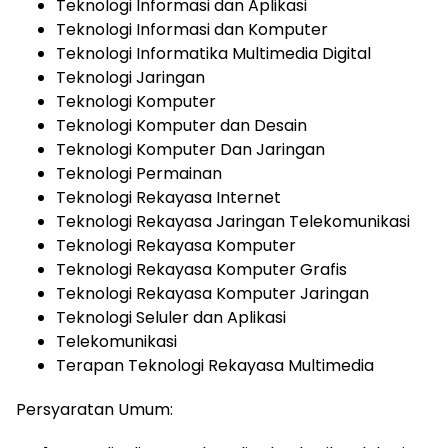
Teknologi Informasi dan Aplikasi
Teknologi Informasi dan Komputer
Teknologi Informatika Multimedia Digital
Teknologi Jaringan
Teknologi Komputer
Teknologi Komputer dan Desain
Teknologi Komputer Dan Jaringan
Teknologi Permainan
Teknologi Rekayasa Internet
Teknologi Rekayasa Jaringan Telekomunikasi
Teknologi Rekayasa Komputer
Teknologi Rekayasa Komputer Grafis
Teknologi Rekayasa Komputer Jaringan
Teknologi Seluler dan Aplikasi
Telekomunikasi
Terapan Teknologi Rekayasa Multimedia
Persyaratan Umum: