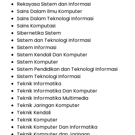
Rekayasa Sistem dan Informasi
Sains Dalam Ilmu Komputer
Sains Dalam Teknologi Informasi
Sains Komputasi
Sibernetika Sistem
Sistem dan Teknologi Informasi
Sistem Informasi
Sistem Kendali Dan Komputer
Sistem Komputer
Sistem Pendidikan dan Teknologi Informasi
Sistem Teknologi Informasi
Teknik Informatika
Teknik Informatika Dan Komputer
Teknik Informatika Multimedia
Teknik Jaringan Komputer
Teknik Kendali
Teknik Komputer
Teknik Komputer Dan Informatika
Teknik Komputer dan Jaringan