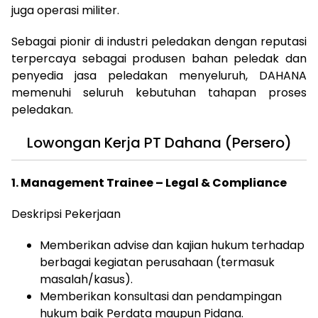
juga operasi militer.
Sebagai pionir di industri peledakan dengan reputasi
terpercaya sebagai produsen bahan peledak dan
penyedia jasa peledakan menyeluruh, DAHANA
memenuhi seluruh kebutuhan tahapan proses
peledakan.
Lowongan Kerja PT Dahana (Persero)
1. Management Trainee – Legal & Compliance
Deskripsi Pekerjaan
Memberikan advise dan kajian hukum terhadap
berbagai kegiatan perusahaan (termasuk
masalah/kasus).
Memberikan konsultasi dan pendampingan
hukum baik Perdata maupun Pidana.