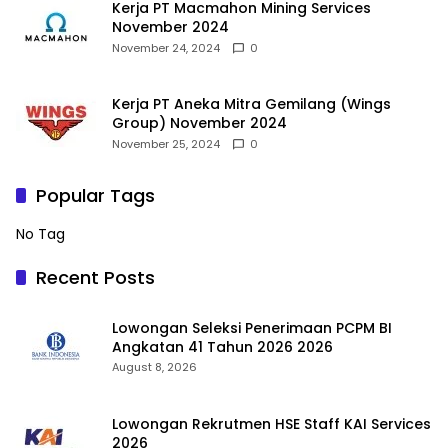
Kerja PT Macmahon Mining Services
November 2024
November 24, 2024
0
Kerja PT Aneka Mitra Gemilang (Wings
Group) November 2024
November 25, 2024
0
Popular Tags
No Tag
Recent Posts
Lowongan Seleksi Penerimaan PCPM BI
Angkatan 41 Tahun 2026 2026
August 8, 2026
Lowongan Rekrutmen HSE Staff KAI Services
2026