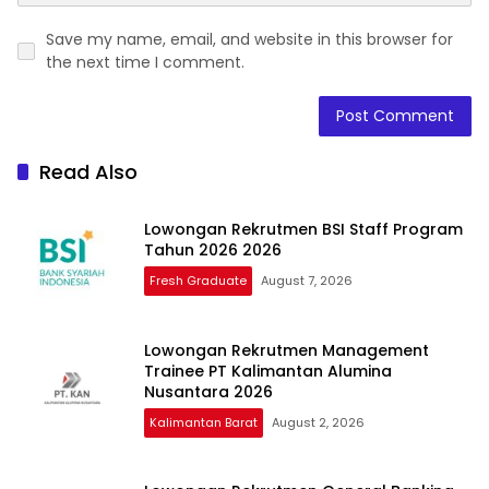
Save my name, email, and website in this browser for
the next time I comment.
Read Also
Lowongan Rekrutmen BSI Staff Program
Tahun 2026 2026
Fresh Graduate
August 7, 2026
Lowongan Rekrutmen Management
Trainee PT Kalimantan Alumina
Nusantara 2026
Kalimantan Barat
August 2, 2026