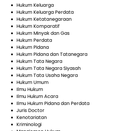
Hukum Keluarga
Hukum Keluarga Perdata
Hukum Ketatanegaraan
Hukum Komparatif
Hukum Minyak dan Gas
Hukum Perdata
Hukum Pidana
Hukum Pidana dan Tatanegara
Hukum Tata Negara
Hukum Tata Negara Siyasah
Hukum Tata Usaha Negara
Hukum Umum
Ilmu Hukum
Ilmu Hukum Acara
Ilmu Hukum Pidana dan Perdata
Juris Doctor
Kenotariatan
Kriminologi