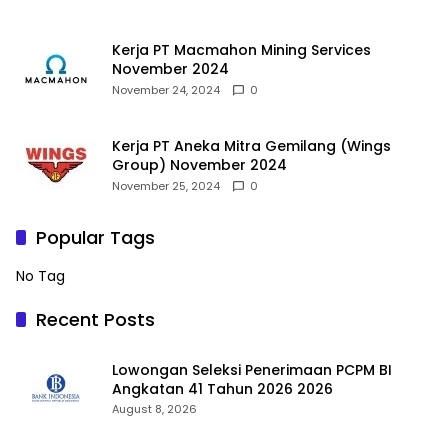
Kerja PT Macmahon Mining Services
November 2024
November 24, 2024
0
Kerja PT Aneka Mitra Gemilang (Wings
Group) November 2024
November 25, 2024
0
Popular Tags
No Tag
Recent Posts
Lowongan Seleksi Penerimaan PCPM BI
Angkatan 41 Tahun 2026 2026
August 8, 2026