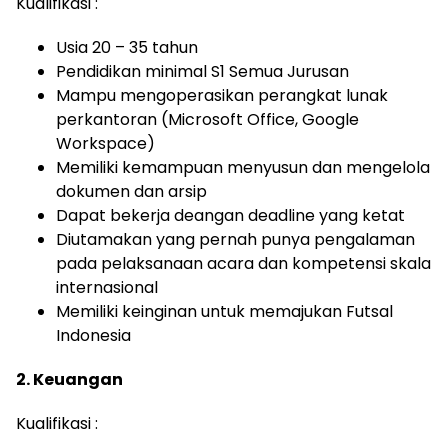
Kualifikasi :
Usia 20 – 35 tahun
Pendidikan minimal S1 Semua Jurusan
Mampu mengoperasikan perangkat lunak
perkantoran (Microsoft Office, Google
Workspace)
Memiliki kemampuan menyusun dan mengelola
dokumen dan arsip
Dapat bekerja deangan deadline yang ketat
Diutamakan yang pernah punya pengalaman
pada pelaksanaan acara dan kompetensi skala
internasional
Memiliki keinginan untuk memajukan Futsal
Indonesia
2. Keuangan
Kualifikasi :