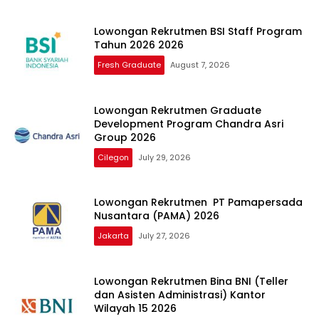
Lowongan Rekrutmen BSI Staff Program
Tahun 2026 2026
Fresh Graduate
August 7, 2026
Lowongan Rekrutmen Graduate
Development Program Chandra Asri
Group 2026
Cilegon
July 29, 2026
Lowongan Rekrutmen PT Pamapersada
Nusantara (PAMA) 2026
Jakarta
July 27, 2026
Lowongan Rekrutmen Bina BNI (Teller
dan Asisten Administrasi) Kantor
Wilayah 15 2026