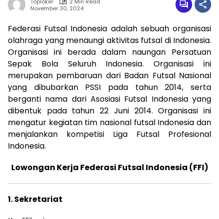
Toploker
2 Min Read
November 30, 2024
Federasi Futsal Indonesia adalah sebuah organisasi
olahraga yang menaungi aktivitas futsal di Indonesia.
Organisasi ini berada dalam naungan Persatuan
Sepak Bola Seluruh Indonesia. Organisasi ini
merupakan pembaruan dari Badan Futsal Nasional
yang dibubarkan PSSI pada tahun 2014, serta
berganti nama dari Asosiasi Futsal Indonesia yang
dibentuk pada tahun 22 Juni 2014. Organisasi ini
mengatur kegiatan tim nasional futsal Indonesia dan
menjalankan kompetisi Liga Futsal Profesional
Indonesia.
Lowongan Kerja Federasi Futsal Indonesia (FFI)
1. Sekretariat