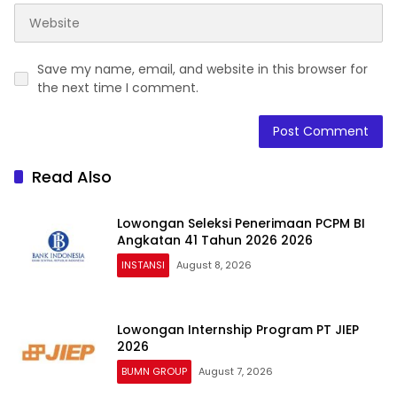
Save my name, email, and website in this browser for
the next time I comment.
Read Also
Lowongan Seleksi Penerimaan PCPM BI
Angkatan 41 Tahun 2026 2026
INSTANSI
August 8, 2026
Lowongan Internship Program PT JIEP
2026
BUMN GROUP
August 7, 2026