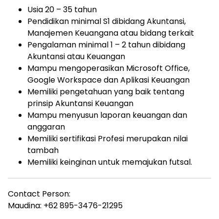
Usia 20 – 35 tahun
Pendidikan minimal S1 dibidang Akuntansi,
Manajemen Keuangana atau bidang terkait
Pengalaman minimal 1 – 2 tahun dibidang
Akuntansi atau Keuangan
Mampu mengoperasikan Microsoft Office,
Google Workspace dan Aplikasi Keuangan
Memiliki pengetahuan yang baik tentang
prinsip Akuntansi Keuangan
Mampu menyusun laporan keuangan dan
anggaran
Memiliki sertifikasi Profesi merupakan nilai
tambah
Memiliki keinginan untuk memajukan futsal.
Contact Person:
Maudina: +62 895-3476-21295