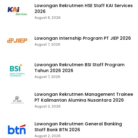
Lowongan Rekrutmen HSE Staff KAI Services
2026
August 8, 2026
Lowongan Internship Program PT JIEP 2026
August 7, 2026
Lowongan Rekrutmen BSI Staff Program
Tahun 2026 2026
August 7, 2026
Lowongan Rekrutmen Management Trainee
PT Kalimantan Alumina Nusantara 2026
August 2, 2026
Lowongan Rekrutmen General Banking
Staff Bank BTN 2026
August 2, 2026