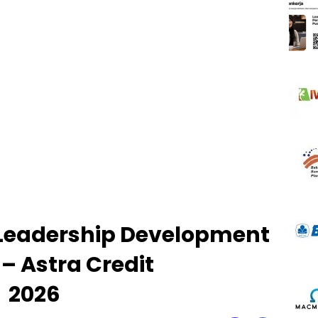
Leadership Development
– Astra Credit
 2026