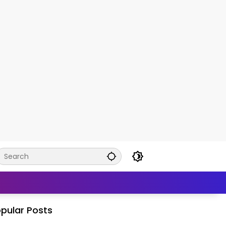
pular Posts