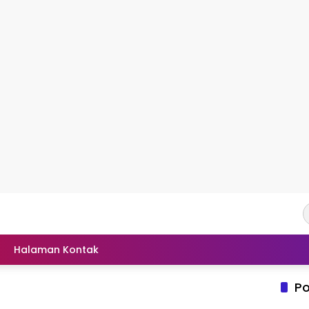
Halaman Kontak
Po