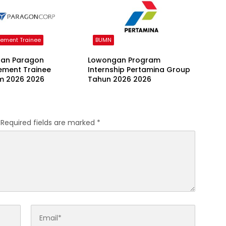
ment Trainee
BUMN
an Paragon
Lowongan Program
ment Trainee
Internship Pertamina Group
m 2026 2026
Tahun 2026 2026
Required fields are marked
*