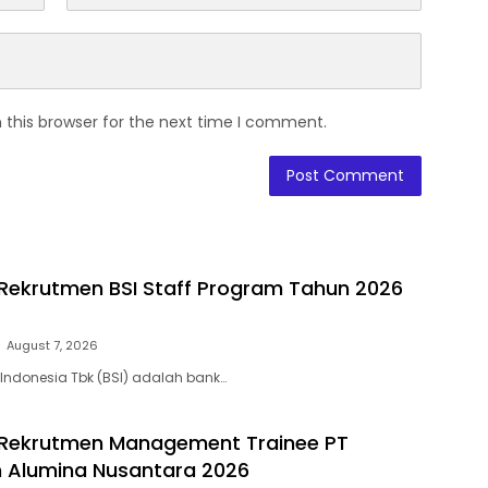
 this browser for the next time I comment.
ekrutmen BSI Staff Program Tahun 2026
August 7, 2026
 Indonesia Tbk (BSI) adalah bank…
Rekrutmen Management Trainee PT
 Alumina Nusantara 2026