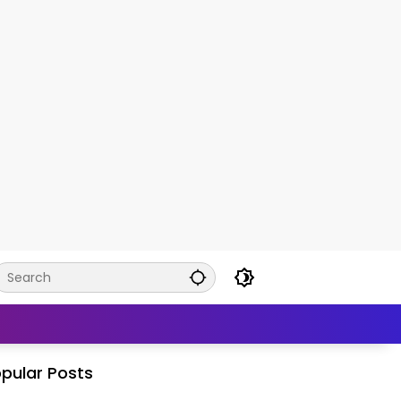
pular Posts