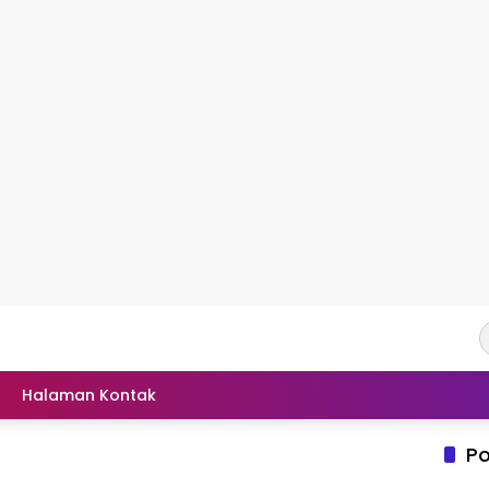
Halaman Kontak
Po