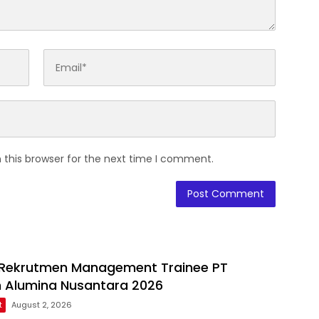
 this browser for the next time I comment.
Rekrutmen Management Trainee PT
 Alumina Nusantara 2026
t
August 2, 2026