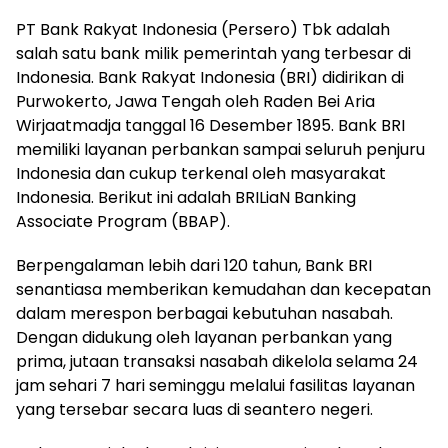
PT Bank Rakyat Indonesia (Persero) Tbk adalah
salah satu bank milik pemerintah yang terbesar di
Indonesia. Bank Rakyat Indonesia (BRI) didirikan di
Purwokerto, Jawa Tengah oleh Raden Bei Aria
Wirjaatmadja tanggal 16 Desember 1895. Bank BRI
memiliki layanan perbankan sampai seluruh penjuru
Indonesia dan cukup terkenal oleh masyarakat
Indonesia. Berikut ini adalah BRILiaN Banking
Associate Program (BBAP).
Berpengalaman lebih dari 120 tahun, Bank BRI
senantiasa memberikan kemudahan dan kecepatan
dalam merespon berbagai kebutuhan nasabah.
Dengan didukung oleh layanan perbankan yang
prima, jutaan transaksi nasabah dikelola selama 24
jam sehari 7 hari seminggu melalui fasilitas layanan
yang tersebar secara luas di seantero negeri.