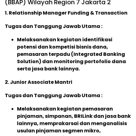
(BBAP) Wilayah Region 7 Jakarta 2
1. Relationship Manager Funding & Transaction
Tugas dan Tanggung Jawab Utama :
Melaksanakan kegiatan identifikasi
potensi dan kompetisi bisnis dana,
pemasaran terpadu (Integrated Banking
Solution) dan monitoring portofolio dana
serta jasa bank lainnya.
2. Junior Associate Mantri
Tugas dan Tanggung Jawab Utama :
Melaksanakan kegiatan pemasaran
pinjaman, simpanan, BRILink dan jasa bank
lainnya, memprakarsai dan menganalisis
usulan pinjaman segmen mikro,