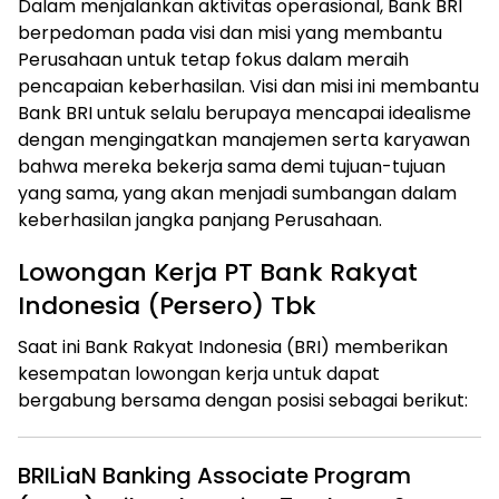
Dalam menjalankan aktivitas operasional, Bank BRI
berpedoman pada visi dan misi yang membantu
Perusahaan untuk tetap fokus dalam meraih
pencapaian keberhasilan. Visi dan misi ini membantu
Bank BRI untuk selalu berupaya mencapai idealisme
dengan mengingatkan manajemen serta karyawan
bahwa mereka bekerja sama demi tujuan-tujuan
yang sama, yang akan menjadi sumbangan dalam
keberhasilan jangka panjang Perusahaan.
Lowongan Kerja PT Bank Rakyat
Indonesia (Persero) Tbk
Saat ini Bank Rakyat Indonesia (BRI) memberikan
kesempatan lowongan kerja untuk dapat
bergabung bersama dengan posisi sebagai berikut:
BRILiaN Banking Associate Program