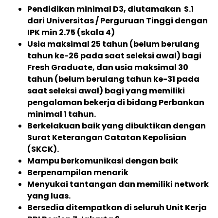
Pendidikan minimal D3, diutamakan S.1
dari Universitas / Perguruan Tinggi dengan
IPK min 2.75 (skala 4)
Usia maksimal 25 tahun (belum berulang
tahun ke-26 pada saat seleksi awal) bagi
Fresh Graduate, dan usia maksimal 30
tahun (belum berulang tahun ke-31 pada
saat seleksi awal) bagi yang memiliki
pengalaman bekerja di bidang Perbankan
minimal 1 tahun.
Berkelakuan baik yang dibuktikan dengan
Surat Keterangan Catatan Kepolisian
(SKCK).
Mampu berkomunikasi dengan baik
Berpenampilan menarik
Menyukai tantangan dan memiliki network
yang luas.
Bersedia ditempatkan di seluruh Unit Kerja