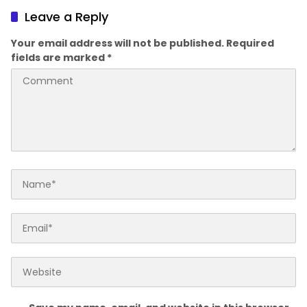
Leave a Reply
Your email address will not be published.
Required
fields are marked
*