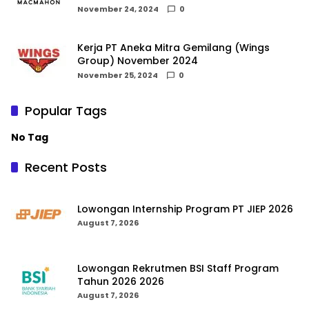
November 24, 2024
0
Kerja PT Aneka Mitra Gemilang (Wings
Group) November 2024
November 25, 2024
0
Popular Tags
No Tag
Recent Posts
Lowongan Internship Program PT JIEP 2026
August 7, 2026
Lowongan Rekrutmen BSI Staff Program
Tahun 2026 2026
August 7, 2026