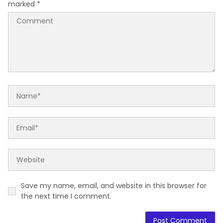
marked
*
Save my name, email, and website in this browser for
the next time I comment.