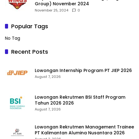
Group) November 2024
November 25, 2024
0
Popular Tags
No Tag
Recent Posts
Lowongan Internship Program PT JIEP 2026
August 7, 2026
Lowongan Rekrutmen BSI Staff Program
Tahun 2026 2026
August 7, 2026
Lowongan Rekrutmen Management Trainee
PT Kalimantan Alumina Nusantara 2026