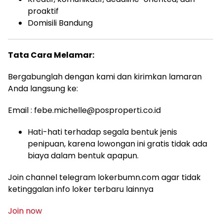
proaktif
Domisili Bandung
Tata Cara Melamar:
Bergabunglah dengan kami dan kirimkan lamaran
Anda langsung ke:
Email :
febe.michelle@posproperti.co.id
Hati-hati terhadap segala bentuk jenis
penipuan, karena lowongan ini gratis tidak ada
biaya dalam bentuk apapun.
Join channel telegram lokerbumn.com agar tidak
ketinggalan info loker terbaru lainnya
Join now