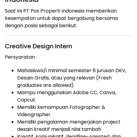
Saat ini PT Pos Properti Indonesia memberikan
kesempatan untuk dapat bergabung bersama
dengan posisi sebagai berikut:
Creative Design Intern
Persyaratan :
Mahasiswa/i minimal semester 6 jurusan DKV,
Desain Grafis, atau yang relevan (Fresh
graduates are allowed)
Mampu menggunakan Adobe CC, Canva,
Capcut
Memiliki kemampuan Fotographer &
Videographer
Memiliki pengalaman mengerjakan project
desain kreatif menjadi nilai tambah
Kreatif, komunikatif, deadline-oriented, dan