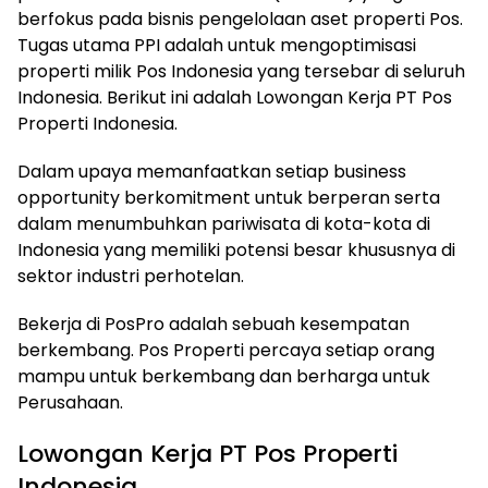
berfokus pada bisnis pengelolaan aset properti Pos.
Tugas utama PPI adalah untuk mengoptimisasi
properti milik Pos Indonesia yang tersebar di seluruh
Indonesia. Berikut ini adalah Lowongan Kerja PT Pos
Properti Indonesia.
Dalam upaya memanfaatkan setiap business
opportunity berkomitment untuk berperan serta
dalam menumbuhkan pariwisata di kota-kota di
Indonesia yang memiliki potensi besar khususnya di
sektor industri perhotelan.
Bekerja di PosPro adalah sebuah kesempatan
berkembang. Pos Properti percaya setiap orang
mampu untuk berkembang dan berharga untuk
Perusahaan.
Lowongan Kerja PT Pos Properti
Indonesia