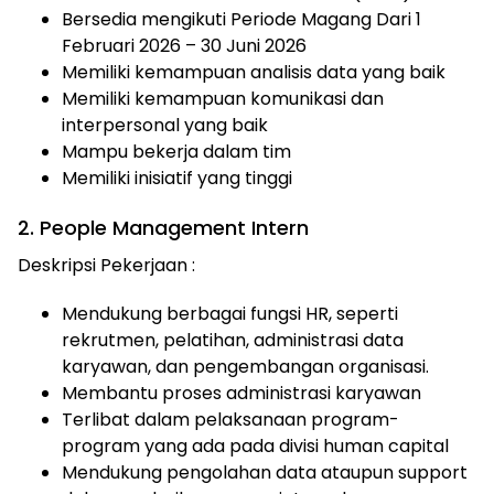
Bersedia mengikuti Periode Magang Dari 1
Februari 2026 – 30 Juni 2026
Memiliki kemampuan analisis data yang baik
Memiliki kemampuan komunikasi dan
interpersonal yang baik
Mampu bekerja dalam tim
Memiliki inisiatif yang tinggi
2. People Management Intern
Deskripsi Pekerjaan :
Mendukung berbagai fungsi HR, seperti
rekrutmen, pelatihan, administrasi data
karyawan, dan pengembangan organisasi.
Membantu proses administrasi karyawan
Terlibat dalam pelaksanaan program-
program yang ada pada divisi human capital
Mendukung pengolahan data ataupun support