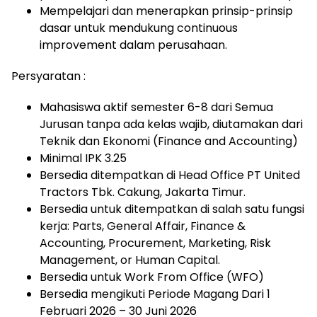
Mempelajari dan menerapkan prinsip-prinsip
dasar untuk mendukung continuous
improvement dalam perusahaan.
Persyaratan :
Mahasiswa aktif semester 6-8 dari Semua
Jurusan tanpa ada kelas wajib, diutamakan dari
Teknik dan Ekonomi (Finance and Accounting)
Minimal IPK 3.25
Bersedia ditempatkan di Head Office PT United
Tractors Tbk. Cakung, Jakarta Timur.
Bersedia untuk ditempatkan di salah satu fungsi
kerja: Parts, General Affair, Finance &
Accounting, Procurement, Marketing, Risk
Management, or Human Capital.
Bersedia untuk Work From Office (WFO)
Bersedia mengikuti Periode Magang Dari 1
Februari 2026 – 30 Juni 2026