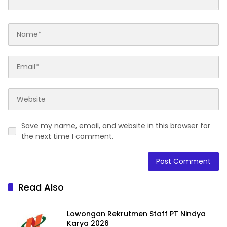
Save my name, email, and website in this browser for
the next time I comment.
Read Also
Lowongan Rekrutmen Staff PT Nindya
Karya 2026