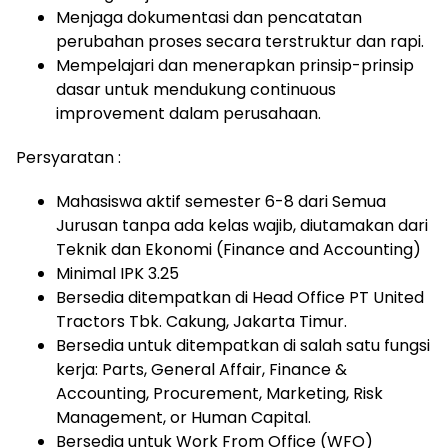
Menjaga dokumentasi dan pencatatan
perubahan proses secara terstruktur dan rapi.
Mempelajari dan menerapkan prinsip-prinsip
dasar untuk mendukung continuous
improvement dalam perusahaan.
Persyaratan :
Mahasiswa aktif semester 6-8 dari Semua
Jurusan tanpa ada kelas wajib, diutamakan dari
Teknik dan Ekonomi (Finance and Accounting)
Minimal IPK 3.25
Bersedia ditempatkan di Head Office PT United
Tractors Tbk. Cakung, Jakarta Timur.
Bersedia untuk ditempatkan di salah satu fungsi
kerja: Parts, General Affair, Finance &
Accounting, Procurement, Marketing, Risk
Management, or Human Capital.
Bersedia untuk Work From Office (WFO)