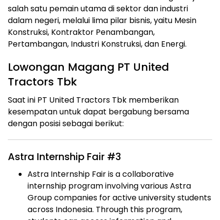
salah satu pemain utama di sektor dan industri
dalam negeri, melalui lima pilar bisnis, yaitu Mesin
Konstruksi, Kontraktor Penambangan,
Pertambangan, Industri Konstruksi, dan Energi.
Lowongan Magang PT United
Tractors Tbk
Saat ini PT United Tractors Tbk memberikan
kesempatan untuk dapat bergabung bersama
dengan posisi sebagai berikut:
Astra Internship Fair #3
Astra Internship Fair is a collaborative
internship program involving various Astra
Group companies for active university students
across Indonesia. Through this program,