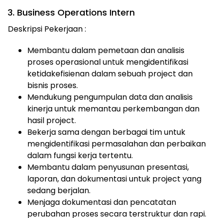
3. Business Operations Intern
Deskripsi Pekerjaan :
Membantu dalam pemetaan dan analisis
proses operasional untuk mengidentifikasi
ketidakefisienan dalam sebuah project dan
bisnis proses.
Mendukung pengumpulan data dan analisis
kinerja untuk memantau perkembangan dan
hasil project.
Bekerja sama dengan berbagai tim untuk
mengidentifikasi permasalahan dan perbaikan
dalam fungsi kerja tertentu.
Membantu dalam penyusunan presentasi,
laporan, dan dokumentasi untuk project yang
sedang berjalan.
Menjaga dokumentasi dan pencatatan
perubahan proses secara terstruktur dan rapi.