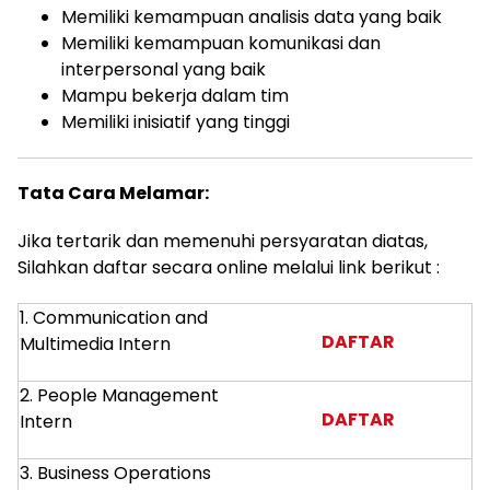
Memiliki kemampuan analisis data yang baik
Memiliki kemampuan komunikasi dan
interpersonal yang baik
Mampu bekerja dalam tim
Memiliki inisiatif yang tinggi
Tata Cara Melamar:
Jika tertarik dan memenuhi persyaratan diatas,
Silahkan daftar secara online melalui link berikut :
1. Communication and
DAFTAR
Multimedia Intern
2. People Management
DAFTAR
Intern
3. Business Operations