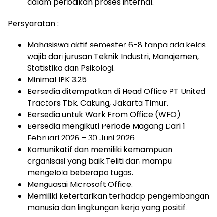
dalam perbaikan proses internal.
Persyaratan :
Mahasiswa aktif semester 6-8 tanpa ada kelas
wajib dari jurusan Teknik Industri, Manajemen,
Statistika dan Psikologi.
Minimal IPK 3.25
Bersedia ditempatkan di Head Office PT United
Tractors Tbk. Cakung, Jakarta Timur.
Bersedia untuk Work From Office (WFO)
Bersedia mengikuti Periode Magang Dari 1
Februari 2026 – 30 Juni 2026
Komunikatif dan memiliki kemampuan
organisasi yang baik.Teliti dan mampu
mengelola beberapa tugas.
Menguasai Microsoft Office.
Memiliki ketertarikan terhadap pengembangan
manusia dan lingkungan kerja yang positif.