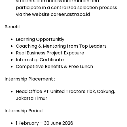
students can access information and
participate in a centralized selection process
via the website career.astra.co.id
Benefit :
Learning Opportunitiy
Coaching & Mentoring from Top Leaders
Real Business Project Exposure
Internship Certificate
Competitive Benefits & Free Lunch
Internship Placement :
Head Office PT United Tractors Tbk, Cakung,
Jakarta Timur
Internship Period :
1 February – 30 June 2026