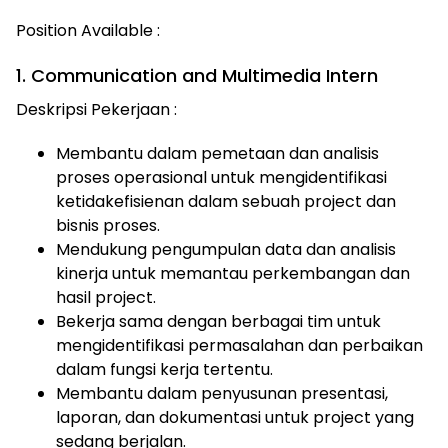
Position Available :
1. Communication and Multimedia Intern
Deskripsi Pekerjaan :
Membantu dalam pemetaan dan analisis
proses operasional untuk mengidentifikasi
ketidakefisienan dalam sebuah project dan
bisnis proses.
Mendukung pengumpulan data dan analisis
kinerja untuk memantau perkembangan dan
hasil project.
Bekerja sama dengan berbagai tim untuk
mengidentifikasi permasalahan dan perbaikan
dalam fungsi kerja tertentu.
Membantu dalam penyusunan presentasi,
laporan, dan dokumentasi untuk project yang
sedang berjalan.