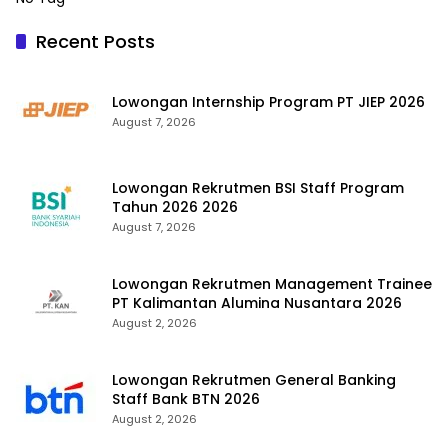
Recent Posts
Lowongan Internship Program PT JIEP 2026
August 7, 2026
Lowongan Rekrutmen BSI Staff Program
Tahun 2026 2026
August 7, 2026
Lowongan Rekrutmen Management Trainee
PT Kalimantan Alumina Nusantara 2026
August 2, 2026
Lowongan Rekrutmen General Banking
Staff Bank BTN 2026
August 2, 2026