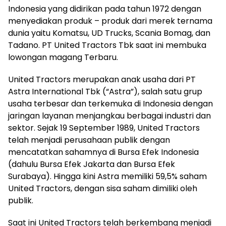
Indonesia yang didirikan pada tahun 1972 dengan
menyediakan produk – produk dari merek ternama
dunia yaitu Komatsu, UD Trucks, Scania Bomag, dan
Tadano. PT United Tractors Tbk saat ini membuka
lowongan magang Terbaru.
United Tractors merupakan anak usaha dari PT
Astra International Tbk (“Astra”), salah satu grup
usaha terbesar dan terkemuka di Indonesia dengan
jaringan layanan menjangkau berbagai industri dan
sektor. Sejak 19 September 1989, United Tractors
telah menjadi perusahaan publik dengan
mencatatkan sahamnya di Bursa Efek Indonesia
(dahulu Bursa Efek Jakarta dan Bursa Efek
Surabaya). Hingga kini Astra memiliki 59,5% saham
United Tractors, dengan sisa saham dimiliki oleh
publik.
Saat ini United Tractors telah berkembang menjadi