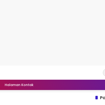
Halaman Kontak
Po