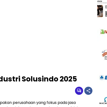
dustri Solusindo 2025
rupakan perusahaan yang fokus pada jasa