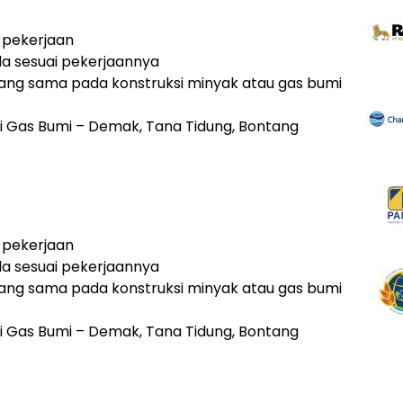
g pekerjaan
uda sesuai pekerjaannya
ang sama pada konstruksi minyak atau gas bumi
 Gas Bumi – Demak, Tana Tidung, Bontang
g pekerjaan
uda sesuai pekerjaannya
ang sama pada konstruksi minyak atau gas bumi
 Gas Bumi – Demak, Tana Tidung, Bontang