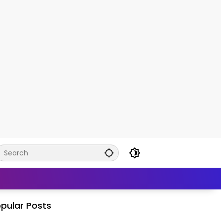
pular Posts