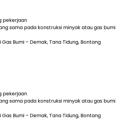
g pekerjaan
ang sama pada konstruksi minyak atau gas bumi
 Gas Bumi – Demak, Tana Tidung, Bontang
g pekerjaan
ang sama pada konstruksi minyak atau gas bumi
 Gas Bumi – Demak, Tana Tidung, Bontang