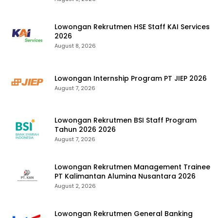
Lowongan Rekrutmen HSE Staff KAI Services
2026
August 8, 2026
Lowongan Internship Program PT JIEP 2026
August 7, 2026
Lowongan Rekrutmen BSI Staff Program
Tahun 2026 2026
August 7, 2026
Lowongan Rekrutmen Management Trainee
PT Kalimantan Alumina Nusantara 2026
August 2, 2026
Lowongan Rekrutmen General Banking