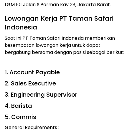
LGM 101 Jalan S.Parman Kav 28, Jakarta Barat.
Lowongan Kerja PT Taman Safari
Indonesia
Saat ini PT Taman Safari Indonesia memberikan
kesempatan lowongan kerja untuk dapat
bergabung bersama dengan posisi sebagai berikut:
1. Account Payable
2. Sales Executive
3. Engineering Supervisor
4. Barista
5. Commis
General Requirements :