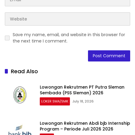
Save my name, email, and website in this browser for
the next time I comment.
Read Also
Lowongan Rekrutmen PT Putra Sleman
Sembada (PSS Sleman) 2026
LOKER SMA/SMK
July 18, 2026
Lowongan Rekrutmen Abdi bjb Internship
Program – Periode Juli 2026 2026