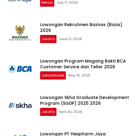
Bekasi
July 17, 2026
Lowongan Rekrutmen Baznas (Bazis)
2026
Jakarta
June 21, 2026
Lowongan Program Magang Bakti BCA
Customer Service dan Teller 2026
Jabodetabek
May 15, 2026
Lowongan Skha Graduate Development
Program (SGDP) 2025 2026
Jakarta
April 26, 2026
Lowongan PT Hexpharm Jaya