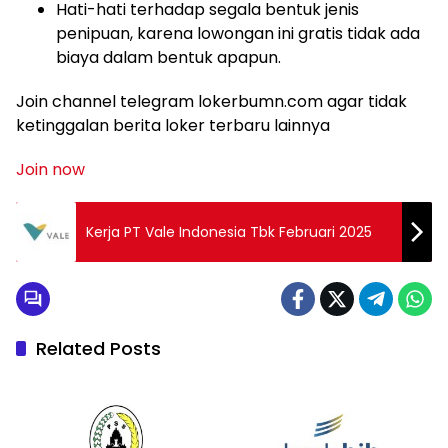
Hati-hati terhadap segala bentuk jenis
penipuan, karena lowongan ini gratis tidak ada
biaya dalam bentuk apapun.
Join channel telegram lokerbumn.com agar tidak
ketinggalan berita loker terbaru lainnya
Join now
Kerja PT Vale Indonesia Tbk Februari 2025
Related Posts