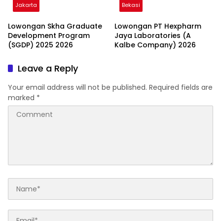
Jakarta
Bekasi
Lowongan Skha Graduate
Lowongan PT Hexpharm
Development Program
Jaya Laboratories (A
(SGDP) 2025 2026
Kalbe Company) 2026
Leave a Reply
Your email address will not be published.
Required fields are
marked
*