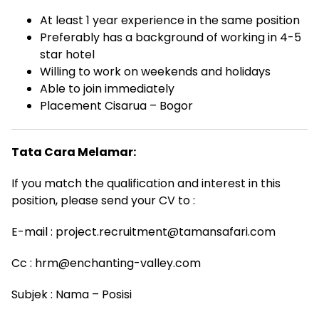
At least 1 year experience in the same position
Preferably has a background of working in 4-5
star hotel
Willing to work on weekends and holidays
Able to join immediately
Placement Cisarua – Bogor
Tata Cara Melamar:
If you match the qualification and interest in this
position, please send your CV to :
E-mail : project.recruitment@tamansafari.com
Cc : hrm@enchanting-valley.com
Subjek : Nama – Posisi