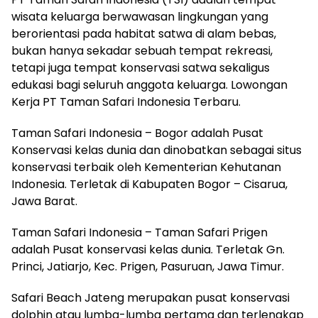
wisata keluarga berwawasan lingkungan yang
berorientasi pada habitat satwa di alam bebas,
bukan hanya sekadar sebuah tempat rekreasi,
tetapi juga tempat konservasi satwa sekaligus
edukasi bagi seluruh anggota keluarga. Lowongan
Kerja PT Taman Safari Indonesia Terbaru.
Taman Safari Indonesia – Bogor adalah Pusat
Konservasi kelas dunia dan dinobatkan sebagai situs
konservasi terbaik oleh Kementerian Kehutanan
Indonesia. Terletak di Kabupaten Bogor – Cisarua,
Jawa Barat.
Taman Safari Indonesia – Taman Safari Prigen
adalah Pusat konservasi kelas dunia. Terletak Gn.
Princi, Jatiarjo, Kec. Prigen, Pasuruan, Jawa Timur.
Safari Beach Jateng merupakan pusat konservasi
dolphin atau lumba-lumba pertama dan terlengkap