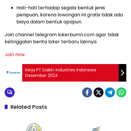
Hati-hati terhadap segala bentuk jenis
penipuan, karena lowongan ini gratis tidak ada
biaya dalam bentuk apapun.
Join channel telegram lokerbumn.com agar tidak
ketinggalan berita loker terbaru lainnya
Join now
Kerja PT Daikin Industries Indonesia
Desember 2024
Related Posts