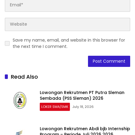
Save my name, email, and website in this browser for
the next time I comment.
Read Also
Lowongan Rekrutmen PT Putra Sleman
Sembada (PSS Sleman) 2026
LOKER SMA/SMK
July 18, 2026
Lowongan Rekrutmen Abdi bjb Internship
Program – Periode Juli 2026 2026