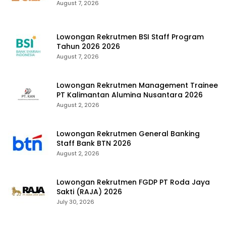
August 7, 2026
Lowongan Rekrutmen BSI Staff Program
Tahun 2026 2026
August 7, 2026
Lowongan Rekrutmen Management Trainee
PT Kalimantan Alumina Nusantara 2026
August 2, 2026
Lowongan Rekrutmen General Banking
Staff Bank BTN 2026
August 2, 2026
Lowongan Rekrutmen FGDP PT Roda Jaya
Sakti (RAJA) 2026
July 30, 2026