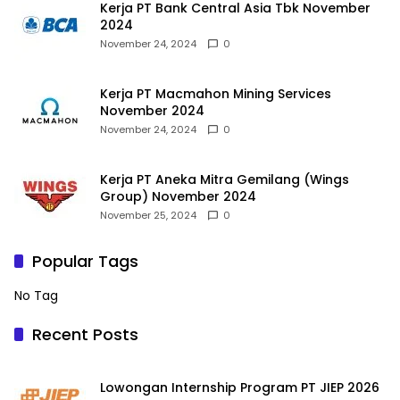
Kerja PT Bank Central Asia Tbk November
2024
November 24, 2024
0
Kerja PT Macmahon Mining Services
November 2024
November 24, 2024
0
Kerja PT Aneka Mitra Gemilang (Wings
Group) November 2024
November 25, 2024
0
Popular Tags
No Tag
Recent Posts
Lowongan Internship Program PT JIEP 2026