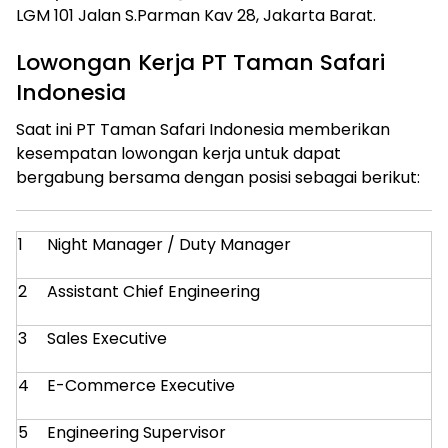
LGM 101 Jalan S.Parman Kav 28, Jakarta Barat.
Lowongan Kerja PT Taman Safari
Indonesia
Saat ini PT Taman Safari Indonesia memberikan
kesempatan lowongan kerja untuk dapat
bergabung bersama dengan posisi sebagai berikut:
1
Night Manager / Duty Manager
2
Assistant Chief Engineering
3
Sales Executive
4
E-Commerce Executive
5
Engineering Supervisor