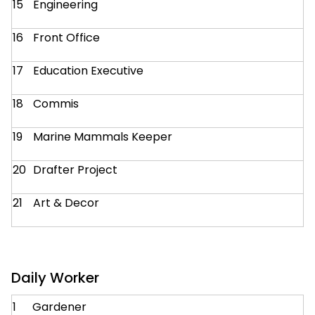
15
Engineering
16
Front Office
17
Education Executive
18
Commis
19
Marine Mammals Keeper
20
Drafter Project
21
Art & Decor
Daily Worker
1
Gardener