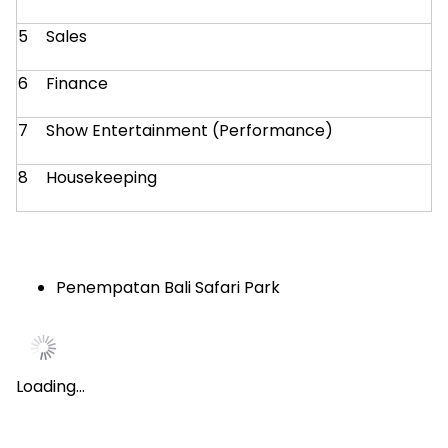
5
Sales
6
Finance
7
Show Entertainment (Performance)
8
Housekeeping
Penempatan Bali Safari Park
Loading…