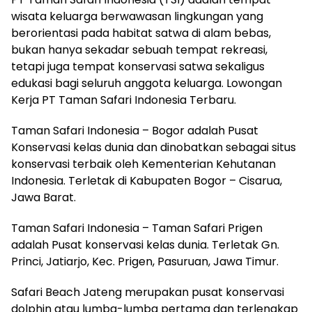
wisata keluarga berwawasan lingkungan yang
berorientasi pada habitat satwa di alam bebas,
bukan hanya sekadar sebuah tempat rekreasi,
tetapi juga tempat konservasi satwa sekaligus
edukasi bagi seluruh anggota keluarga. Lowongan
Kerja PT Taman Safari Indonesia Terbaru.
Taman Safari Indonesia – Bogor adalah Pusat
Konservasi kelas dunia dan dinobatkan sebagai situs
konservasi terbaik oleh Kementerian Kehutanan
Indonesia. Terletak di Kabupaten Bogor – Cisarua,
Jawa Barat.
Taman Safari Indonesia – Taman Safari Prigen
adalah Pusat konservasi kelas dunia. Terletak Gn.
Princi, Jatiarjo, Kec. Prigen, Pasuruan, Jawa Timur.
Safari Beach Jateng merupakan pusat konservasi
dolphin atau lumba-lumba pertama dan terlengkap