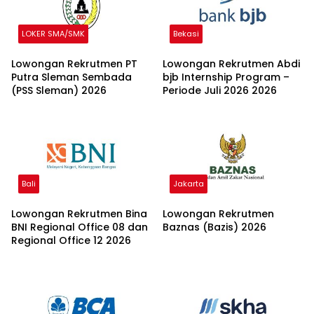
LOKER SMA/SMK
Bekasi
Lowongan Rekrutmen PT
Lowongan Rekrutmen Abdi
Putra Sleman Sembada
bjb Internship Program –
(PSS Sleman) 2026
Periode Juli 2026 2026
Bali
Jakarta
Lowongan Rekrutmen Bina
Lowongan Rekrutmen
BNI Regional Office 08 dan
Baznas (Bazis) 2026
Regional Office 12 2026