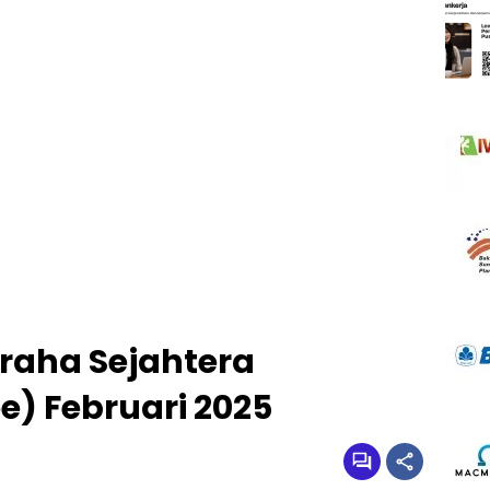
raha Sejahtera
) Februari 2025