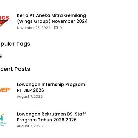
Kerja PT Aneka Mitra Gemilang
(Wings Group) November 2024
November 25, 2024
0
pular Tags
g
cent Posts
Lowongan Internship Program
PT JIEP 2026
August 7, 2026
Lowongan Rekrutmen BSI Staff
Program Tahun 2026 2026
August 7, 2026