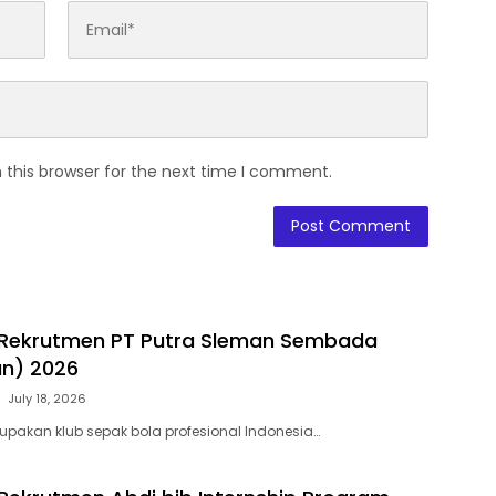
 this browser for the next time I comment.
Rekrutmen PT Putra Sleman Sembada
an) 2026
July 18, 2026
pakan klub sepak bola profesional Indonesia…