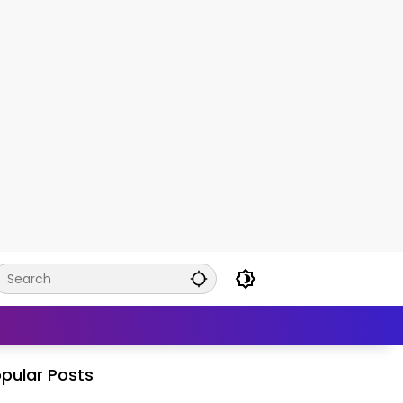
pular Posts