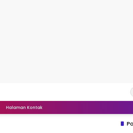
Halaman Kontak
Po