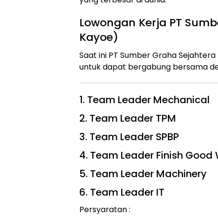
Lowongan Kerja PT Sumb
Kayoe)
Saat ini PT Sumber Graha Sejahte
untuk dapat bergabung bersama den
1. Team Leader Mechanical
2. Team Leader TPM
3. Team Leader SPBP
4. Team Leader Finish Good 
5. Team Leader Machinery
6. Team Leader IT
Persyaratan :