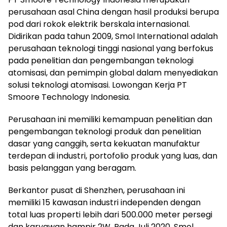
perusahaan asal China dengan hasil produksi berupa
pod dari rokok elektrik berskala internasional.
Didirikan pada tahun 2009, Smol International adalah
perusahaan teknologi tinggi nasional yang berfokus
pada penelitian dan pengembangan teknologi
atomisasi, dan pemimpin global dalam menyediakan
solusi teknologi atomisasi. Lowongan Kerja PT
Smoore Technology Indonesia.
Perusahaan ini memiliki kemampuan penelitian dan
pengembangan teknologi produk dan penelitian
dasar yang canggih, serta kekuatan manufaktur
terdepan di industri, portofolio produk yang luas, dan
basis pelanggan yang beragam.
Berkantor pusat di Shenzhen, perusahaan ini
memiliki 15 kawasan industri independen dengan
total luas properti lebih dari 500.000 meter persegi
dan karyawan hampir 2W. Pada Juli 2020, Smol