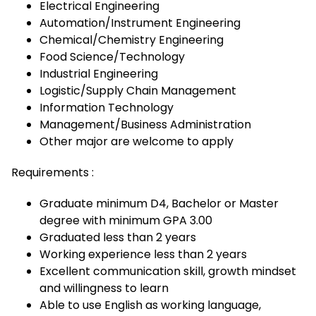
Electrical Engineering
Automation/Instrument Engineering
Chemical/Chemistry Engineering
Food Science/Technology
Industrial Engineering
Logistic/Supply Chain Management
Information Technology
Management/Business Administration
Other major are welcome to apply
Requirements :
Graduate minimum D4, Bachelor or Master
degree with minimum GPA 3.00
Graduated less than 2 years
Working experience less than 2 years
Excellent communication skill, growth mindset
and willingness to learn
Able to use English as working language,