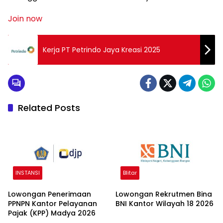
Join now
Kerja PT Petrindo Jaya Kreasi 2025
Related Posts
INSTANSI
Blitar
Lowongan Penerimaan
Lowongan Rekrutmen Bina
PPNPN Kantor Pelayanan
BNI Kantor Wilayah 18 2026
Pajak (KPP) Madya 2026