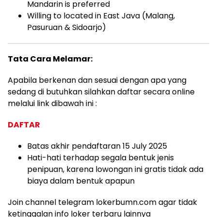
Mandarin is preferred
Willing to located in East Java (Malang,
Pasuruan & Sidoarjo)
Tata Cara Melamar:
Apabila berkenan dan sesuai dengan apa yang
sedang di butuhkan silahkan daftar secara online
melalui link dibawah ini :
DAFTAR
Batas akhir pendaftaran 15 July 2025
Hati-hati terhadap segala bentuk jenis
penipuan, karena lowongan ini gratis tidak ada
biaya dalam bentuk apapun
Join channel telegram lokerbumn.com agar tidak
ketinggalan info loker terbaru lainnya