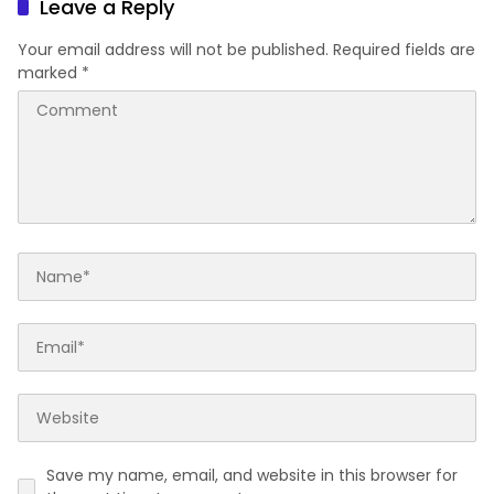
Leave a Reply
Your email address will not be published.
Required fields are
marked
*
Save my name, email, and website in this browser for