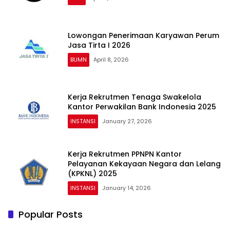
Lowongan Penerimaan Karyawan Perum
Jasa Tirta I 2026
BUMN
April 8, 2026
Kerja Rekrutmen Tenaga Swakelola
Kantor Perwakilan Bank Indonesia 2025
INSTANSI
January 27, 2026
Kerja Rekrutmen PPNPN Kantor
Pelayanan Kekayaan Negara dan Lelang
(KPKNL) 2025
INSTANSI
January 14, 2026
Popular Posts