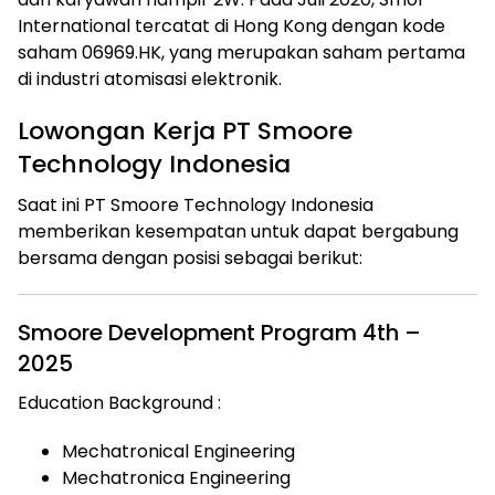
International tercatat di Hong Kong dengan kode
saham 06969.HK, yang merupakan saham pertama
di industri atomisasi elektronik.
Lowongan Kerja PT Smoore
Technology Indonesia
Saat ini PT Smoore Technology Indonesia
memberikan kesempatan untuk dapat bergabung
bersama dengan posisi sebagai berikut:
Smoore Development Program 4th –
2025
Education Background :
Mechatronical Engineering
Mechatronica Engineering