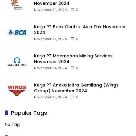
November 2024
November 24, 2024
0
Kerja PT Bank Central Asia Tbk November
2024
November 24, 2024
0
Kerja PT Macmahon Mining Services
November 2024
November 24, 2024
0
Kerja PT Aneka Mitra Gemilang (Wings
Group) November 2024
November 25, 2024
0
Popular Tags
No Tag