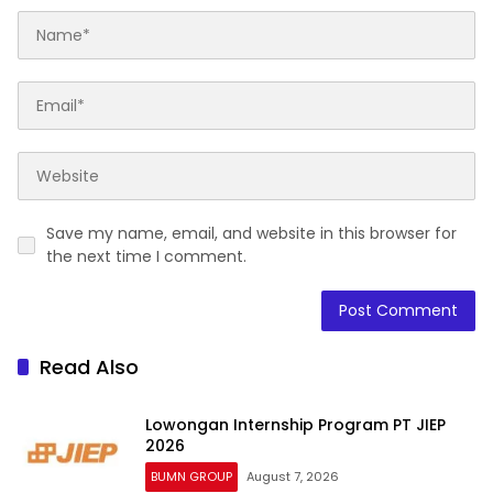
Save my name, email, and website in this browser for
the next time I comment.
Read Also
Lowongan Internship Program PT JIEP
2026
BUMN GROUP
August 7, 2026