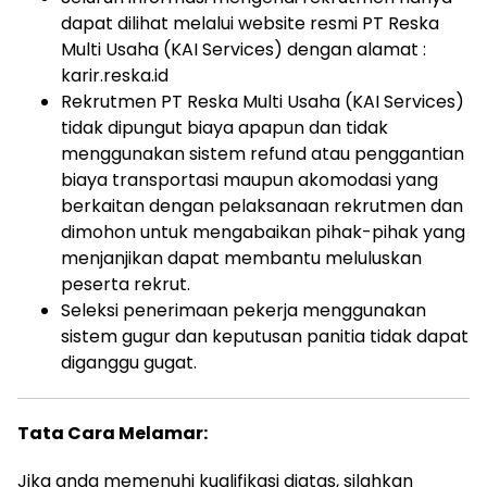
dapat dilihat melalui website resmi PT Reska
Multi Usaha (KAI Services) dengan alamat :
karir.reska.id
Rekrutmen PT Reska Multi Usaha (KAI Services)
tidak dipungut biaya apapun dan tidak
menggunakan sistem refund atau penggantian
biaya transportasi maupun akomodasi yang
berkaitan dengan pelaksanaan rekrutmen dan
dimohon untuk mengabaikan pihak-pihak yang
menjanjikan dapat membantu meluluskan
peserta rekrut.
Seleksi penerimaan pekerja menggunakan
sistem gugur dan keputusan panitia tidak dapat
diganggu gugat.
Tata Cara Melamar:
Jika anda memenuhi kualifikasi diatas, silahkan