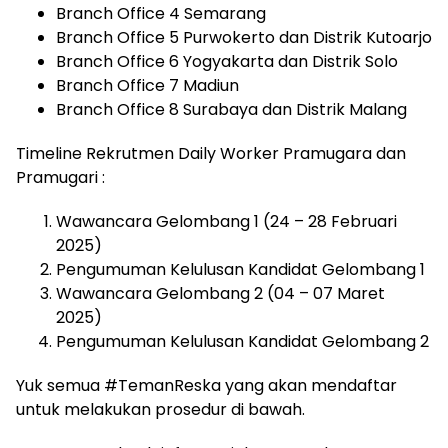
Branch Office 4 Semarang
Branch Office 5 Purwokerto dan Distrik Kutoarjo
Branch Office 6 Yogyakarta dan Distrik Solo
Branch Office 7 Madiun
Branch Office 8 Surabaya dan Distrik Malang
Timeline Rekrutmen Daily Worker Pramugara dan
Pramugari :
Wawancara Gelombang 1 (24 – 28 Februari
2025)
Pengumuman Kelulusan Kandidat Gelombang 1
Wawancara Gelombang 2 (04 – 07 Maret
2025)
Pengumuman Kelulusan Kandidat Gelombang 2
Yuk semua #TemanReska yang akan mendaftar
untuk melakukan prosedur di bawah.