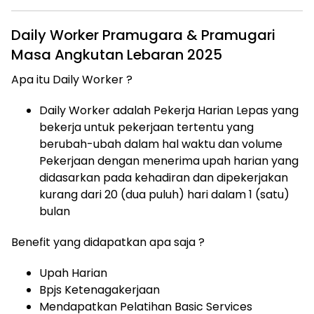
Daily Worker Pramugara & Pramugari
Masa Angkutan Lebaran 2025
Apa itu Daily Worker ?
Daily Worker adalah Pekerja Harian Lepas yang
bekerja untuk pekerjaan tertentu yang
berubah-ubah dalam hal waktu dan volume
Pekerjaan dengan menerima upah harian yang
didasarkan pada kehadiran dan dipekerjakan
kurang dari 20 (dua puluh) hari dalam 1 (satu)
bulan
Benefit yang didapatkan apa saja ?
Upah Harian
Bpjs Ketenagakerjaan
Mendapatkan Pelatihan Basic Services