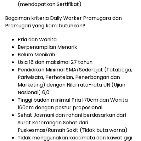
(mendapatkan Sertifikat)
Bagaiman kriteria Daily Worker Pramugara dan
Pramugari yang kami butuhkan?
Pria dan Wanita
Berpenampilan Menarik
Belum Menikah
Usia 18 dan maksimal 27 tahun
Pendidikan Minimal SMA/Sederajat (Tataboga,
Pariwisata, Perhotelan, Penerbangan dan
Marketing) dengan Nilai rata-rata UN (Ujian
Nasional) 6,0
Tinggi badan minimal Pria 170cm dan Wanita
160cm dengan postur proposional
Sehat Jasmani dan rohani berdasarkan dari
Surat Keterangan Sehat dari
Puskesmas/Rumah Sakit (Tidak buta warna)
Tidak menggunakan kacamata dan kawat gigi