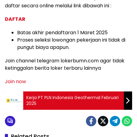
daftar secara online melalui link dibawah ini :
DAFTAR
Batas akhir pendaftaran 1 Maret 2025
Proses seleksi lowongan pekerjaan ini tidak di
pungut biaya apapun.
Join channel telegram lokerbumn.com agar tidak
ketinggalan berita loker terbaru lainnya
Join now
Kerja PT PLN Indonesia Geothermal Februari
2025
Related Posts