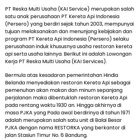
PT Reska Multi Usaha (KAI Service)
merupakan salah
satu anak perusahaan PT Kereta Api Indonesia
(Persero) yang berdiri sejak tahun 2003, mempunyai
tujuan melaksanakan dan menunjang kebijakan dan
program PT Kereta Api Indonesia (Persero) selaku
perusahaan induk khususnya usaha restoran kereta
api serta usaha lainnya. Berikut ini adalah Lowongan
Kerja PT Reska Multi Usaha (KAI Services).
Bermula atas kesadaran pemerintahan Hindia
Belanda menyediakan restoran Kereta Api sebagai
pemenuhan akan makan dan minum sepanjang
perjalanan maka dibentuklah restoran Kereta Api
pada rentang waktu 1930 an. Hingga akhirnya di
masa PJKA yang Pada awal berdirinya di tahun 1971
adalah merupakan salah satu unit di Balai Besar
PJKA dengan nama RESTORKA yang berkantor di
jalan Stasiun Timur No. 6 Bandung.