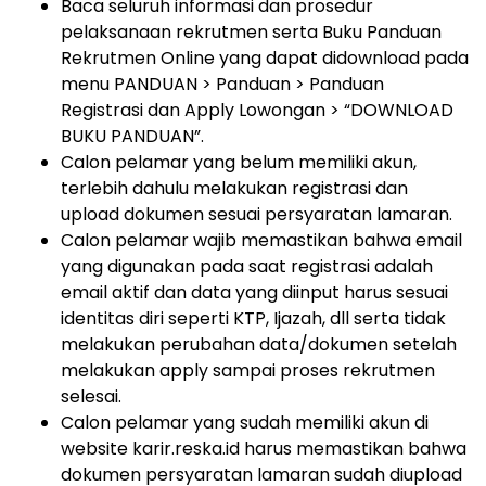
Baca seluruh informasi dan prosedur
pelaksanaan rekrutmen serta Buku Panduan
Rekrutmen Online yang dapat didownload pada
menu PANDUAN > Panduan > Panduan
Registrasi dan Apply Lowongan > “DOWNLOAD
BUKU PANDUAN”.
Calon pelamar yang belum memiliki akun,
terlebih dahulu melakukan registrasi dan
upload dokumen sesuai persyaratan lamaran.
Calon pelamar wajib memastikan bahwa email
yang digunakan pada saat registrasi adalah
email aktif dan data yang diinput harus sesuai
identitas diri seperti KTP, Ijazah, dll serta tidak
melakukan perubahan data/dokumen setelah
melakukan apply sampai proses rekrutmen
selesai.
Calon pelamar yang sudah memiliki akun di
website karir.reska.id harus memastikan bahwa
dokumen persyaratan lamaran sudah diupload