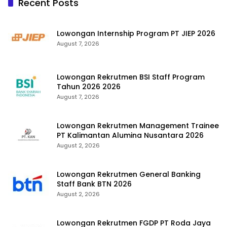
Recent Posts
Lowongan Internship Program PT JIEP 2026
August 7, 2026
Lowongan Rekrutmen BSI Staff Program
Tahun 2026 2026
August 7, 2026
Lowongan Rekrutmen Management Trainee
PT Kalimantan Alumina Nusantara 2026
August 2, 2026
Lowongan Rekrutmen General Banking
Staff Bank BTN 2026
August 2, 2026
Lowongan Rekrutmen FGDP PT Roda Jaya