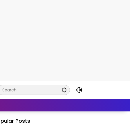
pular Posts