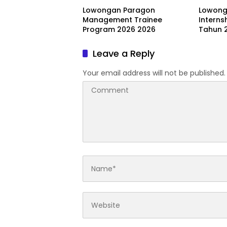
Lowongan Paragon
Lowong
Management Trainee
Interns
Program 2026 2026
Tahun 
Leave a Reply
Your email address will not be published.