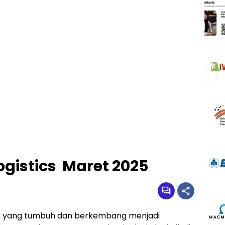
ogistics Maret 2025
an yang tumbuh dan berkembang menjadi