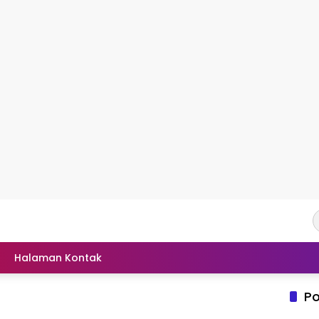
Halaman Kontak
Po