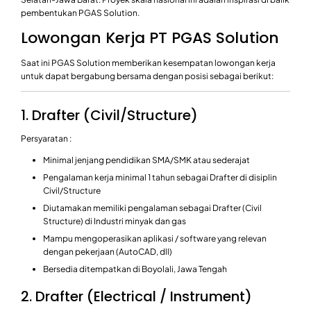
pembentukan PGAS Solution.
Lowongan Kerja PT PGAS Solution
Saat ini PGAS Solution memberikan kesempatan lowongan kerja
untuk dapat bergabung bersama dengan posisi sebagai berikut:
1. Drafter (Civil/Structure)
Persyaratan :
Minimal jenjang pendidikan SMA/SMK atau sederajat
Pengalaman kerja minimal 1 tahun sebagai Drafter di disiplin
Civil/Structure
Diutamakan memiliki pengalaman sebagai Drafter (Civil
Structure) di Industri minyak dan gas
Mampu mengoperasikan aplikasi / software yang relevan
dengan pekerjaan (AutoCAD, dll)
Bersedia ditempatkan di Boyolali, Jawa Tengah
2. Drafter (Electrical / Instrument)