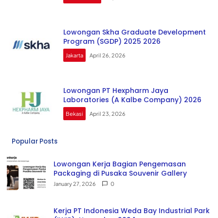
Lowongan Skha Graduate Development
Program (SGDP) 2025 2026
Jakarta
April 26, 2026
Lowongan PT Hexpharm Jaya
Laboratories (A Kalbe Company) 2026
Bekasi
April 23, 2026
Popular Posts
Lowongan Kerja Bagian Pengemasan
Packaging di Pusaka Souvenir Gallery
January 27, 2026
0
Kerja PT Indonesia Weda Bay Industrial Park