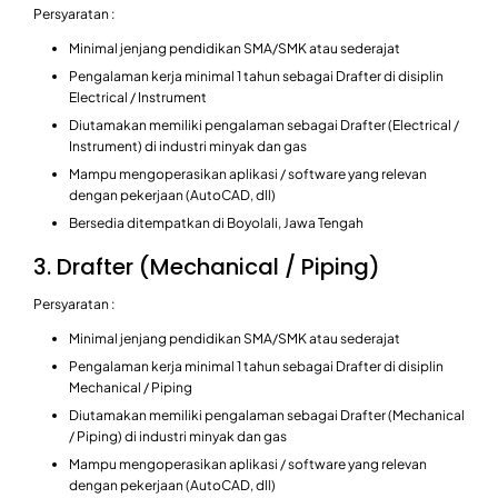
Persyaratan :
Minimal jenjang pendidikan SMA/SMK atau sederajat
Pengalaman kerja minimal 1 tahun sebagai Drafter di disiplin
Electrical / Instrument
Diutamakan memiliki pengalaman sebagai Drafter (Electrical /
Instrument) di industri minyak dan gas
Mampu mengoperasikan aplikasi / software yang relevan
dengan pekerjaan (AutoCAD, dll)
Bersedia ditempatkan di Boyolali, Jawa Tengah
3. Drafter (Mechanical / Piping)
Persyaratan :
Minimal jenjang pendidikan SMA/SMK atau sederajat
Pengalaman kerja minimal 1 tahun sebagai Drafter di disiplin
Mechanical / Piping
Diutamakan memiliki pengalaman sebagai Drafter (Mechanical
/ Piping) di industri minyak dan gas
Mampu mengoperasikan aplikasi / software yang relevan
dengan pekerjaan (AutoCAD, dll)