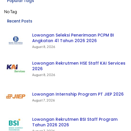
Popular Tags
No Tag
Recent Posts
Lowongan Seleksi Penerimaan PCPM BI
Angkatan 41 Tahun 2026 2026
August 8, 2026
Lowongan Rekrutmen HSE Staff KAI Services
2026
August 8, 2026
Lowongan Internship Program PT JIEP 2026
August 7, 2026
Lowongan Rekrutmen BSI Staff Program
Tahun 2026 2026
August 7, 2026