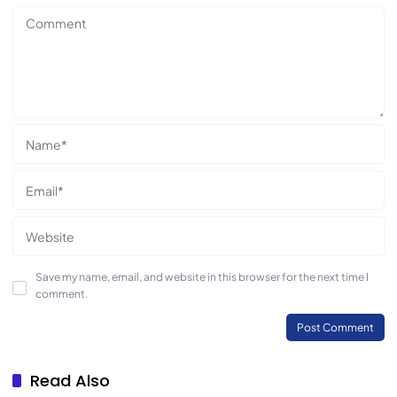
Save my name, email, and website in this browser for the next time I
comment.
Read Also