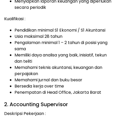
Menyiapkan laporan keuangan yang diperlukan
secara periodik
Kualifikasi :
Pendidikan minimal S1 Ekonomi / S1 Akuntansi
Usia maksimal 28 tahun
Pengalaman minimal 1 – 2 tahun di posisi yang
sama
Memiliki daya analisa yang baik, inisiatif, tekun
dan teliti
Memahami teknis akuntansi, keuangan dan
perpajakan
Memahami jurnal dan buku besar
Bersedia kerja over time
Penempatan di Head Office, Jakarta Barat
2. Accounting Supervisor
Deskripsi Pekerjaan :