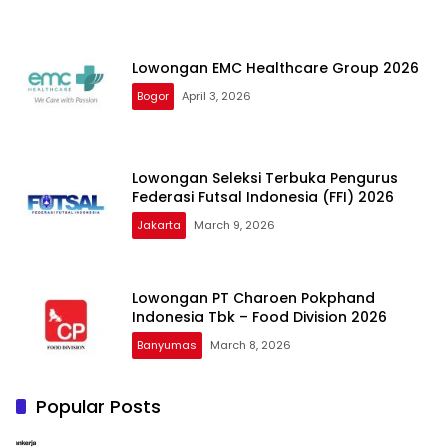
Lowongan EMC Healthcare Group 2026
Bogor
April 3, 2026
Lowongan Seleksi Terbuka Pengurus
Federasi Futsal Indonesia (FFI) 2026
Jakarta
March 9, 2026
Lowongan PT Charoen Pokphand
Indonesia Tbk – Food Division 2026
Banyumas
March 8, 2026
Popular Posts