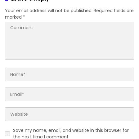
Your email address will not be published.
Required fields are
marked
*
Save my name, email, and website in this browser for
the next time I comment.