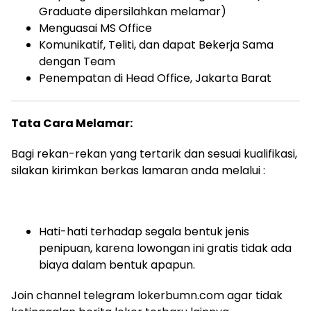
Graduate dipersilahkan melamar)
Menguasai MS Office
Komunikatif, Teliti, dan dapat Bekerja Sama
dengan Team
Penempatan di Head Office, Jakarta Barat
Tata Cara Melamar:
Bagi rekan-rekan yang tertarik dan sesuai kualifikasi,
silakan kirimkan berkas lamaran anda melalui :
Hati-hati terhadap segala bentuk jenis
penipuan, karena lowongan ini gratis tidak ada
biaya dalam bentuk apapun.
Join channel telegram lokerbumn.com agar tidak