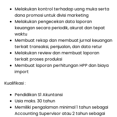
Melakukan kontrol terhadap uang muka serta
dana promosi untuk divisi marketing
Melakukan pengecekan data laporan
keuangan secara periodik, akurat dan tepat
waktu
Membuat rekap dan membuat jurnal keuangan
terkait transaksi, penjualan, dan data retur
Melakukan review dan membuat laporan
terkait proses produksi
Membuat laporan perhitungan HPP dan biaya
import
Kualifikasi :
Pendidikan S1 Akuntansi
Usia maks. 30 tahun
Memiliki pengalaman minimal 1 tahun sebagai
Accounting Supervisor atau 2 tahun sebagai