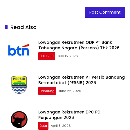
Read Also
Lowongan Rekrutmen ODP PT Bank
Tabungan Negara (Persero) Tbk 2026
LOKER S1
July 15, 2026
Lowongan Rekrutmen PT Persib Bandung
Bermartabat (PERSIB) 2026
Bandung
June 22, 2026
Lowongan Rekrutmen DPC PDI
Perjuangan 2026
Batu
April 8, 2026