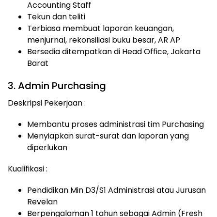
Accounting Staff
Tekun dan teliti
Terbiasa membuat laporan keuangan,
menjurnal, rekonsiliasi buku besar, AR AP
Bersedia ditempatkan di Head Office, Jakarta
Barat
3. Admin Purchasing
Deskripsi Pekerjaan :
Membantu proses administrasi tim Purchasing
Menyiapkan surat-surat dan laporan yang
diperlukan
Kualifikasi :
Pendidikan Min D3/S1 Administrasi atau Jurusan
Revelan
Berpengalaman 1 tahun sebagai Admin (Fresh