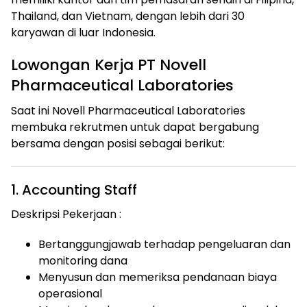
Thailand, dan Vietnam, dengan lebih dari 30
karyawan di luar Indonesia.
Lowongan Kerja PT Novell
Pharmaceutical Laboratories
Saat ini Novell Pharmaceutical Laboratories
membuka rekrutmen untuk dapat bergabung
bersama dengan posisi sebagai berikut:
1. Accounting Staff
Deskripsi Pekerjaan :
Bertanggungjawab terhadap pengeluaran dan
monitoring dana
Menyusun dan memeriksa pendanaan biaya
operasional