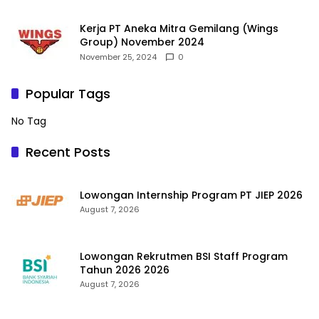
Kerja PT Aneka Mitra Gemilang (Wings
Group) November 2024
November 25, 2024
0
Popular Tags
No Tag
Recent Posts
Lowongan Internship Program PT JIEP 2026
August 7, 2026
Lowongan Rekrutmen BSI Staff Program
Tahun 2026 2026
August 7, 2026