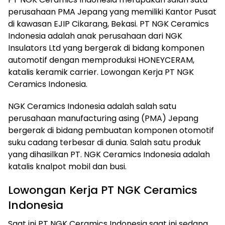
perusahaan PMA Jepang yang memiliki Kantor Pusat
di kawasan EJIP Cikarang, Bekasi. PT NGK Ceramics
Indonesia adalah anak perusahaan dari NGK
Insulators Ltd yang bergerak di bidang komponen
automotif dengan memproduksi HONEYCERAM,
katalis keramik carrier. Lowongan Kerja PT NGK
Ceramics Indonesia.
NGK Ceramics Indonesia adalah salah satu
perusahaan manufacturing asing (PMA) Jepang
bergerak di bidang pembuatan komponen otomotif
suku cadang terbesar di dunia. Salah satu produk
yang dihasilkan PT. NGK Ceramics Indonesia adalah
katalis knalpot mobil dan busi.
Lowongan Kerja PT NGK Ceramics
Indonesia
Saat ini PT NGK Ceramics Indonesia saat ini sedang