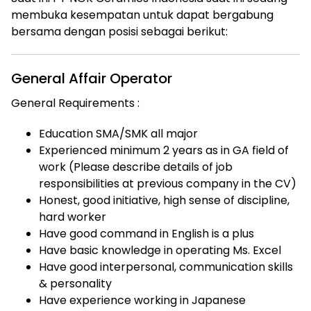
membuka kesempatan untuk dapat bergabung
bersama dengan posisi sebagai berikut:
General Affair Operator
General Requirements :
Education SMA/SMK all major
Experienced minimum 2 years as in GA field of
work (Please describe details of job
responsibilities at previous company in the CV)
Honest, good initiative, high sense of discipline,
hard worker
Have good command in English is a plus
Have basic knowledge in operating Ms. Excel
Have good interpersonal, communication skills
& personality
Have experience working in Japanese