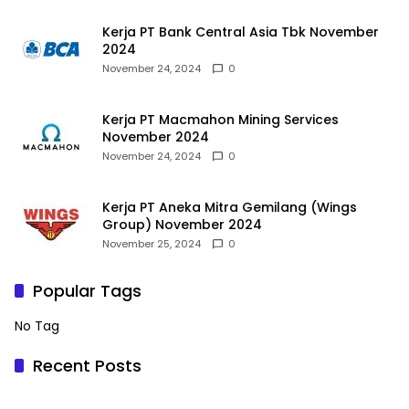
Kerja PT Bank Central Asia Tbk November
2024
November 24, 2024
0
Kerja PT Macmahon Mining Services
November 2024
November 24, 2024
0
Kerja PT Aneka Mitra Gemilang (Wings
Group) November 2024
November 25, 2024
0
Popular Tags
No Tag
Recent Posts