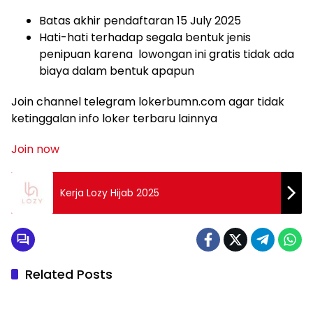
Batas akhir pendaftaran 15 July 2025
Hati-hati terhadap segala bentuk jenis
penipuan karena lowongan ini gratis tidak ada
biaya dalam bentuk apapun
Join channel telegram lokerbumn.com agar tidak
ketinggalan info loker terbaru lainnya
Join now
Kerja Lozy Hijab 2025
Related Posts