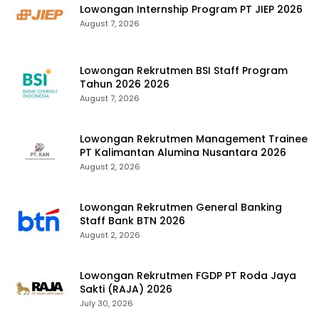
Lowongan Internship Program PT JIEP 2026
August 7, 2026
Lowongan Rekrutmen BSI Staff Program
Tahun 2026 2026
August 7, 2026
Lowongan Rekrutmen Management Trainee
PT Kalimantan Alumina Nusantara 2026
August 2, 2026
Lowongan Rekrutmen General Banking
Staff Bank BTN 2026
August 2, 2026
Lowongan Rekrutmen FGDP PT Roda Jaya
Sakti (RAJA) 2026
July 30, 2026