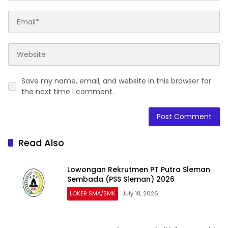
Save my name, email, and website in this browser for
the next time I comment.
Read Also
Lowongan Rekrutmen PT Putra Sleman
Sembada (PSS Sleman) 2026
LOKER SMA/SMK
July 18, 2026