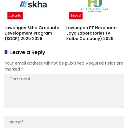
Jakarta
Bekasi
Lowongan Skha Graduate
Lowongan PT Hexpharm
Development Program
Jaya Laboratories (A
(SGDP) 2025 2026
Kalbe Company) 2026
Leave a Reply
Your email address will not be published.
Required fields are
marked
*