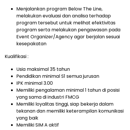
Menjalankan program Below The Line,
melakukan evaluasi dan analisa terhadap
program tersebut untuk melihat efektivitas
program serta melakukan pengawasan pada
Event Organizer/Agency agar berjalan sesuai
kesepakatan
Kualifikasi :
Usia maksimal 35 tahun
Pendidikan minimal S1 semua jurusan
IPK minimal 3.00
Memiliki pengalaman minimal 1 tahun di posisi
yang sama di industri FMCG
Memiliki loyalitas tinggi, siap bekerja dalam
tekanan dan memiliki keterampilan komunikasi
yang baik
Memiliki SIM A aktif