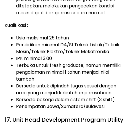
ditetapkan, melakukan pengecekan kondisi
mesin dapat beroperasi secara normal
Kualifikasi :
Usia maksimal 25 tahun
Pendidikan minimal D4/S1 Teknik Listrik/Teknik
Mesin/Teknik Elektro/Teknik Mekatronika
IPK minimal 3.00
Terbuka untuk fresh graduate, namun memiliki
pengalaman minimal 1 tahun menjadi nilai
tambah
Bersedia untuk dipindah tugas sesuai dengan
area yang menjadi kebutuhan perusahaan
Bersedia bekerja dalam sistem shift (3 shift)
Penempatan Jawa/Sumatera/Sulawesi
17. Unit Head Development Program Utility