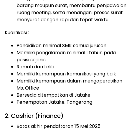
barang maupun surat, membantu penjadwalan
ruang meeting, serta menangani proses surat
menyurat dengan rapi dan tepat waktu
Kualifikasi :
Pendidikan minimal SMK semua jurusan
Memiliki pengalaman minimal 1 tahun pada
posisi sejenis
Ramah dan teliti
Memiliki kemampuan komunikasi yang baik
Memiliki kemampuan dalam mengoperasikan
Ms. Office
Bersedia ditempatkan di Jatake
Penempatan Jatake, Tangerang
2. Cashier (Finance)
Batas akhir pendaftaran 15 Mei 2025