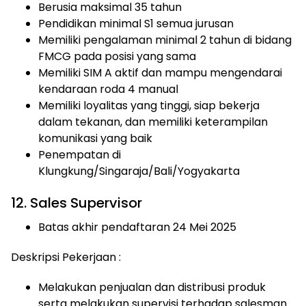
Berusia maksimal 35 tahun
Pendidikan minimal S1 semua jurusan
Memiliki pengalaman minimal 2 tahun di bidang
FMCG pada posisi yang sama
Memiliki SIM A aktif dan mampu mengendarai
kendaraan roda 4 manual
Memiliki loyalitas yang tinggi, siap bekerja
dalam tekanan, dan memiliki keterampilan
komunikasi yang baik
Penempatan di
Klungkung/Singaraja/Bali/Yogyakarta
12. Sales Supervisor
Batas akhir pendaftaran 24 Mei 2025
Deskripsi Pekerjaan :
Melakukan penjualan dan distribusi produk
serta melakukan supervisi terhadap salesman