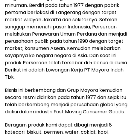
minuman. Berdiri pada tahun 1977 dengan pabrik
pertama berlokasi di Tangerang dengan target
market wilayah Jakarta dan sekitarnya. Setelah
sanggup memenuhi pasar Indonesia, Perseroan
melakukan Penawaran Umum Perdana dan menjadi
perusahaan publik pada tahun 1990 dengan target
market; konsumen Asean. Kemudian melebarkan
sayapnya ke negara negara di Asia. Dan saat ini
produk Perseroan telah tersebar di 5 benua di dunia.
Berikut ini adalah Lowongan Kerja PT Mayora Indah
Tbk.
Bisnis ini berkembang dan Grup Mayora kemudian
secara resmi didirikan pada tahun 1977 dan sejak itu
telah berkembang menjadi perusahaan global yang
diakui dalam industri Fast Moving Consumer Goods.
Beragam produk kami dapat dibagi menjadi 8
kategori: biskuit, permen, wafer, coklat, kopi,