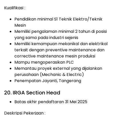
Kualifikasi :
Pendidikan minimal S1 Teknik Elektro/Teknik
Mesin
Memiliki pengalaman minimal 2 tahun di posisi
yang sama pada industri sejenis
Memiliki kemampuan mekanikal dan elektrikal
terkait dengan preventive maintenance dan
corrective maintenance mesin produksi
Mampu mengoperasikan PLC
Memantau proyek external yang dijalankan
perusahaan (Mechanic & Electric)
Penempatan Jayanti, Tangerang
20. IRGA Section Head
Batas akhir pendaftaran 31 Mei 2025
Deskripsi Pekerjaan :