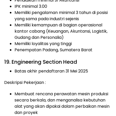
Pendidikan minimal S1 Akuntansi
IPK minimal 3.00
Memiliki pengalaman minimal 3 tahun di posisi
yang sama pada industri sejenis
Memiliki kemampuan di bagian operasional
kantor cabang (Keuangan, Akuntansi, Logistik,
Gudang dan Personalia)
Memiliki loyalitas yang tinggi
Penempatan Padang, Sumatera Barat
19. Engineering Section Head
Batas akhir pendaftaran 31 Mei 2025
Deskripsi Pekerjaan :
Membuat rencana perawatan mesin produksi
secara berkala, dan menganalisa kebutuhan
alat yang akan dipakai dalam perbaikan mesin
dan proyek