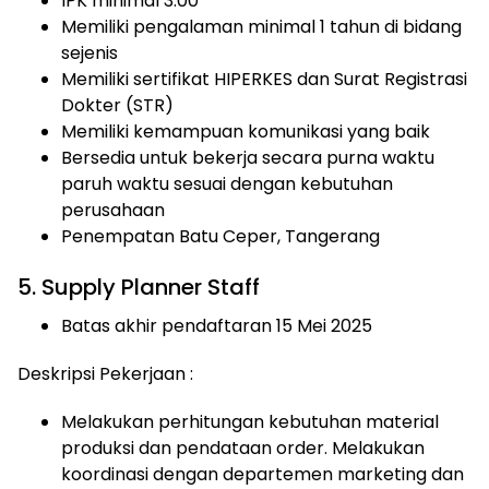
IPK minimal 3.00
Memiliki pengalaman minimal 1 tahun di bidang
sejenis
Memiliki sertifikat HIPERKES dan Surat Registrasi
Dokter (STR)
Memiliki kemampuan komunikasi yang baik
Bersedia untuk bekerja secara purna waktu
paruh waktu sesuai dengan kebutuhan
perusahaan
Penempatan Batu Ceper, Tangerang
5. Supply Planner Staff
Batas akhir pendaftaran 15 Mei 2025
Deskripsi Pekerjaan :
Melakukan perhitungan kebutuhan material
produksi dan pendataan order. Melakukan
koordinasi dengan departemen marketing dan