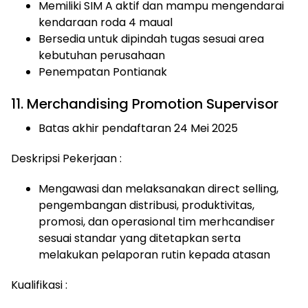
Memiliki SIM A aktif dan mampu mengendarai
kendaraan roda 4 maual
Bersedia untuk dipindah tugas sesuai area
kebutuhan perusahaan
Penempatan Pontianak
11. Merchandising Promotion Supervisor
Batas akhir pendaftaran 24 Mei 2025
Deskripsi Pekerjaan :
Mengawasi dan melaksanakan direct selling,
pengembangan distribusi, produktivitas,
promosi, dan operasional tim merhcandiser
sesuai standar yang ditetapkan serta
melakukan pelaporan rutin kepada atasan
Kualifikasi :