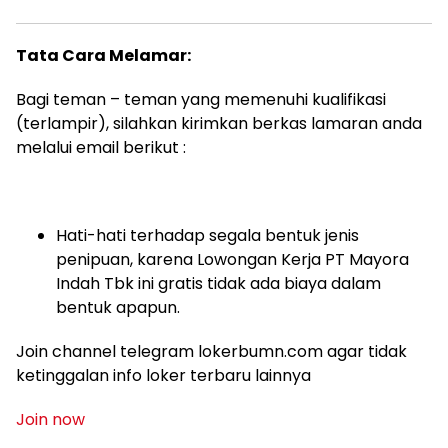
Tata Cara Melamar:
Bagi teman – teman yang memenuhi kualifikasi
(terlampir), silahkan kirimkan berkas lamaran anda
melalui email berikut :
Hati-hati terhadap segala bentuk jenis
penipuan, karena Lowongan Kerja PT Mayora
Indah Tbk ini gratis tidak ada biaya dalam
bentuk apapun.
Join channel telegram lokerbumn.com agar tidak
ketinggalan info loker terbaru lainnya
Join now