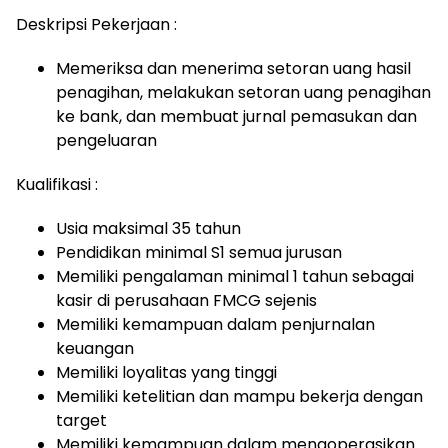
Deskripsi Pekerjaan :
Memeriksa dan menerima setoran uang hasil
penagihan, melakukan setoran uang penagihan
ke bank, dan membuat jurnal pemasukan dan
pengeluaran
Kualifikasi :
Usia maksimal 35 tahun
Pendidikan minimal S1 semua jurusan
Memiliki pengalaman minimal 1 tahun sebagai
kasir di perusahaan FMCG sejenis
Memiliki kemampuan dalam penjurnalan
keuangan
Memiliki loyalitas yang tinggi
Memiliki ketelitian dan mampu bekerja dengan
target
Memiliki kemampuan dalam mengoperasikan