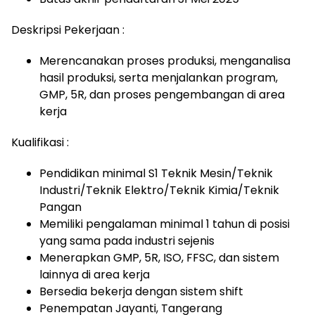
Deskripsi Pekerjaan :
Merencanakan proses produksi, menganalisa
hasil produksi, serta menjalankan program,
GMP, 5R, dan proses pengembangan di area
kerja
Kualifikasi :
Pendidikan minimal S1 Teknik Mesin/Teknik
Industri/Teknik Elektro/Teknik Kimia/Teknik
Pangan
Memiliki pengalaman minimal 1 tahun di posisi
yang sama pada industri sejenis
Menerapkan GMP, 5R, ISO, FFSC, dan sistem
lainnya di area kerja
Bersedia bekerja dengan sistem shift
Penempatan Jayanti, Tangerang