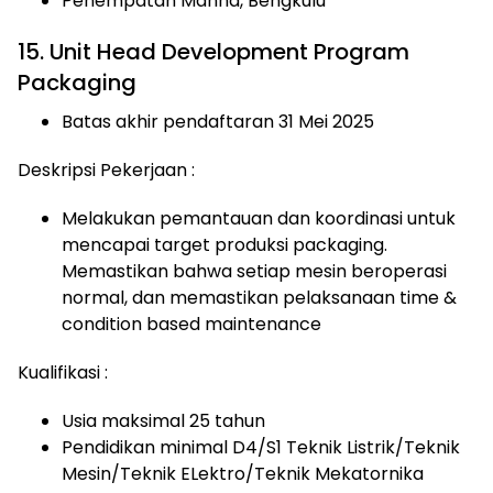
Penempatan Manna, Bengkulu
15. Unit Head Development Program
Packaging
Batas akhir pendaftaran 31 Mei 2025
Deskripsi Pekerjaan :
Melakukan pemantauan dan koordinasi untuk
mencapai target produksi packaging.
Memastikan bahwa setiap mesin beroperasi
normal, dan memastikan pelaksanaan time &
condition based maintenance
Kualifikasi :
Usia maksimal 25 tahun
Pendidikan minimal D4/S1 Teknik Listrik/Teknik
Mesin/Teknik ELektro/Teknik Mekatornika