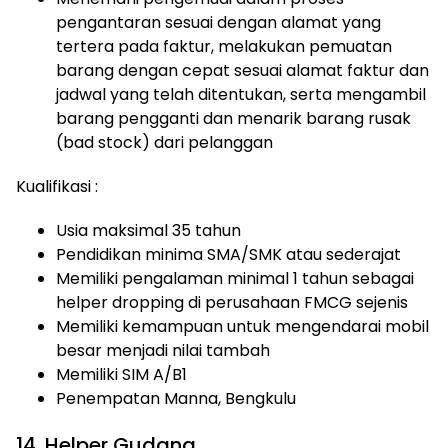
pengantaran sesuai dengan alamat yang
tertera pada faktur, melakukan pemuatan
barang dengan cepat sesuai alamat faktur dan
jadwal yang telah ditentukan, serta mengambil
barang pengganti dan menarik barang rusak
(bad stock) dari pelanggan
Kualifikasi :
Usia maksimal 35 tahun
Pendidikan minima SMA/SMK atau sederajat
Memiliki pengalaman minimal 1 tahun sebagai
helper dropping di perusahaan FMCG sejenis
Memiliki kemampuan untuk mengendarai mobil
besar menjadi nilai tambah
Memiliki SIM A/B1
Penempatan Manna, Bengkulu
14. Helper Gudang