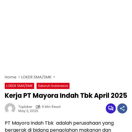
Home
LOKER SMA/SMK
LOKER SMA/SMK
Seluruh Indonesia
Kerja PT Mayora Indah Tbk April 2025
Toploker
9 Min Read
May 2, 2025
PT Mayora Indah Tbk adalah perusahaan yang
bergerak di bidang pengolahan makanan dan