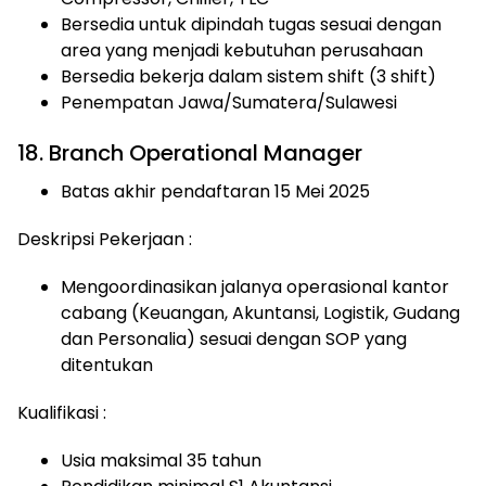
Bersedia untuk dipindah tugas sesuai dengan
area yang menjadi kebutuhan perusahaan
Bersedia bekerja dalam sistem shift (3 shift)
Penempatan Jawa/Sumatera/Sulawesi
18. Branch Operational Manager
Batas akhir pendaftaran 15 Mei 2025
Deskripsi Pekerjaan :
Mengoordinasikan jalanya operasional kantor
cabang (Keuangan, Akuntansi, Logistik, Gudang
dan Personalia) sesuai dengan SOP yang
ditentukan
Kualifikasi :
Usia maksimal 35 tahun