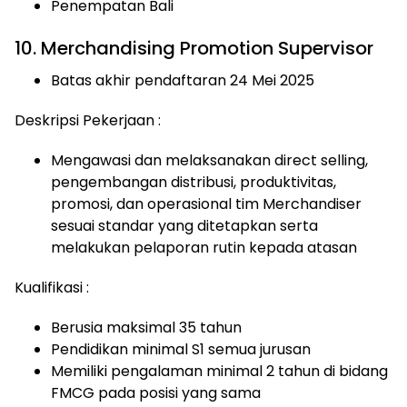
Penempatan Bali
10. Merchandising Promotion Supervisor
Batas akhir pendaftaran 24 Mei 2025
Deskripsi Pekerjaan :
Mengawasi dan melaksanakan direct selling,
pengembangan distribusi, produktivitas,
promosi, dan operasional tim Merchandiser
sesuai standar yang ditetapkan serta
melakukan pelaporan rutin kepada atasan
Kualifikasi :
Berusia maksimal 35 tahun
Pendidikan minimal S1 semua jurusan
Memiliki pengalaman minimal 2 tahun di bidang
FMCG pada posisi yang sama