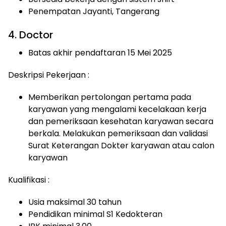
Penempatan Jayanti, Tangerang
4. Doctor
Batas akhir pendaftaran 15 Mei 2025
Deskripsi Pekerjaan :
Memberikan pertolongan pertama pada
karyawan yang mengalami kecelakaan kerja
dan pemeriksaan kesehatan karyawan secara
berkala. Melakukan pemeriksaan dan validasi
Surat Keterangan Dokter karyawan atau calon
karyawan
Kualifikasi :
Usia maksimal 30 tahun
Pendidikan minimal S1 Kedokteran