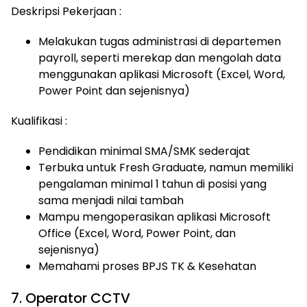
Deskripsi Pekerjaan :
Melakukan tugas administrasi di departemen
payroll, seperti merekap dan mengolah data
menggunakan aplikasi Microsoft (Excel, Word,
Power Point dan sejenisnya)
Kualifikasi :
Pendidikan minimal SMA/SMK sederajat
Terbuka untuk Fresh Graduate, namun memiliki
pengalaman minimal 1 tahun di posisi yang
sama menjadi nilai tambah
Mampu mengoperasikan aplikasi Microsoft
Office (Excel, Word, Power Point, dan
sejenisnya)
Memahami proses BPJS TK & Kesehatan
7. Operator CCTV