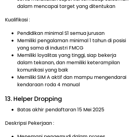
dalam mencapai target yang ditentukan
Kualifikasi :
Pendidikan minimal S1 semua jurusan
Memiliki pengalaman minimal 1 tahun di posisi
yang sama di industri FMCG
Memiliki loyalitas yang tinggi, siap bekerja
dalam tekanan, dan memiliki keterampilan
komunikasi yang baik
Memiliki SIM A aktif dan mampu mengendarai
kendaraan roda 4 manual
13. Helper Dropping
Batas akhir pendaftaran 15 Mei 2025
Deskripsi Pekerjaan :
Menemani pengemudi dalam proses