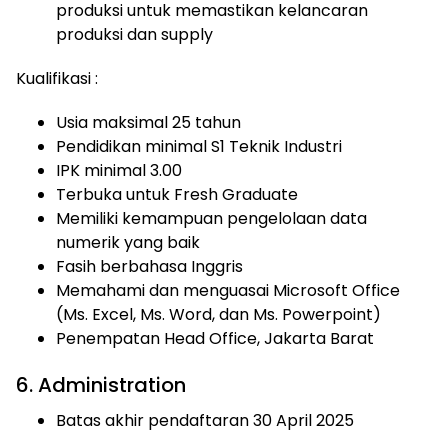
produksi untuk memastikan kelancaran
produksi dan supply
Kualifikasi :
Usia maksimal 25 tahun
Pendidikan minimal S1 Teknik Industri
IPK minimal 3.00
Terbuka untuk Fresh Graduate
Memiliki kemampuan pengelolaan data
numerik yang baik
Fasih berbahasa Inggris
Memahami dan menguasai Microsoft Office
(Ms. Excel, Ms. Word, dan Ms. Powerpoint)
Penempatan Head Office, Jakarta Barat
6. Administration
Batas akhir pendaftaran 30 April 2025