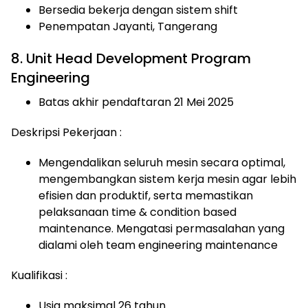
Bersedia bekerja dengan sistem shift
Penempatan Jayanti, Tangerang
8. Unit Head Development Program
Engineering
Batas akhir pendaftaran 21 Mei 2025
Deskripsi Pekerjaan :
Mengendalikan seluruh mesin secara optimal,
mengembangkan sistem kerja mesin agar lebih
efisien dan produktif, serta memastikan
pelaksanaan time & condition based
maintenance. Mengatasi permasalahan yang
dialami oleh team engineering maintenance
Kualifikasi :
Usia maksimal 26 tahun