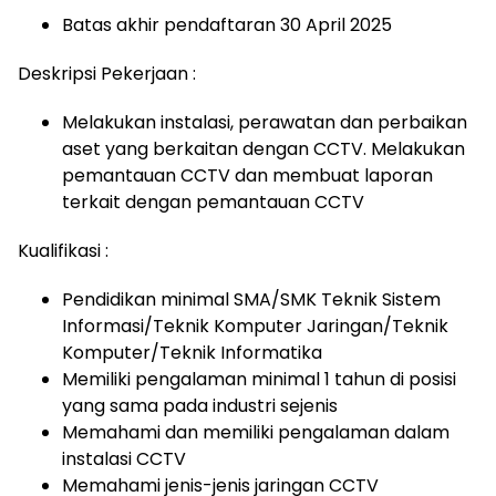
Batas akhir pendaftaran 30 April 2025
Deskripsi Pekerjaan :
Melakukan instalasi, perawatan dan perbaikan
aset yang berkaitan dengan CCTV. Melakukan
pemantauan CCTV dan membuat laporan
terkait dengan pemantauan CCTV
Kualifikasi :
Pendidikan minimal SMA/SMK Teknik Sistem
Informasi/Teknik Komputer Jaringan/Teknik
Komputer/Teknik Informatika
Memiliki pengalaman minimal 1 tahun di posisi
yang sama pada industri sejenis
Memahami dan memiliki pengalaman dalam
instalasi CCTV
Memahami jenis-jenis jaringan CCTV