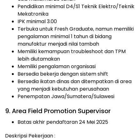
Pendidikan minimal D4/S1 Teknik Elektro/Teknik
Mekatronika
IPK minimal 3.00
Terbuka untuk Fresh Graduate, namun memiliki
pengalaman minimal 1 tahun di bidang
manufaktur menjadi nilai tambah
Memiliki kemampuan troubleshoot dan TPM
lebih diutamakan
Memiliki pengalaman organisasi
Bersedia bekerja dengan sistem shift
Bersedia ikatan dinas dan ditempatkan di area
yang menjadi kebutuhan perusahaan
Penempatan Jawa/Sumatera/Sulawesi
9. Area Field Promotion Supervisor
Batas akhir pendaftaran 24 Mei 2025
Deskripsi Pekerjaan :