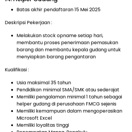
Batas akhir pendaftaran 15 Mei 2025
Deskripsi Pekerjaan :
Melakukan stock opname setiap hari,
membantu proses penerimaan pemasukan
barang dan membantu kepala gudang untuk
menyiapkan barang pengantaran
Kualifikasi :
Usia maksimal 35 tahun
Pendidikan minimal SMA/SMK atau sederajat
Memiliki pengalaman minimal 1 tahun sebagai
helper gudang di perusahaan FMCG sejenis
Memiliki kemampuan dalam mengoperasikan
Microsoft Excel
Memiliki loyalitas tinggi