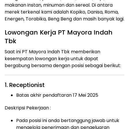
makanan instan, minuman dan sereal. Di antara
merek terkenal kami adalah Kopiko, Danisa, Roma,
Energen, Torabika, Beng Beng dan masih banyak lagi.
Lowongan Kerja PT Mayora Indah
Tbk
Saat ini PT Mayora Indah Tbk memberikan
kesempatan lowongan kerja untuk dapat
bergabung bersama dengan posisi sebagai berikut:
1. Receptionist
Batas akhir pendaftaran 17 Mei 2025
Deskripsi Pekerjaan :
Pada posisi ini anda bertanggung jawab untuk
mengelola penerimaan dan pengeluaran