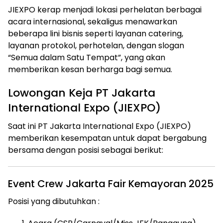
JIEXPO kerap menjadi lokasi perhelatan berbagai
acara internasional, sekaligus menawarkan
beberapa lini bisnis seperti layanan catering,
layanan protokol, perhotelan, dengan slogan
“Semua dalam Satu Tempat”, yang akan
memberikan kesan berharga bagi semua.
Lowongan Keja PT Jakarta
International Expo (JIEXPO)
Saat ini PT Jakarta International Expo (JIEXPO)
memberikan kesempatan untuk dapat bergabung
bersama dengan posisi sebagai berikut:
Event Crew Jakarta Fair Kemayoran 2025
Posisi yang dibutuhkan :