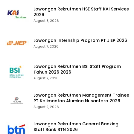
Lowongan Rekrutmen HSE Staff KAI Services
2026
August 8, 2026
Lowongan Internship Program PT JIEP 2026
August 7, 2026
Lowongan Rekrutmen BSI Staff Program
Tahun 2026 2026
August 7, 2026
Lowongan Rekrutmen Management Trainee
PT Kalimantan Alumina Nusantara 2026
August 2, 2026
Lowongan Rekrutmen General Banking
Staff Bank BTN 2026