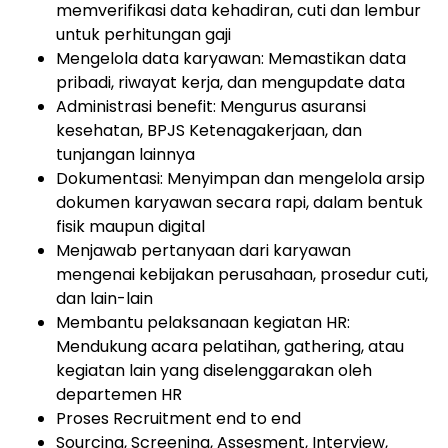
memverifikasi data kehadiran, cuti dan lembur
untuk perhitungan gaji
Mengelola data karyawan: Memastikan data
pribadi, riwayat kerja, dan mengupdate data
Administrasi benefit: Mengurus asuransi
kesehatan, BPJS Ketenagakerjaan, dan
tunjangan lainnya
Dokumentasi: Menyimpan dan mengelola arsip
dokumen karyawan secara rapi, dalam bentuk
fisik maupun digital
Menjawab pertanyaan dari karyawan
mengenai kebijakan perusahaan, prosedur cuti,
dan lain-lain
Membantu pelaksanaan kegiatan HR:
Mendukung acara pelatihan, gathering, atau
kegiatan lain yang diselenggarakan oleh
departemen HR
Proses Recruitment end to end
Sourcing, Screening, Assesment, Interview,