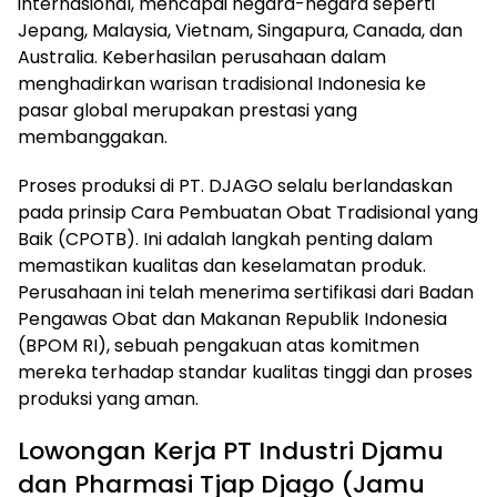
internasional, mencapai negara-negara seperti
Jepang, Malaysia, Vietnam, Singapura, Canada, dan
Australia. Keberhasilan perusahaan dalam
menghadirkan warisan tradisional Indonesia ke
pasar global merupakan prestasi yang
membanggakan.
Proses produksi di PT. DJAGO selalu berlandaskan
pada prinsip Cara Pembuatan Obat Tradisional yang
Baik (CPOTB). Ini adalah langkah penting dalam
memastikan kualitas dan keselamatan produk.
Perusahaan ini telah menerima sertifikasi dari Badan
Pengawas Obat dan Makanan Republik Indonesia
(BPOM RI), sebuah pengakuan atas komitmen
mereka terhadap standar kualitas tinggi dan proses
produksi yang aman.
Lowongan Kerja PT Industri Djamu
dan Pharmasi Tjap Djago (Jamu