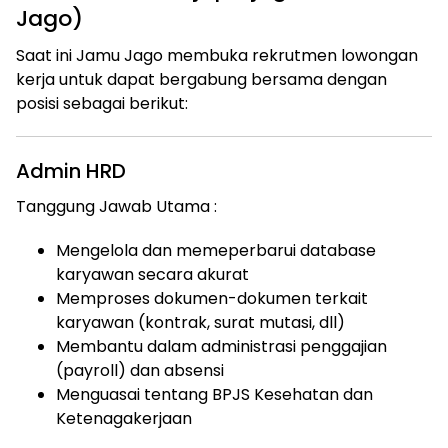
Jago)
Saat ini Jamu Jago membuka rekrutmen lowongan
kerja untuk dapat bergabung bersama dengan
posisi sebagai berikut:
Admin HRD
Tanggung Jawab Utama :
Mengelola dan memeperbarui database
karyawan secara akurat
Memproses dokumen-dokumen terkait
karyawan (kontrak, surat mutasi, dll)
Membantu dalam administrasi penggajian
(payroll) dan absensi
Menguasai tentang BPJS Kesehatan dan
Ketenagakerjaan