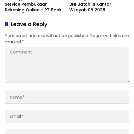
Service Pembukaan
BNI Batch III Kantor
Rekening Online – PT Bank
Wilayah 05 2026
Central Asia Tbk 2026
Leave a Reply
Your email address will not be published.
Required fields are
marked
*