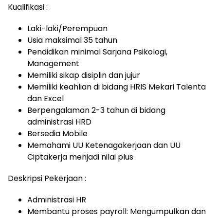
Kualifikasi :
Laki-laki/Perempuan
Usia maksimal 35 tahun
Pendidikan minimal Sarjana Psikologi,
Management
Memiliki sikap disiplin dan jujur
Memiliki keahlian di bidang HRIS Mekari Talenta
dan Excel
Berpengalaman 2-3 tahun di bidang
administrasi HRD
Bersedia Mobile
Memahami UU Ketenagakerjaan dan UU
Ciptakerja menjadi nilai plus
Deskripsi Pekerjaan :
Administrasi HR
Membantu proses payroll: Mengumpulkan dan