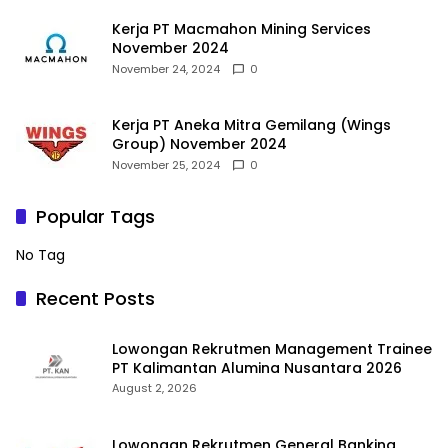
Kerja PT Macmahon Mining Services
November 2024
November 24, 2024
0
Kerja PT Aneka Mitra Gemilang (Wings
Group) November 2024
November 25, 2024
0
Popular Tags
No Tag
Recent Posts
Lowongan Rekrutmen Management Trainee
PT Kalimantan Alumina Nusantara 2026
August 2, 2026
Lowongan Rekrutmen General Banking