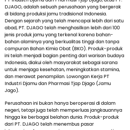
DJAGO, adalah sebuah perusahaan yang bergerak
di bidang produksi jamu tradisional Indonesia.
Dengan sejarah yang telah mencapai lebih dari satu
abad, PT. DJAGO telah menghasilkan lebih dari 100
jenis produk jamu yang terkenal karena bahan-
bahan alaminya yang berkualitas tinggi dan tanpa
campuran Bahan Kimia Obat (BKO). Produk-produk
ini telah menjadi bagian penting dari warisan budaya
Indonesia, diakui oleh masyarakat sebagai sarana
untuk menjaga kesehatan, meningkatkan stamina,
dan merawat penampilan. Lowongan Kerja PT
Industri Djamu dan Pharmasi Tjap Djago (Jamu
Jago).
Perusahaan ini bukan hanya beroperasi di dalam
negeri, tetapi juga telah memperluas jangkauannya
hingga ke berbagai belahan dunia. Produk-produk
dari PT. DJAGO telah menembus pasar