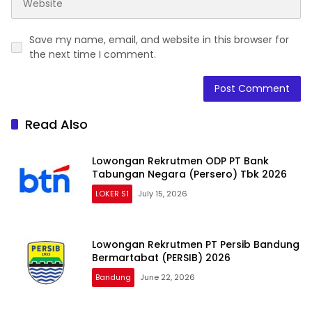
Save my name, email, and website in this browser for
the next time I comment.
Read Also
Lowongan Rekrutmen ODP PT Bank
Tabungan Negara (Persero) Tbk 2026
LOKER S1
July 15, 2026
Lowongan Rekrutmen PT Persib Bandung
Bermartabat (PERSIB) 2026
Bandung
June 22, 2026