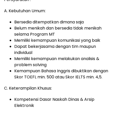
A. Kebutuhan Umum:
Bersedia ditempatkan dimana saja
Belum menikah dan bersedia tidak menikah
selama Program MT
Memiliki kemampuan komunikasi yang baik
Dapat bekerjasama dengan tim maupun
individual
Memiliki kemampuan melakukan analisis &
problem solving
Kemampuan Bahasa Inggris dibuktikan dengan
Skor TOEFL min. 500 atau Skor IELTS min. 4,5.
C. Keterampilan Khusus:
Kompetensi Dasar Naskah Dinas & Arsip
Elektronik