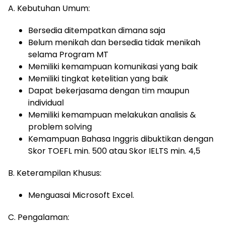
A. Kebutuhan Umum:
Bersedia ditempatkan dimana saja
Belum menikah dan bersedia tidak menikah
selama Program MT
Memiliki kemampuan komunikasi yang baik
Memiliki tingkat ketelitian yang baik
Dapat bekerjasama dengan tim maupun
individual
Memiliki kemampuan melakukan analisis &
problem solving
Kemampuan Bahasa Inggris dibuktikan dengan
Skor TOEFL min. 500 atau Skor IELTS min. 4,5
B. Keterampilan Khusus:
Menguasai Microsoft Excel.
C. Pengalaman: