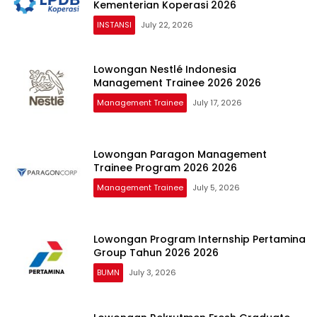
Kementerian Koperasi 2026
INSTANSI
July 22, 2026
Lowongan Nestlé Indonesia
Management Trainee 2026 2026
Management Trainee
July 17, 2026
Lowongan Paragon Management
Trainee Program 2026 2026
Management Trainee
July 5, 2026
Lowongan Program Internship Pertamina
Group Tahun 2026 2026
BUMN
July 3, 2026