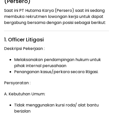
(Persero)
Saat ini PT Hutama Karya (Persero) saat ini sedang
membuka rekrutmen lowongan kerja untuk dapat
bergabung bersama dengan posisi sebagai berikut:
1. Officer Litigasi
Deskripsi Pekerjaan :
Melaksanakan pendampingan hukum untuk
pihak internal perusahaan
Penanganan kasus/perkara secara litigasi.
Persyaratan :
A. Kebutuhan Umum:
Tidak menggunakan kursi roda/ alat bantu
berjalan