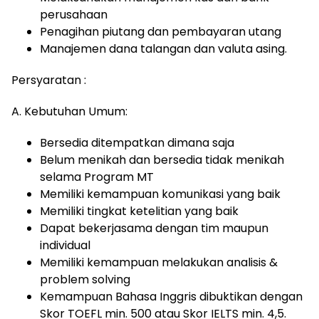
perusahaan
Penagihan piutang dan pembayaran utang
Manajemen dana talangan dan valuta asing.
Persyaratan :
A. Kebutuhan Umum:
Bersedia ditempatkan dimana saja
Belum menikah dan bersedia tidak menikah
selama Program MT
Memiliki kemampuan komunikasi yang baik
Memiliki tingkat ketelitian yang baik
Dapat bekerjasama dengan tim maupun
individual
Memiliki kemampuan melakukan analisis &
problem solving
Kemampuan Bahasa Inggris dibuktikan dengan
Skor TOEFL min. 500 atau Skor IELTS min. 4,5.