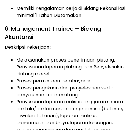
Memiliki Pengalaman Kerja di Bidang Rekonsiliasi
minimal 1 Tahun Diutamakan
6. Management Trainee – Bidang
Akuntansi
Deskripsi Pekerjaan :
Melaksanakan proses penerimaan piutang,
Penyusunan laporan piutang, dan Penyelesaian
piutang macet
Proses permintaan pembayaran
Proses pengakuan dan penyelesaian serta
penyusunan laporan utang
Penyusunan laporan realisasi anggaran secara
berkala/performance dan prognosa (bulanan,
triwulan, tahunan), laporan realisasi
penerimaan dan biaya, laporan keuangan,
laporan manajemen dan regulatory report.