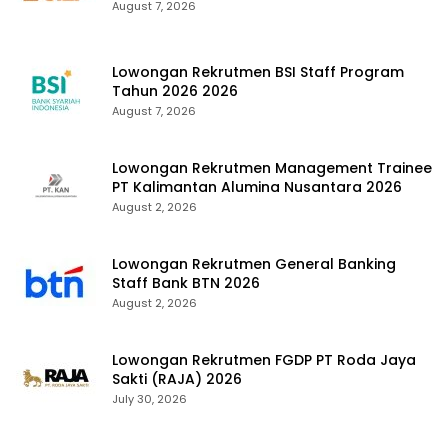
August 7, 2026
Lowongan Rekrutmen BSI Staff Program
Tahun 2026 2026
August 7, 2026
Lowongan Rekrutmen Management Trainee
PT Kalimantan Alumina Nusantara 2026
August 2, 2026
Lowongan Rekrutmen General Banking
Staff Bank BTN 2026
August 2, 2026
Lowongan Rekrutmen FGDP PT Roda Jaya
Sakti (RAJA) 2026
July 30, 2026