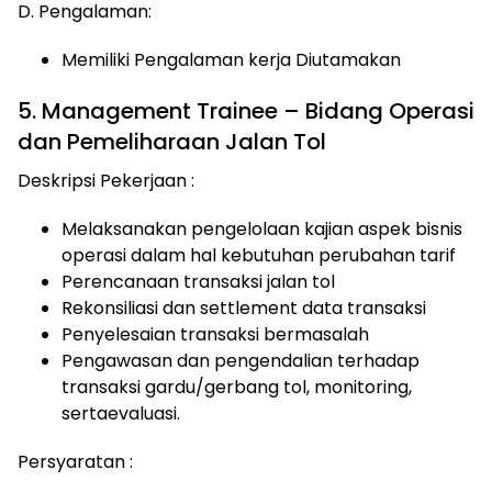
D. Pengalaman:
Memiliki Pengalaman kerja Diutamakan
5. Management Trainee – Bidang Operasi
dan Pemeliharaan Jalan Tol
Deskripsi Pekerjaan :
Melaksanakan pengelolaan kajian aspek bisnis
operasi dalam hal kebutuhan perubahan tarif
Perencanaan transaksi jalan tol
Rekonsiliasi dan settlement data transaksi
Penyelesaian transaksi bermasalah
Pengawasan dan pengendalian terhadap
transaksi gardu/gerbang tol, monitoring,
sertaevaluasi.
Persyaratan :