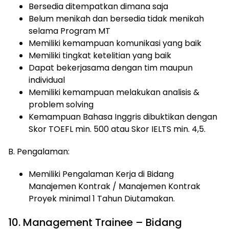
Bersedia ditempatkan dimana saja
Belum menikah dan bersedia tidak menikah
selama Program MT
Memiliki kemampuan komunikasi yang baik
Memiliki tingkat ketelitian yang baik
Dapat bekerjasama dengan tim maupun
individual
Memiliki kemampuan melakukan analisis &
problem solving
Kemampuan Bahasa Inggris dibuktikan dengan
Skor TOEFL min. 500 atau Skor IELTS min. 4,5.
B. Pengalaman:
Memiliki Pengalaman Kerja di Bidang
Manajemen Kontrak / Manajemen Kontrak
Proyek minimal 1 Tahun Diutamakan.
10. Management Trainee – Bidang