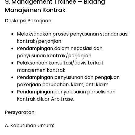
9. Management Trainee – Bidang
Manajemen Kontrak
Deskripsi Pekerjaan :
Melaksanakan proses penyusunan standarisasi
kontrak/perjanjian
Pendampingan dalam negosiasi dan
penyusunan kontrak/perjanjian
Pelaksanaan konsultasi/advis terkait
manajemen kontrak
Pendampingan penyusunan dan pengajuan
pekerjaan perubahan, klaim, anti klaim
Pendampingan penyelesaian perselisihan
kontrak diluar Arbitrase.
Persyaratan :
A. Kebutuhan Umum: