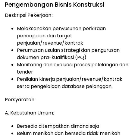
Pengembangan Bisnis Konstruksi
Deskripsi Pekerjaan :
Melaksanakan penyusunan perkiraan
pencapaian dan target
penjualan/revenue/kontrak
Perumusan usulan strategi dan pengurusan
dokumen pra-kualifikasi (PQ)
Monitoring dan evaluasi proses pelelangan dan
tender
Penilaian kinerja penjualan/revenue/kontrak
serta pengelolaan database pelanggan.
Persyaratan :
A. Kebutuhan Umum:
Bersedia ditempatkan dimana saja
Belum menikah dan bersedia tidak menikah