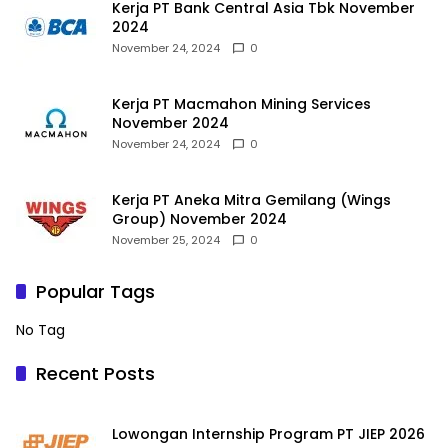
Kerja PT Bank Central Asia Tbk November
2024
November 24, 2024
0
Kerja PT Macmahon Mining Services
November 2024
November 24, 2024
0
Kerja PT Aneka Mitra Gemilang (Wings
Group) November 2024
November 25, 2024
0
Popular Tags
No Tag
Recent Posts
Lowongan Internship Program PT JIEP 2026