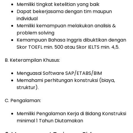
Memiliki tingkat ketelitian yang baik
Dapat bekerjasama dengan tim maupun
individual
Memiliki kemampuan melakukan analisis &
problem solving
Kemampuan Bahasa Inggris dibuktikan dengan
Skor TOEFL min. 500 atau Skor IELTS min. 4,5.
B. Keterampilan Khusus:
Menguasai Software SAP/ETABS/BIM
Memahami perhitungan konstruksi (biaya,
struktur).
C. Pengalaman:
Memiliki Pengalaman Kerja di Bidang Konstruksi
minimal 1 Tahun Diutamakan