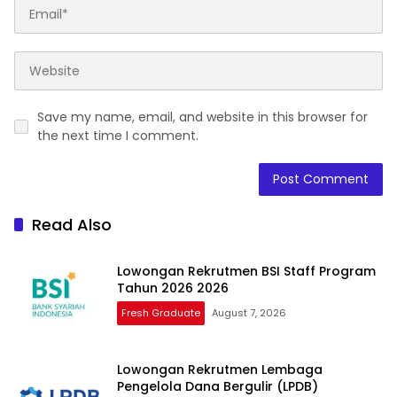
Save my name, email, and website in this browser for
the next time I comment.
Read Also
Lowongan Rekrutmen BSI Staff Program
Tahun 2026 2026
Fresh Graduate
August 7, 2026
Lowongan Rekrutmen Lembaga
Pengelola Dana Bergulir (LPDB)