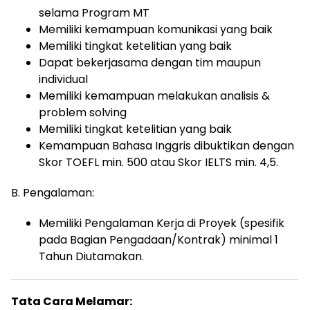
selama Program MT
Memiliki kemampuan komunikasi yang baik
Memiliki tingkat ketelitian yang baik
Dapat bekerjasama dengan tim maupun
individual
Memiliki kemampuan melakukan analisis &
problem solving
Memiliki tingkat ketelitian yang baik
Kemampuan Bahasa Inggris dibuktikan dengan
Skor TOEFL min. 500 atau Skor IELTS min. 4,5.
B. Pengalaman:
Memiliki Pengalaman Kerja di Proyek (spesifik
pada Bagian Pengadaan/Kontrak) minimal 1
Tahun Diutamakan.
Tata Cara Melamar: