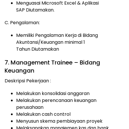
Menguasai Microsoft Excel & Aplikasi
SAP Diutamakan.
C. Pengalaman:
Memiliki Pengalaman Kerja di Bidang
Akuntansi/Keuangan minimal 1
Tahun Diutamakan
7. Management Trainee – Bidang
Keuangan
Deskripsi Pekerjaan :
Melakukan konsolidasi anggaran
Melakukan perencanaan keuangan
perusahaan
Melakukan cash control
Menyusun skema pembiayaan proyek
Melaksanakan manajemen kas dan bank