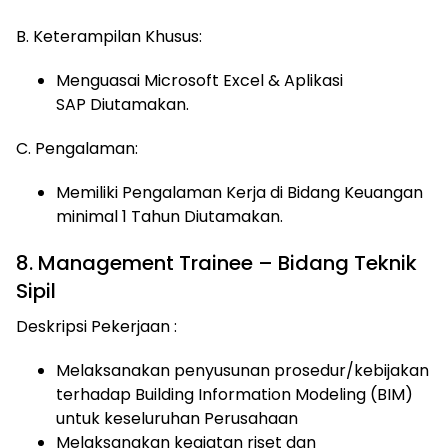
B. Keterampilan Khusus:
Menguasai Microsoft Excel & Aplikasi
SAP Diutamakan.
C. Pengalaman:
Memiliki Pengalaman Kerja di Bidang Keuangan
minimal 1 Tahun Diutamakan.
8. Management Trainee – Bidang Teknik
Sipil
Deskripsi Pekerjaan :
Melaksanakan penyusunan prosedur/kebijakan
terhadap Building Information Modeling (BIM)
untuk keseluruhan Perusahaan
Melaksanakan kegiatan riset dan