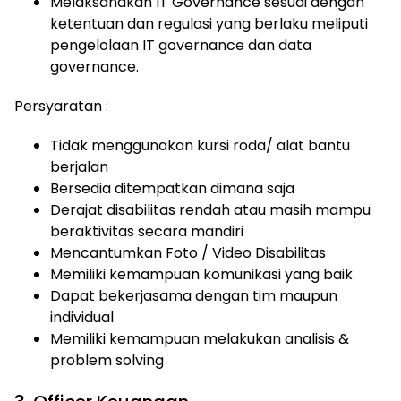
Melaksanakan IT Governance sesuai dengan
ketentuan dan regulasi yang berlaku meliputi
pengelolaan IT governance dan data
governance.
Persyaratan :
Tidak menggunakan kursi roda/ alat bantu
berjalan
Bersedia ditempatkan dimana saja
Derajat disabilitas rendah atau masih mampu
beraktivitas secara mandiri
Mencantumkan Foto / Video Disabilitas
Memiliki kemampuan komunikasi yang baik
Dapat bekerjasama dengan tim maupun
individual
Memiliki kemampuan melakukan analisis &
problem solving