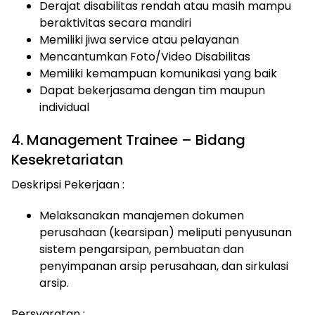
Derajat disabilitas rendah atau masih mampu
beraktivitas secara mandiri
Memiliki jiwa service atau pelayanan
Mencantumkan Foto/Video Disabilitas
Memiliki kemampuan komunikasi yang baik
Dapat bekerjasama dengan tim maupun
individual
4. Management Trainee – Bidang
Kesekretariatan
Deskripsi Pekerjaan :
Melaksanakan manajemen dokumen
perusahaan (kearsipan) meliputi penyusunan
sistem pengarsipan, pembuatan dan
penyimpanan arsip perusahaan, dan sirkulasi
arsip.
Persyaratan :