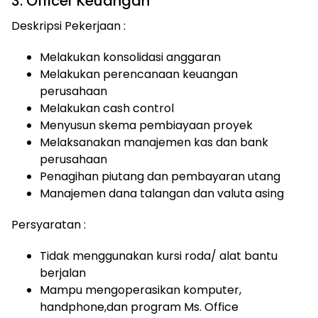
3. Officer Keuangan
Deskripsi Pekerjaan :
Melakukan konsolidasi anggaran
Melakukan perencanaan keuangan
perusahaan
Melakukan cash control
Menyusun skema pembiayaan proyek
Melaksanakan manajemen kas dan bank
perusahaan
Penagihan piutang dan pembayaran utang
Manajemen dana talangan dan valuta asing
Persyaratan :
Tidak menggunakan kursi roda/ alat bantu
berjalan
Mampu mengoperasikan komputer,
handphone,dan program Ms. Office