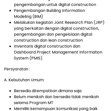
pengembangan untuk digital construction
Pengembangan Building Information
Modeling (BIM)
Melakukan kegiatan Joint Research Plan (JRP)
yang berkaitan dengan digital construction,
pengembangan dan pengelolaan digital
construction dan lean construction
Inventaris digital construction dan
Dashboard Project Management Information
System (PMIS).
Persyaratan :
A. Kebutuhan Umum:
Bersedia ditempatkan dimana saja
Belum menikah dan bersedia tidak menikah
selama Program MT
Memiliki kemampuan komunikasi yang baik