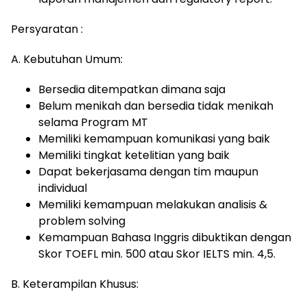
Persyaratan :
A. Kebutuhan Umum:
Bersedia ditempatkan dimana saja
Belum menikah dan bersedia tidak menikah
selama Program MT
Memiliki kemampuan komunikasi yang baik
Memiliki tingkat ketelitian yang baik
Dapat bekerjasama dengan tim maupun
individual
Memiliki kemampuan melakukan analisis &
problem solving
Kemampuan Bahasa Inggris dibuktikan dengan
Skor TOEFL min. 500 atau Skor IELTS min. 4,5.
B. Keterampilan Khusus: