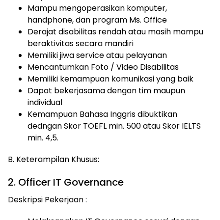
Mampu mengoperasikan komputer,
handphone, dan program Ms. Office
Derajat disabilitas rendah atau masih mampu
beraktivitas secara mandiri
Memiliki jiwa service atau pelayanan
Mencantumkan Foto / Video Disabilitas
Memiliki kemampuan komunikasi yang baik
Dapat bekerjasama dengan tim maupun
individual
Kemampuan Bahasa Inggris dibuktikan
dedngan Skor TOEFL min. 500 atau Skor IELTS
min. 4,5.
B. Keterampilan Khusus:
2. Officer IT Governance
Deskripsi Pekerjaan :