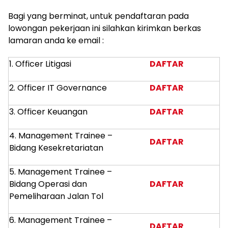
Bagi yang berminat, untuk pendaftaran pada
lowongan pekerjaan ini silahkan kirimkan berkas
lamaran anda ke email :
1. Officer Litigasi
DAFTAR
2. Officer IT Governance
DAFTAR
3. Officer Keuangan
DAFTAR
4. Management Trainee –
DAFTAR
Bidang Kesekretariatan
5. Management Trainee –
Bidang Operasi dan
DAFTAR
Pemeliharaan Jalan Tol
6. Management Trainee –
DAFTAR