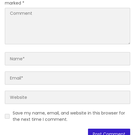
marked
*
Save my name, email, and website in this browser for
the next time I comment.