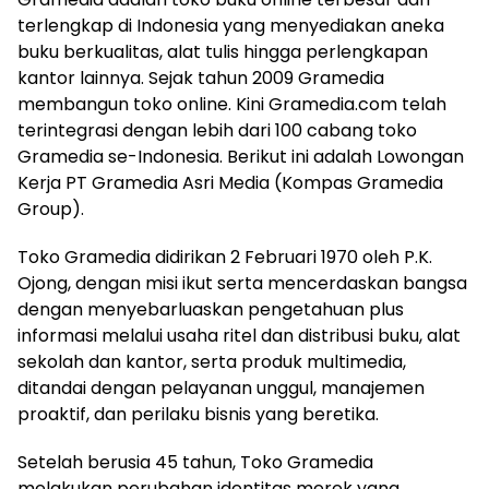
terlengkap di Indonesia yang menyediakan aneka
buku berkualitas, alat tulis hingga perlengkapan
kantor lainnya. Sejak tahun 2009 Gramedia
membangun toko online. Kini Gramedia.com telah
terintegrasi dengan lebih dari 100 cabang toko
Gramedia se-Indonesia. Berikut ini adalah Lowongan
Kerja PT Gramedia Asri Media (Kompas Gramedia
Group).
Toko Gramedia didirikan 2 Februari 1970 oleh P.K.
Ojong, dengan misi ikut serta mencerdaskan bangsa
dengan menyebarluaskan pengetahuan plus
informasi melalui usaha ritel dan distribusi buku, alat
sekolah dan kantor, serta produk multimedia,
ditandai dengan pelayanan unggul, manajemen
proaktif, dan perilaku bisnis yang beretika.
Setelah berusia 45 tahun, Toko Gramedia
melakukan perubahan identitas merek yang