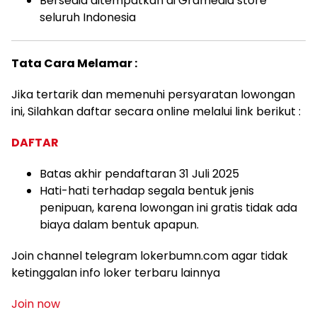
Bersedia ditempatkan di Gramedia store
seluruh Indonesia
Tata Cara Melamar :
Jika tertarik dan memenuhi persyaratan lowongan
ini, Silahkan daftar secara online melalui link berikut :
DAFTAR
Batas akhir pendaftaran 31 Juli 2025
Hati-hati terhadap segala bentuk jenis
penipuan, karena lowongan ini gratis tidak ada
biaya dalam bentuk apapun.
Join channel telegram lokerbumn.com agar tidak
ketinggalan info loker terbaru lainnya
Join now