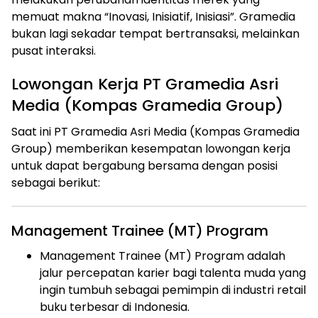
memuat makna “Inovasi, Inisiatif, Inisiasi”. Gramedia
bukan lagi sekadar tempat bertransaksi, melainkan
pusat interaksi.
Lowongan Kerja PT Gramedia Asri
Media (Kompas Gramedia Group)
Saat ini PT Gramedia Asri Media (Kompas Gramedia
Group) memberikan kesempatan lowongan kerja
untuk dapat bergabung bersama dengan posisi
sebagai berikut:
Management Trainee (MT) Program
Management Trainee (MT) Program adalah
jalur percepatan karier bagi talenta muda yang
ingin tumbuh sebagai pemimpin di industri retail
buku terbesar di Indonesia.