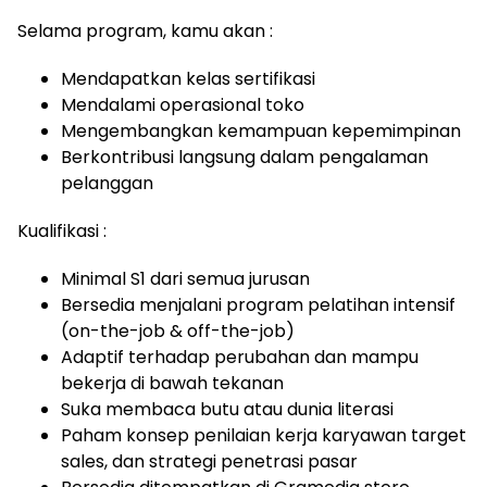
Selama program, kamu akan :
Mendapatkan kelas sertifikasi
Mendalami operasional toko
Mengembangkan kemampuan kepemimpinan
Berkontribusi langsung dalam pengalaman
pelanggan
Kualifikasi :
Minimal S1 dari semua jurusan
Bersedia menjalani program pelatihan intensif
(on-the-job & off-the-job)
Adaptif terhadap perubahan dan mampu
bekerja di bawah tekanan
Suka membaca butu atau dunia literasi
Paham konsep penilaian kerja karyawan target
sales, dan strategi penetrasi pasar