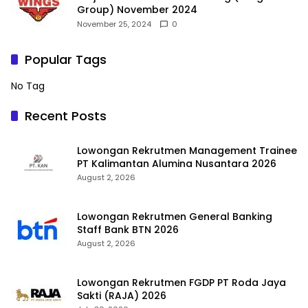
Group) November 2024
November 25, 2024
0
Popular Tags
No Tag
Recent Posts
Lowongan Rekrutmen Management Trainee
PT Kalimantan Alumina Nusantara 2026
August 2, 2026
Lowongan Rekrutmen General Banking
Staff Bank BTN 2026
August 2, 2026
Lowongan Rekrutmen FGDP PT Roda Jaya
Sakti (RAJA) 2026