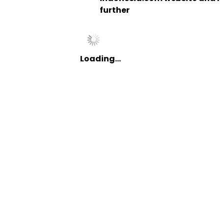
further
Loading…