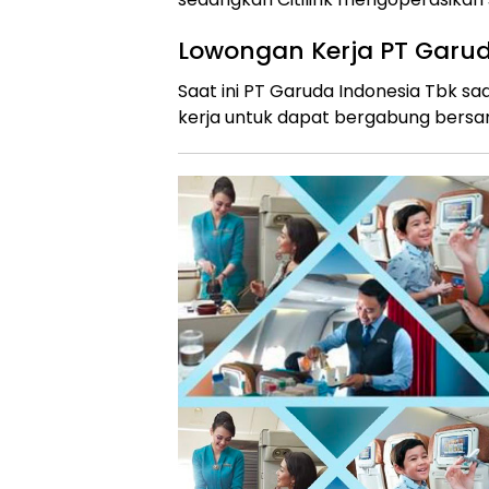
Lowongan Kerja PT Garud
Saat ini PT Garuda Indonesia Tbk 
kerja untuk dapat bergabung bersam