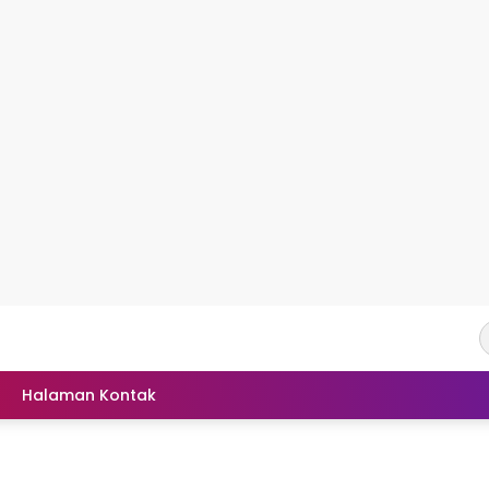
Halaman Kontak