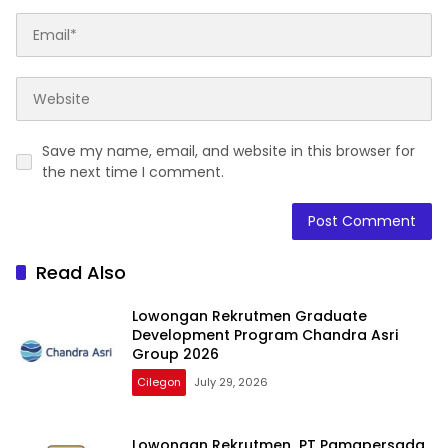
Save my name, email, and website in this browser for
the next time I comment.
Read Also
Lowongan Rekrutmen Graduate
Development Program Chandra Asri
Group 2026
Cilegon
July 29, 2026
Lowongan Rekrutmen PT Pamapersada