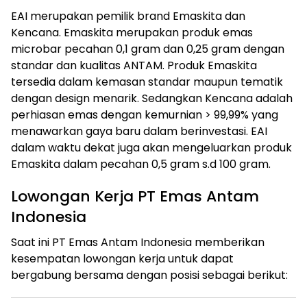
EAI merupakan pemilik brand Emaskita dan
Kencana. Emaskita merupakan produk emas
microbar pecahan 0,1 gram dan 0,25 gram dengan
standar dan kualitas ANTAM. Produk Emaskita
tersedia dalam kemasan standar maupun tematik
dengan design menarik. Sedangkan Kencana adalah
perhiasan emas dengan kemurnian > 99,99% yang
menawarkan gaya baru dalam berinvestasi. EAI
dalam waktu dekat juga akan mengeluarkan produk
Emaskita dalam pecahan 0,5 gram s.d 100 gram.
Lowongan Kerja PT Emas Antam
Indonesia
Saat ini PT Emas Antam Indonesia memberikan
kesempatan lowongan kerja untuk dapat
bergabung bersama dengan posisi sebagai berikut: