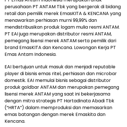
perusahaan PT ANTAM Tbk yang bergerak di bidang
retail dan pemilik merek EmasKITA & KENCANA yang
menawarkan perhiasan murni 99,99% dan
mendistribusikan produk logam mulia resmi ANTAM.
PT EAI juga merupakan distributor resmi ANTAM,
pemegang lisensi merek ANTAM serta pemilik dari
brand EmasKITA dan Kencana. Lowongan Kerja PT
Emas Antam Indonesia.
EAI bertujuan untuk masuk dan menjadi reputable
player di bisnis emas ritel, perhiasan dan microbar
domestik. EAI memulai bisnis sebagai distributor
produk goldbar ANTAM dan merupakan pemegang
lisensi merek ANTAM yang saat ini bekerjasama
dengan mitra strategis PT Hartadinata Abadi Tbk
(“HRTA”) dalam memproduksi dan memasarkan
emas batangan dengan merek Emaskita dan
Kencana.