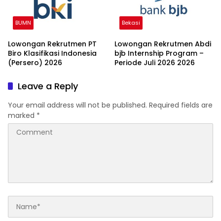
BUMN
Bekasi
Lowongan Rekrutmen PT
Lowongan Rekrutmen Abdi
Biro Klasifikasi Indonesia
bjb Internship Program –
(Persero) 2026
Periode Juli 2026 2026
Leave a Reply
Your email address will not be published.
Required fields are
marked
*