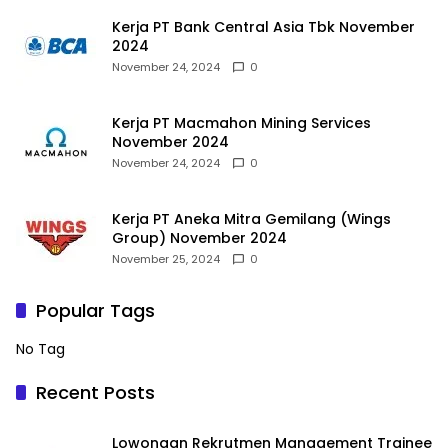
Kerja PT Bank Central Asia Tbk November
2024
November 24, 2024
0
Kerja PT Macmahon Mining Services
November 2024
November 24, 2024
0
Kerja PT Aneka Mitra Gemilang (Wings
Group) November 2024
November 25, 2024
0
Popular Tags
No Tag
Recent Posts
Lowongan Rekrutmen Management Trainee