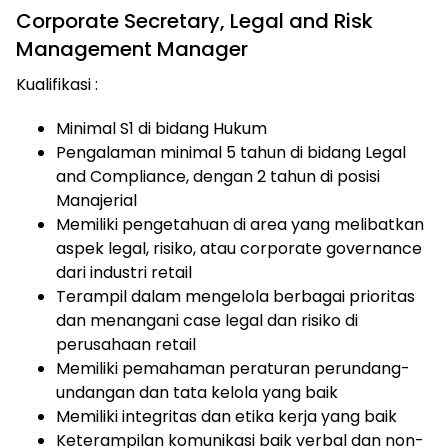
Corporate Secretary, Legal and Risk
Management Manager
Kualifikasi :
Minimal S1 di bidang Hukum
Pengalaman minimal 5 tahun di bidang Legal
and Compliance, dengan 2 tahun di posisi
Manajerial
Memiliki pengetahuan di area yang melibatkan
aspek legal, risiko, atau corporate governance
dari industri retail
Terampil dalam mengelola berbagai prioritas
dan menangani case legal dan risiko di
perusahaan retail
Memiliki pemahaman peraturan perundang-
undangan dan tata kelola yang baik
Memiliki integritas dan etika kerja yang baik
Keterampilan komunikasi baik verbal dan non-