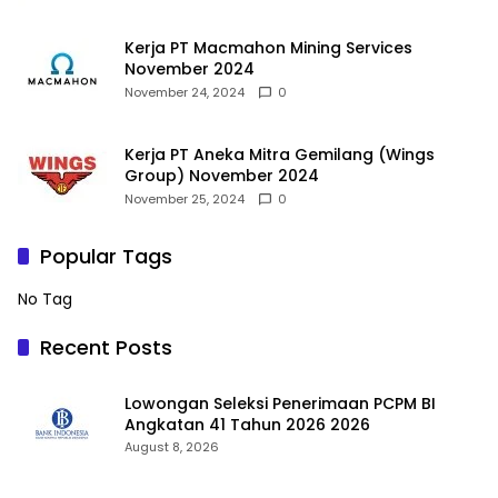
Kerja PT Macmahon Mining Services
November 2024
November 24, 2024
0
Kerja PT Aneka Mitra Gemilang (Wings
Group) November 2024
November 25, 2024
0
Popular Tags
No Tag
Recent Posts
Lowongan Seleksi Penerimaan PCPM BI
Angkatan 41 Tahun 2026 2026
August 8, 2026