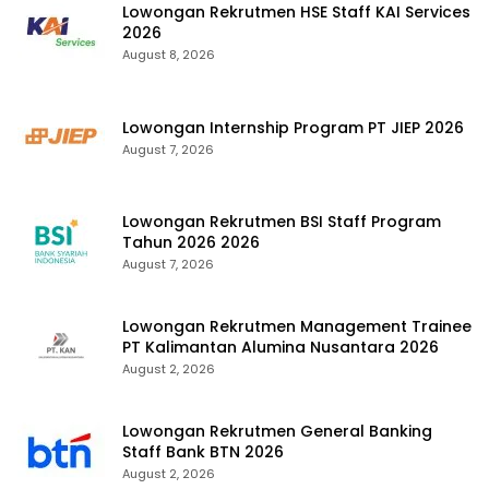
Lowongan Rekrutmen HSE Staff KAI Services
2026
August 8, 2026
Lowongan Internship Program PT JIEP 2026
August 7, 2026
Lowongan Rekrutmen BSI Staff Program
Tahun 2026 2026
August 7, 2026
Lowongan Rekrutmen Management Trainee
PT Kalimantan Alumina Nusantara 2026
August 2, 2026
Lowongan Rekrutmen General Banking
Staff Bank BTN 2026
August 2, 2026