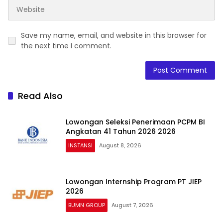
Save my name, email, and website in this browser for
the next time I comment.
Read Also
Lowongan Seleksi Penerimaan PCPM BI
Angkatan 41 Tahun 2026 2026
INSTANSI
August 8, 2026
Lowongan Internship Program PT JIEP
2026
BUMN GROUP
August 7, 2026