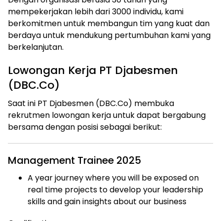
mempekerjakan lebih dari 3000 individu, kami
berkomitmen untuk membangun tim yang kuat dan
berdaya untuk mendukung pertumbuhan kami yang
berkelanjutan.
Lowongan Kerja PT Djabesmen
(DBC.Co)
Saat ini PT Djabesmen (DBC.Co) membuka
rekrutmen lowongan kerja untuk dapat bergabung
bersama dengan posisi sebagai berikut:
Management Trainee 2025
A year journey where you will be exposed on
real time projects to develop your leadership
skills and gain insights about our business