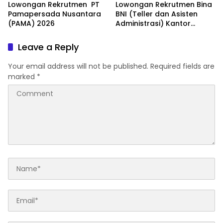
Lowongan Rekrutmen PT
Lowongan Rekrutmen Bina
Pamapersada Nusantara
BNI (Teller dan Asisten
(PAMA) 2026
Administrasi) Kantor
Wilayah 15 2026
Leave a Reply
Your email address will not be published.
Required fields are
marked
*