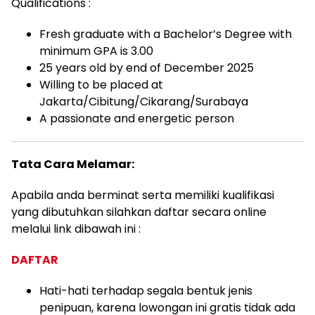
Qualifications :
Fresh graduate with a Bachelor’s Degree with
minimum GPA is 3.00
25 years old by end of December 2025
Willing to be placed at
Jakarta/Cibitung/Cikarang/Surabaya
A passionate and energetic person
Tata Cara Melamar:
Apabila anda berminat serta memiliki kualifikasi
yang dibutuhkan silahkan daftar secara online
melalui link dibawah ini :
DAFTAR
Hati-hati terhadap segala bentuk jenis
penipuan, karena lowongan ini gratis tidak ada