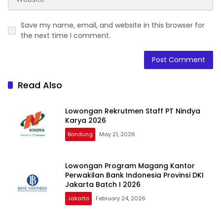
Save my name, email, and website in this browser for
the next time I comment.
Read Also
Lowongan Rekrutmen Staff PT Nindya
Karya 2026
Bandung
May 21, 2026
Lowongan Program Magang Kantor
Perwakilan Bank Indonesia Provinsi DKI
Jakarta Batch I 2026
Jakarta
February 24, 2026