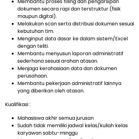
Membantu proses filling dan pengarsipan
dokumen secara rapi dan terstruktur (fisik
maupun digital).
Melakukan scan serta distribusi dokumen sesuai
kebutuhan tim.
Menginput data dasar ke dalam sistem/Excel
dengan teliti.
Membantu menyusun laporan administratif
sederhana sesuai arahan atasan.
Menjaga kerahasiaan data dan dokumen
perusahaan.
Membantu pekerjaan administratif lainnya
yang diberikan oleh atasan.
Kualifikasi :
Mahasiswa akhir semua jurusan
Sudah tidak memiliki jadwal kelas/kuliah kelas
karyawan sabtu-minggu