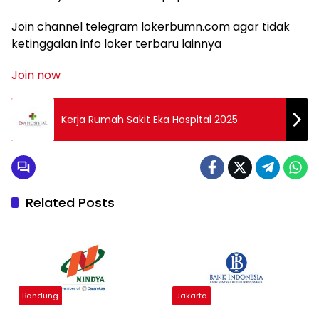
Join channel telegram lokerbumn.com agar tidak
ketinggalan info loker terbaru lainnya
Join now
Kerja Rumah Sakit Eka Hospital 2025
Related Posts
Bandung
Jakarta