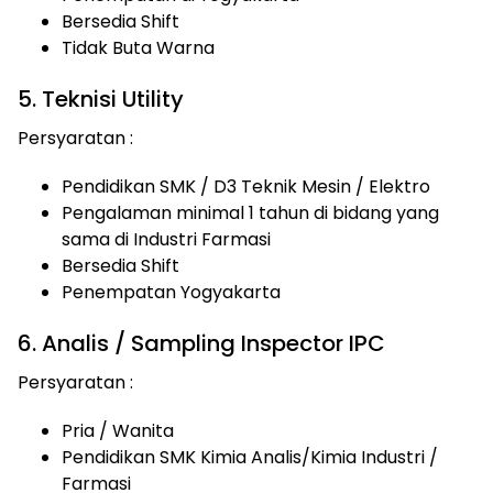
Bersedia Shift
Tidak Buta Warna
5. Teknisi Utility
Persyaratan :
Pendidikan SMK / D3 Teknik Mesin / Elektro
Pengalaman minimal 1 tahun di bidang yang
sama di Industri Farmasi
Bersedia Shift
Penempatan Yogyakarta
6. Analis / Sampling Inspector IPC
Persyaratan :
Pria / Wanita
Pendidikan SMK Kimia Analis/Kimia Industri /
Farmasi