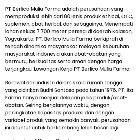
PT Berlico Mulia Farma adalah perusahaan yang
memproduksi lebih dari 80 jenis produk ethical, OTC,
suplemen, obat herbal, dan sebagainya. Menempati
lahan seluas 7.700 meter persegi di daerah Kalasan,
Yogyakarta, PT. Berlico Mulia Farma berkiprah di
tengah dinamika masyarakat melayani kebutuhan
masyarakat Indonesia akan obat-obatan yang
bermutu, berkualitas serta aman dengan harga
terjangkau. Lowongan Kerja PT Berlico Mulia Farma.
Berawal dari industri dalam skala rumah tangga
yang didirikan Budhi Santoso pada tahun 1976, PT. Ita
Farma hanya menjual delapan jenis produk/obat-
obatan. Seiring berjalannya waktu, dengan
peningkatan kapasitas produksi dan dengan
variabel produk yang semakin banyak, perusahaan
ini dituntut untuk berkembang lebih besar lagi.