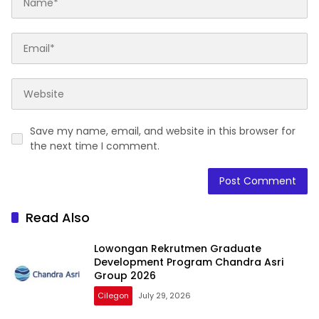
Save my name, email, and website in this browser for
the next time I comment.
Read Also
Lowongan Rekrutmen Graduate
Development Program Chandra Asri
Group 2026
Cilegon
July 29, 2026