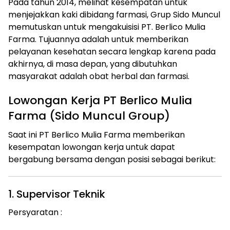
Pada tahun 2014, melihat kesempatan untuk
menjejakkan kaki dibidang farmasi, Grup Sido Muncul
memutuskan untuk mengakuisisi PT. Berlico Mulia
Farma. Tujuannya adalah untuk memberikan
pelayanan kesehatan secara lengkap karena pada
akhirnya, di masa depan, yang dibutuhkan
masyarakat adalah obat herbal dan farmasi.
Lowongan Kerja PT Berlico Mulia
Farma (Sido Muncul Group)
Saat ini PT Berlico Mulia Farma memberikan
kesempatan lowongan kerja untuk dapat
bergabung bersama dengan posisi sebagai berikut:
1. Supervisor Teknik
Persyaratan :