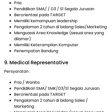
Pria
Pendidikan SMA/ / D3 / S1 Segala Jurusan
Berorientasi pada TARGET
Memiliki kemampuan leadership
Pengalaman 2 tahun di bidang Sales/Marketing
Menguasai Area Knowledge (sesuai area yang
dilamar)
Memiliki Keterampilan Komputer
Penempatan Bandung
9. Medical Representative
Persyaratan :
Pria / Wanita
Pendidikan SMA/ SMK/D3/S1 Segala Jurusan
Berorientasi pada TARGET
Pengalaman 2 tahun di bidang Sales /
Marketing