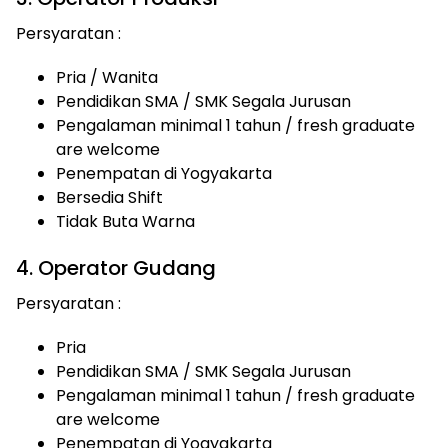
Persyaratan :
Pria / Wanita
Pendidikan SMA / SMK Segala Jurusan
Pengalaman minimal 1 tahun / fresh graduate
are welcome
Penempatan di Yogyakarta
Bersedia Shift
Tidak Buta Warna
4. Operator Gudang
Persyaratan :
Pria
Pendidikan SMA / SMK Segala Jurusan
Pengalaman minimal 1 tahun / fresh graduate
are welcome
Penempatan di Yogyakarta