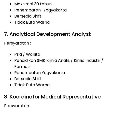
Maksimal 30 tahun
Penempatan : Yogyakarta
Bersedia Shift
Tidak Buta Warna
7. Analytical Development Analyst
Persyaratan :
Pria / Wanita
Pendidikan SMK Kimia Analis / Kimia Industri /
Farmasi
Penempatan Yogyakarta
Bersedia Shift
Tidak Buta Warna
8. Koordinator Medical Representative
Persyaratan :