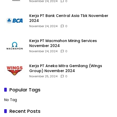
November 24, 2024
0
Kerja PT Bank Central Asia Tbk November
2024
November 24, 2024
0
Kerja PT Macmahon Mining Services
November 2024
November 24, 2024
0
Kerja PT Aneka Mitra Gemilang (Wings
Group) November 2024
November 25, 2024
0
Popular Tags
No Tag
Recent Posts