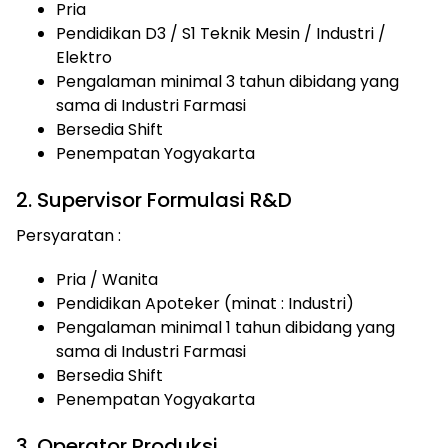
Pria
Pendidikan D3 / S1 Teknik Mesin / Industri /
Elektro
Pengalaman minimal 3 tahun dibidang yang
sama di Industri Farmasi
Bersedia Shift
Penempatan Yogyakarta
2. Supervisor Formulasi R&D
Persyaratan :
Pria / Wanita
Pendidikan Apoteker (minat : Industri)
Pengalaman minimal 1 tahun dibidang yang
sama di Industri Farmasi
Bersedia Shift
Penempatan Yogyakarta
3. Operator Produksi