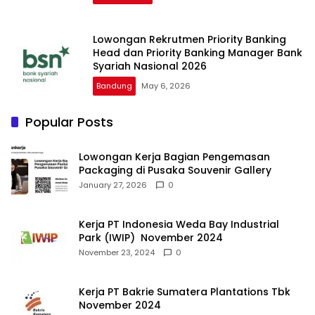
Lowongan Rekrutmen Priority Banking
Head dan Priority Banking Manager Bank
Syariah Nasional 2026
Bandung
May 6, 2026
Popular Posts
Lowongan Kerja Bagian Pengemasan
Packaging di Pusaka Souvenir Gallery
January 27, 2026
0
Kerja PT Indonesia Weda Bay Industrial
Park (IWIP) November 2024
November 23, 2024
0
Kerja PT Bakrie Sumatera Plantations Tbk
November 2024