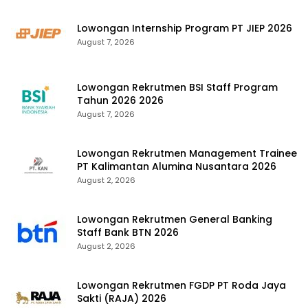
Lowongan Internship Program PT JIEP 2026
August 7, 2026
Lowongan Rekrutmen BSI Staff Program
Tahun 2026 2026
August 7, 2026
Lowongan Rekrutmen Management Trainee
PT Kalimantan Alumina Nusantara 2026
August 2, 2026
Lowongan Rekrutmen General Banking
Staff Bank BTN 2026
August 2, 2026
Lowongan Rekrutmen FGDP PT Roda Jaya
Sakti (RAJA) 2026