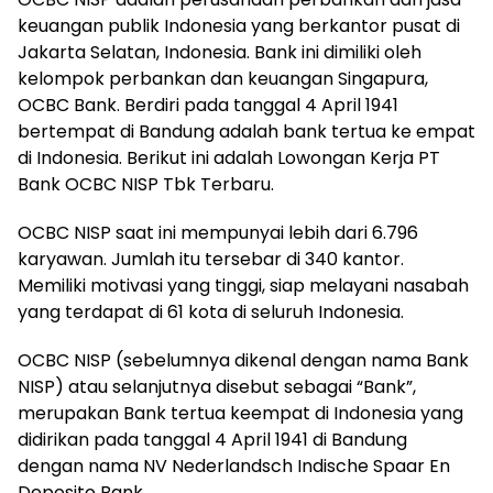
keuangan publik Indonesia yang berkantor pusat di
Jakarta Selatan, Indonesia. Bank ini dimiliki oleh
kelompok perbankan dan keuangan Singapura,
OCBC Bank. Berdiri pada tanggal 4 April 1941
bertempat di Bandung adalah bank tertua ke empat
di Indonesia. Berikut ini adalah Lowongan Kerja PT
Bank OCBC NISP Tbk Terbaru.
OCBC NISP saat ini mempunyai lebih dari 6.796
karyawan. Jumlah itu tersebar di 340 kantor.
Memiliki motivasi yang tinggi, siap melayani nasabah
yang terdapat di 61 kota di seluruh Indonesia.
OCBC NISP (sebelumnya dikenal dengan nama Bank
NISP) atau selanjutnya disebut sebagai “Bank”,
merupakan Bank tertua keempat di Indonesia yang
didirikan pada tanggal 4 April 1941 di Bandung
dengan nama NV Nederlandsch Indische Spaar En
Deposito Bank.