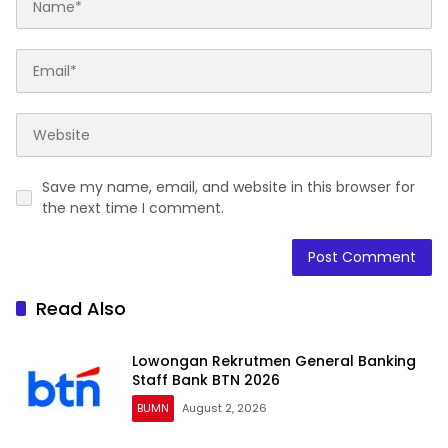
Save my name, email, and website in this browser for
the next time I comment.
Read Also
Lowongan Rekrutmen General Banking
Staff Bank BTN 2026
BUMN
August 2, 2026