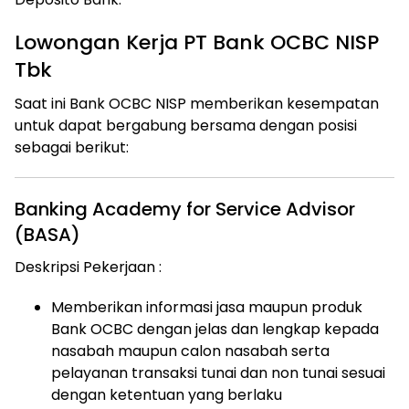
Lowongan Kerja PT Bank OCBC NISP
Tbk
Saat ini Bank OCBC NISP memberikan kesempatan
untuk dapat bergabung bersama dengan posisi
sebagai berikut:
Banking Academy for Service Advisor
(BASA)
Deskripsi Pekerjaan :
Memberikan informasi jasa maupun produk
Bank OCBC dengan jelas dan lengkap kepada
nasabah maupun calon nasabah serta
pelayanan transaksi tunai dan non tunai sesuai
dengan ketentuan yang berlaku