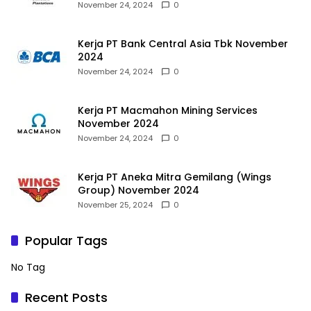
November 24, 2024
0
Kerja PT Bank Central Asia Tbk November
2024
November 24, 2024
0
Kerja PT Macmahon Mining Services
November 2024
November 24, 2024
0
Kerja PT Aneka Mitra Gemilang (Wings
Group) November 2024
November 25, 2024
0
Popular Tags
No Tag
Recent Posts