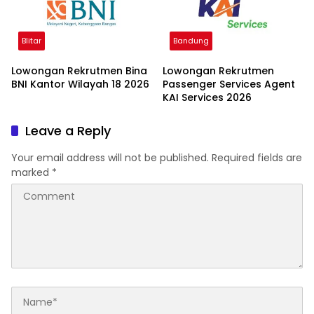
Blitar
Bandung
Lowongan Rekrutmen Bina
Lowongan Rekrutmen
BNI Kantor Wilayah 18 2026
Passenger Services Agent
KAI Services 2026
Leave a Reply
Your email address will not be published.
Required fields are
marked
*