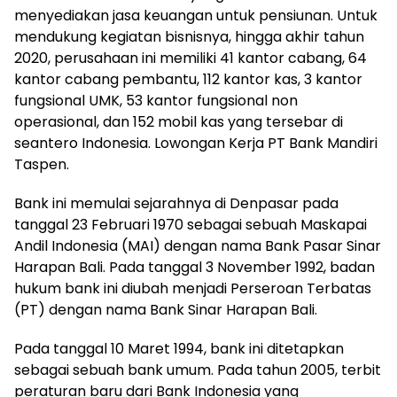
menyediakan jasa keuangan untuk pensiunan. Untuk
mendukung kegiatan bisnisnya, hingga akhir tahun
2020, perusahaan ini memiliki 41 kantor cabang, 64
kantor cabang pembantu, 112 kantor kas, 3 kantor
fungsional UMK, 53 kantor fungsional non
operasional, dan 152 mobil kas yang tersebar di
seantero Indonesia. Lowongan Kerja PT Bank Mandiri
Taspen.
Bank ini memulai sejarahnya di Denpasar pada
tanggal 23 Februari 1970 sebagai sebuah Maskapai
Andil Indonesia (MAI) dengan nama Bank Pasar Sinar
Harapan Bali. Pada tanggal 3 November 1992, badan
hukum bank ini diubah menjadi Perseroan Terbatas
(PT) dengan nama Bank Sinar Harapan Bali.
Pada tanggal 10 Maret 1994, bank ini ditetapkan
sebagai sebuah bank umum. Pada tahun 2005, terbit
peraturan baru dari Bank Indonesia yang