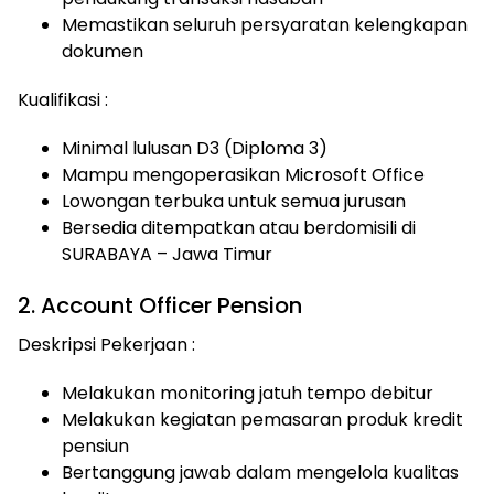
Memastikan seluruh persyaratan kelengkapan
dokumen
Kualifikasi :
Minimal lulusan D3 (Diploma 3)
Mampu mengoperasikan Microsoft Office
Lowongan terbuka untuk semua jurusan
Bersedia ditempatkan atau berdomisili di
SURABAYA – Jawa Timur
2. Account Officer Pension
Deskripsi Pekerjaan :
Melakukan monitoring jatuh tempo debitur
Melakukan kegiatan pemasaran produk kredit
pensiun
Bertanggung jawab dalam mengelola kualitas