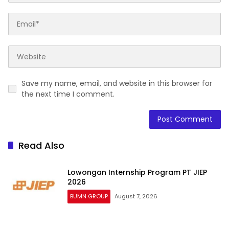
Save my name, email, and website in this browser for
the next time I comment.
Read Also
Lowongan Internship Program PT JIEP
2026
BUMN GROUP
August 7, 2026