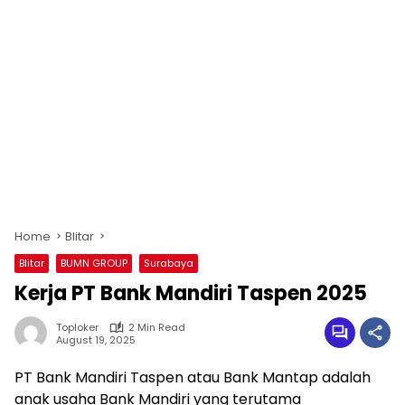
Home
Blitar
Blitar
BUMN GROUP
Surabaya
Kerja PT Bank Mandiri Taspen 2025
Toploker
2 Min Read
August 19, 2025
PT Bank Mandiri Taspen atau Bank Mantap adalah
anak usaha Bank Mandiri yang terutama