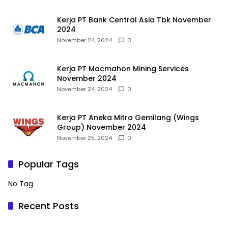
Kerja PT Bank Central Asia Tbk November
2024
November 24, 2024
0
Kerja PT Macmahon Mining Services
November 2024
November 24, 2024
0
Kerja PT Aneka Mitra Gemilang (Wings
Group) November 2024
November 25, 2024
0
Popular Tags
No Tag
Recent Posts