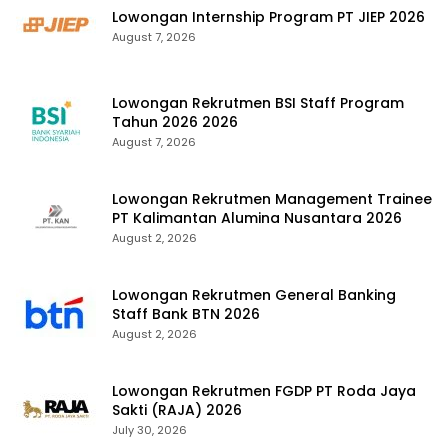
Lowongan Internship Program PT JIEP 2026
August 7, 2026
Lowongan Rekrutmen BSI Staff Program
Tahun 2026 2026
August 7, 2026
Lowongan Rekrutmen Management Trainee
PT Kalimantan Alumina Nusantara 2026
August 2, 2026
Lowongan Rekrutmen General Banking
Staff Bank BTN 2026
August 2, 2026
Lowongan Rekrutmen FGDP PT Roda Jaya
Sakti (RAJA) 2026
July 30, 2026