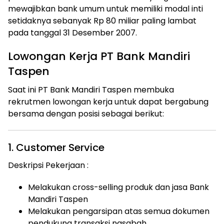
mewajibkan bank umum untuk memiliki modal inti
setidaknya sebanyak Rp 80 miliar paling lambat
pada tanggal 31 Desember 2007.
Lowongan Kerja PT Bank Mandiri
Taspen
Saat ini PT Bank Mandiri Taspen membuka
rekrutmen lowongan kerja untuk dapat bergabung
bersama dengan posisi sebagai berikut:
1. Customer Service
Deskripsi Pekerjaan :
Melakukan cross-selling produk dan jasa Bank
Mandiri Taspen
Melakukan pengarsipan atas semua dokumen
pendukung transaksi nasabah