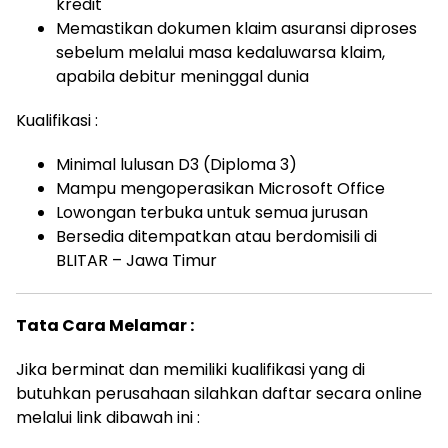
kredit
Memastikan dokumen klaim asuransi diproses
sebelum melalui masa kedaluwarsa klaim,
apabila debitur meninggal dunia
Kualifikasi :
Minimal lulusan D3 (Diploma 3)
Mampu mengoperasikan Microsoft Office
Lowongan terbuka untuk semua jurusan
Bersedia ditempatkan atau berdomisili di
BLITAR – Jawa Timur
Tata Cara Melamar :
Jika berminat dan memiliki kualifikasi yang di
butuhkan perusahaan silahkan daftar secara online
melalui link dibawah ini :