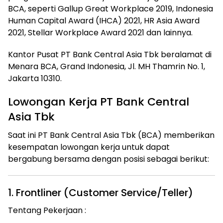
BCA, seperti Gallup Great Workplace 2019, Indonesia
Human Capital Award (IHCA) 2021, HR Asia Award
2021, Stellar Workplace Award 2021 dan lainnya.
Kantor Pusat PT Bank Central Asia Tbk beralamat di
Menara BCA, Grand Indonesia, Jl. MH Thamrin No. 1,
Jakarta 10310.
Lowongan Kerja PT Bank Central
Asia Tbk
Saat ini PT Bank Central Asia Tbk (BCA) memberikan
kesempatan lowongan kerja untuk dapat
bergabung bersama dengan posisi sebagai berikut:
1. Frontliner (Customer Service/Teller)
Tentang Pekerjaan :