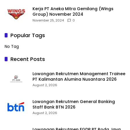
Kerja PT Aneka Mitra Gemilang (Wings
Group) November 2024
November 25, 2024
0
Popular Tags
No Tag
Recent Posts
Lowongan Rekrutmen Management Trainee
PT Kalimantan Alumina Nusantara 2026
August 2, 2026
Lowongan Rekrutmen General Banking
Staff Bank BTN 2026
August 2, 2026
Lowongan Rekrutmen FGDP PT Roda Jaya