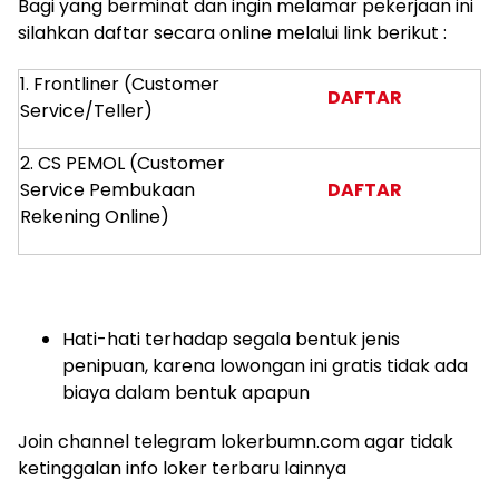
Bagi yang berminat dan ingin melamar pekerjaan ini
silahkan daftar secara online melalui link berikut :
1. Frontliner (Customer
DAFTAR
Service/Teller)
2. CS PEMOL (Customer
Service Pembukaan
DAFTAR
Rekening Online)
Hati-hati terhadap segala bentuk jenis
penipuan, karena lowongan ini gratis tidak ada
biaya dalam bentuk apapun
Join channel telegram lokerbumn.com agar tidak
ketinggalan info loker terbaru lainnya