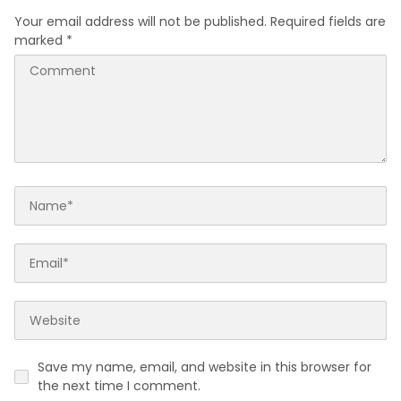
Your email address will not be published.
Required fields are
marked
*
Save my name, email, and website in this browser for
the next time I comment.