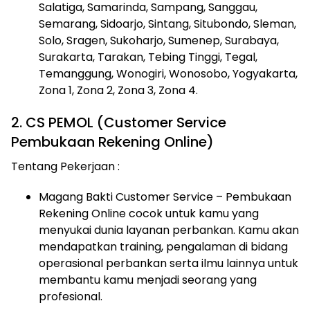
Salatiga, Samarinda, Sampang, Sanggau,
Semarang, Sidoarjo, Sintang, Situbondo, Sleman,
Solo, Sragen, Sukoharjo, Sumenep, Surabaya,
Surakarta, Tarakan, Tebing Tinggi, Tegal,
Temanggung, Wonogiri, Wonosobo, Yogyakarta,
Zona 1, Zona 2, Zona 3, Zona 4.
2. CS PEMOL (Customer Service
Pembukaan Rekening Online)
Tentang Pekerjaan :
Magang Bakti Customer Service – Pembukaan
Rekening Online cocok untuk kamu yang
menyukai dunia layanan perbankan. Kamu akan
mendapatkan training, pengalaman di bidang
operasional perbankan serta ilmu lainnya untuk
membantu kamu menjadi seorang yang
profesional.