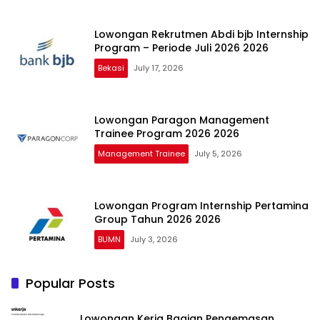
Lowongan Rekrutmen Abdi bjb Internship
Program – Periode Juli 2026 2026
Bekasi
July 17, 2026
Lowongan Paragon Management
Trainee Program 2026 2026
Management Trainee
July 5, 2026
Lowongan Program Internship Pertamina
Group Tahun 2026 2026
BUMN
July 3, 2026
Popular Posts
Lowongan Kerja Bagian Pengemasan