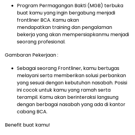
Program Permagangan Bakti (MGB) terbuka
buat kamu yang ingin bergabung menjadi
frontliner BCA. Kamu akan
mendapatkan training dan pengalaman
bekerja yang akan mempersiapkanmu menjadi
seorang profesional.
Gambaran Pekerjaan :
Sebagai seorang Frontliner, kamu bertugas
melayani serta memberikan solusi perbankan
yang sesuai dengan kebutuhan nasabah. Posisi
ini cocok untuk kamu yang ramah serta
terampil. Kamu akan berinteraksi langsung
dengan berbagai nasabah yang ada di kantor
cabang BCA.
Benefit buat kamu!