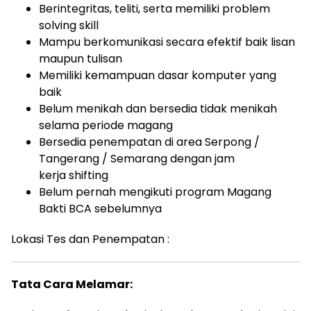
Berintegritas, teliti, serta memiliki problem
solving skill
Mampu berkomunikasi secara efektif baik lisan
maupun tulisan
Memiliki kemampuan dasar komputer yang
baik
Belum menikah dan bersedia tidak menikah
selama periode magang
Bersedia penempatan di area Serpong /
Tangerang / Semarang dengan jam
kerja shifting
Belum pernah mengikuti program Magang
Bakti BCA sebelumnya
Lokasi Tes dan Penempatan :
Tata Cara Melamar: