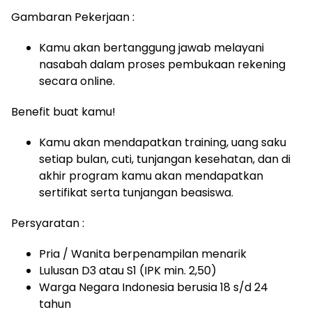
Gambaran Pekerjaan :
Kamu akan bertanggung jawab melayani
nasabah dalam proses pembukaan rekening
secara online.
Benefit buat kamu!
Kamu akan mendapatkan training, uang saku
setiap bulan, cuti, tunjangan kesehatan, dan di
akhir program kamu akan mendapatkan
sertifikat serta tunjangan beasiswa.
Persyaratan :
Pria / Wanita berpenampilan menarik
Lulusan D3 atau S1 (IPK min. 2,50)
Warga Negara Indonesia berusia 18 s/d 24
tahun