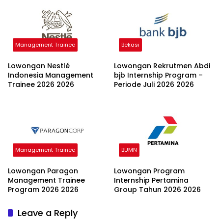
Management Trainee
Bekasi
Lowongan Nestlé
Lowongan Rekrutmen Abdi
Indonesia Management
bjb Internship Program –
Trainee 2026 2026
Periode Juli 2026 2026
Management Trainee
BUMN
Lowongan Paragon
Lowongan Program
Management Trainee
Internship Pertamina
Program 2026 2026
Group Tahun 2026 2026
Leave a Reply