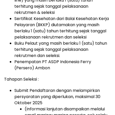
line) yang masih berlaku 1 (satu) tahun
terhitung sejak tanggal pelaksanaan
rekrutmen & seleksi
Sertifikat Kesehatan dari Balai Kesehatan Kerja
Pelayaran (BKKP) diutamakan yang masih
berlaku 1 (satu) tahun terhitung sejak tanggal
pelaksanaan rekrutmen dan seleksi
Buku Pelaut yang masih berlaku 1 (satu) tahun
terhitung sejak tanggal pelaksanaan
rekrutmen dan seleksi.
Penempatan PT ASDP Indonesia Ferry
(Persero) Ambon
Tahapan Seleksi :
Submit Pendaftaran dengan melampirkan
persyaratan yang diperlukan, maksimal 30
Oktober 2025
(Informasi lanjutan disampaikan melalui