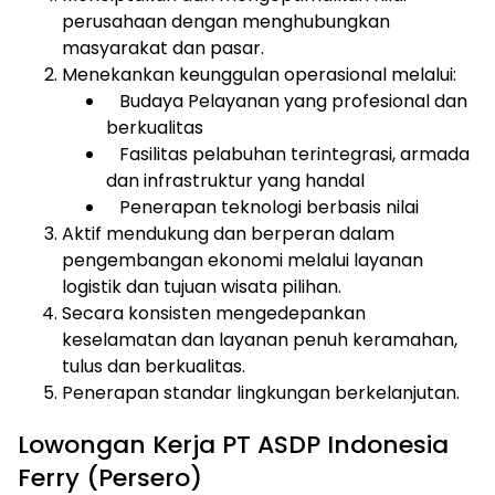
perusahaan dengan menghubungkan
masyarakat dan pasar.
Menekankan keunggulan operasional melalui:
Budaya Pelayanan yang profesional dan
berkualitas
Fasilitas pelabuhan terintegrasi, armada
dan infrastruktur yang handal
Penerapan teknologi berbasis nilai
Aktif mendukung dan berperan dalam
pengembangan ekonomi melalui layanan
logistik dan tujuan wisata pilihan.
Secara konsisten mengedepankan
keselamatan dan layanan penuh keramahan,
tulus dan berkualitas.
Penerapan standar lingkungan berkelanjutan.
Lowongan Kerja PT ASDP Indonesia
Ferry (Persero)