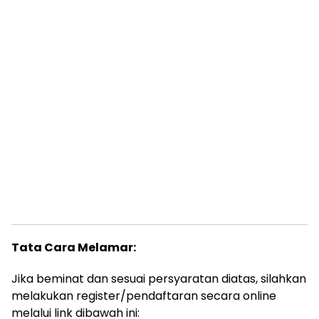
Tata Cara Melamar:
Jika beminat dan sesuai persyaratan diatas, silahkan
melakukan register/pendaftaran secara online
melalui link dibawah ini: