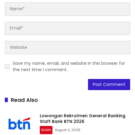
Save my name, email, and website in this browser for
the next time I comment.
Read Also
Lowongan Rekrutmen General Banking
Staff Bank BTN 2026
BUMN
August 2, 2026