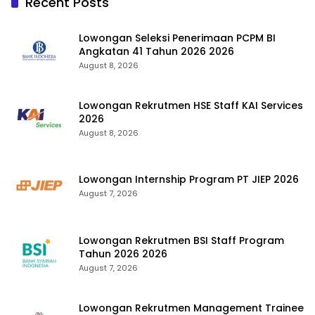
Recent Posts
Lowongan Seleksi Penerimaan PCPM BI
Angkatan 41 Tahun 2026 2026
August 8, 2026
Lowongan Rekrutmen HSE Staff KAI Services
2026
August 8, 2026
Lowongan Internship Program PT JIEP 2026
August 7, 2026
Lowongan Rekrutmen BSI Staff Program
Tahun 2026 2026
August 7, 2026
Lowongan Rekrutmen Management Trainee