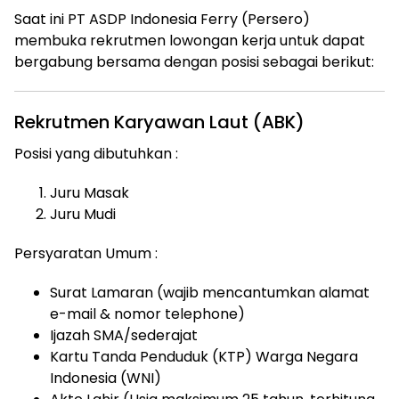
Saat ini PT ASDP Indonesia Ferry (Persero)
membuka rekrutmen lowongan kerja untuk dapat
bergabung bersama dengan posisi sebagai berikut:
Rekrutmen Karyawan Laut (ABK)
Posisi yang dibutuhkan :
Juru Masak
Juru Mudi
Persyaratan Umum :
Surat Lamaran (wajib mencantumkan alamat
e-mail & nomor telephone)
Ijazah SMA/sederajat
Kartu Tanda Penduduk (KTP) Warga Negara
Indonesia (WNI)