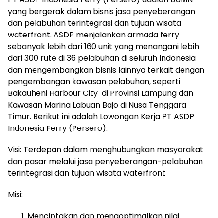
yang bergerak dalam bisnis jasa penyeberangan
dan pelabuhan terintegrasi dan tujuan wisata
waterfront. ASDP menjalankan armada ferry
sebanyak lebih dari 160 unit yang menangani lebih
dari 300 rute di 36 pelabuhan di seluruh Indonesia
dan mengembangkan bisnis lainnya terkait dengan
pengembangan kawasan pelabuhan, seperti
Bakauheni Harbour City di Provinsi Lampung dan
Kawasan Marina Labuan Bajo di Nusa Tenggara
Timur. Berikut ini adalah Lowongan Kerja PT ASDP
Indonesia Ferry (Persero).
Visi: Terdepan dalam menghubungkan masyarakat
dan pasar melalui jasa penyeberangan-pelabuhan
terintegrasi dan tujuan wisata waterfront
Misi:
Menciptakan dan mengoptimalkan nilai