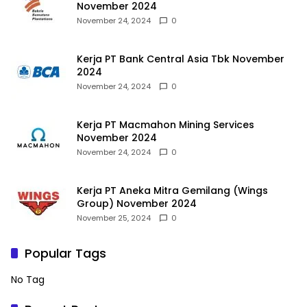
November 2024
November 24, 2024
0
Kerja PT Bank Central Asia Tbk November
2024
November 24, 2024
0
Kerja PT Macmahon Mining Services
November 2024
November 24, 2024
0
Kerja PT Aneka Mitra Gemilang (Wings
Group) November 2024
November 25, 2024
0
Popular Tags
No Tag