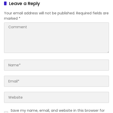
Leave a Reply
Your email address will not be published.
Required fields are
marked
*
Save my name, email, and website in this browser for