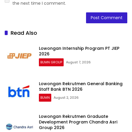
the next time I comment.
Read Also
Lowongan Internship Program PT JIEP
2026
BUMN GROUP
August 7, 2026
Lowongan Rekrutmen General Banking
Staff Bank BTN 2026
BUMN
August 2, 2026
Lowongan Rekrutmen Graduate
Development Program Chandra Asri
Group 2026