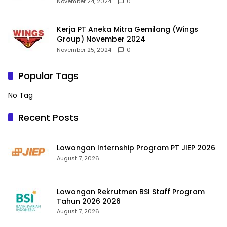
November 24, 2024
0
Kerja PT Aneka Mitra Gemilang (Wings
Group) November 2024
November 25, 2024
0
Popular Tags
No Tag
Recent Posts
Lowongan Internship Program PT JIEP 2026
August 7, 2026
Lowongan Rekrutmen BSI Staff Program
Tahun 2026 2026
August 7, 2026