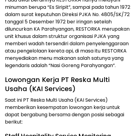
minuman berupa “Es Siripit”, sampai pada tahun 1972
dalam surat keputuhan Direksi PJKA No. 4805/SK/72
tanggal 5 Desember 1972 ber iringan setelah
diluncurkan KA Parahyangan, RESTORKA merupakan
unit khusus dalam struktur organisasi PJKA yang
memberi wadah tersendiri dalam penyelenggaraan
atau pengelolaan kereta api, di masa itu RESTORKA
menyediakan menu makanan salah satunya yang
legendaris adalah “Nasi Goreng Parahyangan”.
Lowongan Kerja
PT Reska Multi
Usaha (KAI Services)
Saat ini PT Reska Multi Usaha (KAI Services)
memberikan kesempatan lowongan kerja untuk
dapat bergabung bersama dengan posisi sebagai
berikut: