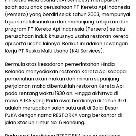
salah satu anak perusahaan PT Kereta Api Indonesia
(Persero) yang berdiri sejak tahun 2003, mempunyai
tujuan melaksanakan dan menunjang kebijakan dan
program PT Kereta Api Indonesia (Persero) selaku
perusahaan induk khususnya usaha restoran kereta
api serta usaha lainnya. Berikut ini adalah Lowongan
Kerja PT Reska Multi Usaha (KAI Services).
Bermula atas kesadaran pemerintahan Hindia
Belanda menyediakan restoran Kereta Api sebagai
pemenuhan akan makan dan minum sepanjang
perjalanan maka dibentuklah restoran Kereta Api
pada rentang waktu 1930 an. Hingga akhirnya di
masa PJKA yang Pada awal berdirinya di tahun 1971
adalah merupakan salah satu unit di Balai Besar
PJKA dengan nama RESTORKA yang berkantor di
jalan Stasiun Timur No. 6 Bandung.
Pada awal berdirinya RESTORKA hanya melayani