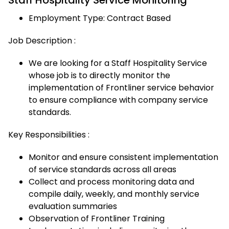
Staff Hospitality Service Monitoring
Employment Type: Contract Based
Job Description :
We are looking for a Staff Hospitality Service
whose job is to directly monitor the
implementation of Frontliner service behavior
to ensure compliance with company service
standards.
Key Responsibilities :
Monitor and ensure consistent implementation
of service standards across all areas
Collect and process monitoring data and
compile daily, weekly, and monthly service
evaluation summaries
Observation of Frontliner Training