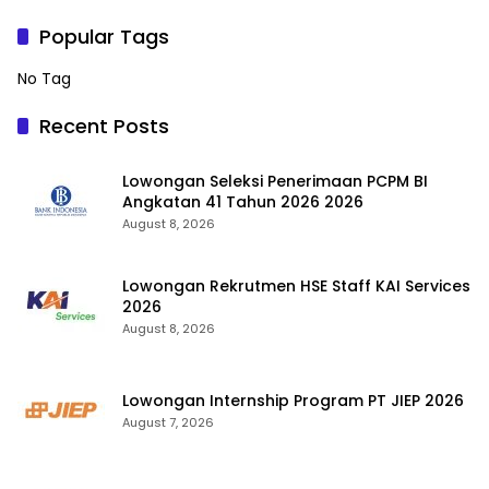
Popular Tags
No Tag
Recent Posts
Lowongan Seleksi Penerimaan PCPM BI
Angkatan 41 Tahun 2026 2026
August 8, 2026
Lowongan Rekrutmen HSE Staff KAI Services
2026
August 8, 2026
Lowongan Internship Program PT JIEP 2026
August 7, 2026