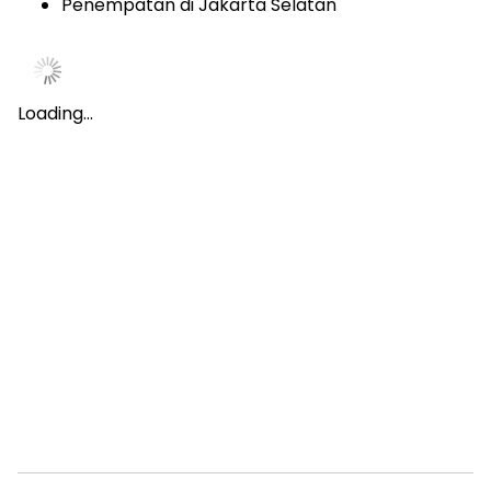
Penempatan di Jakarta Selatan
Loading…