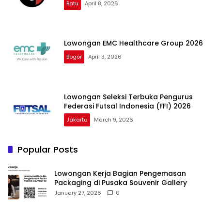
Batu
April 8, 2026
Lowongan EMC Healthcare Group 2026
Bogor
April 3, 2026
Lowongan Seleksi Terbuka Pengurus
Federasi Futsal Indonesia (FFI) 2026
Jakarta
March 9, 2026
Popular Posts
Lowongan Kerja Bagian Pengemasan
Packaging di Pusaka Souvenir Gallery
January 27, 2026
0