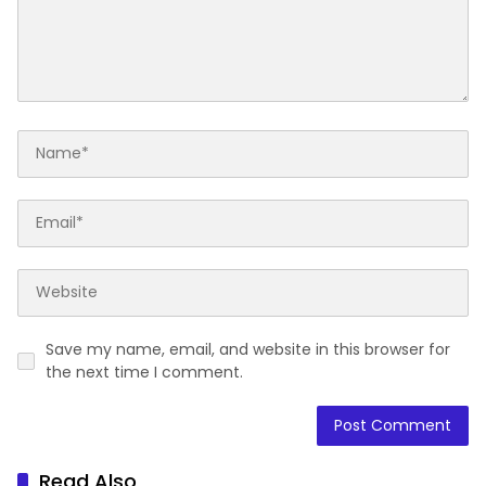
Save my name, email, and website in this browser for
the next time I comment.
Read Also