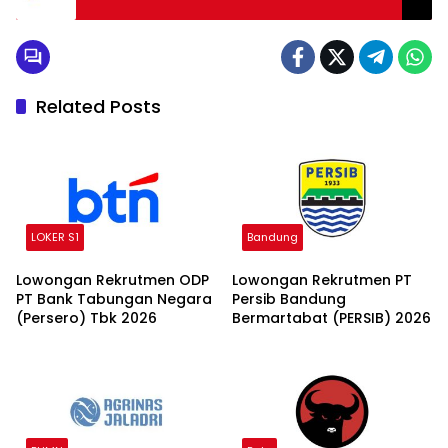
Related Posts
LOKER S1
Bandung
Lowongan Rekrutmen ODP
Lowongan Rekrutmen PT
PT Bank Tabungan Negara
Persib Bandung
(Persero) Tbk 2026
Bermartabat (PERSIB) 2026