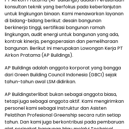
konsultan teknik yang berfokus pada keberlanjutan
untuk lingkungan binaan. Kami menawarkan layanan
di bidang-bidang berikut: desain bangunan
berkinerja tinggi, sertifikasi bangunan ramah
lingkungan, audit energi untuk bangunan yang ada,
kontrak kinerja, pengoperasian dan pemeliharaan
bangunan. Berikut Ini merupakan Lowongan Kerja PT
Airkon Pratama (AP Buildings).
AP Buildings adalah anggota korporat yang bangga
dari Green Building Council Indonesia (GBCI) sejak
tahun-tahun awal LSM didirikan.
AP Buildingsterlibat bukan sebagai anggota biasa,
tetapi juga sebagai anggota aktif. Kami mengirimkan
personel kami sebagai Instruktur dan Asisten
Pelatihan Profesional Greenship secara rutin setiap
tahun. Dan kami juga berkontribusi pada pembaruan
alat peringkat bangunan hijau melalui Technical