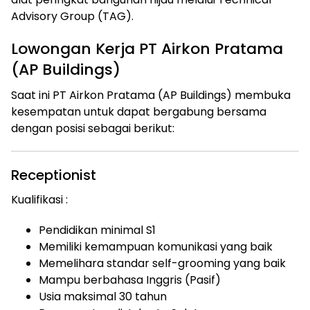
Advisory Group (TAG).
Lowongan Kerja PT Airkon Pratama
(AP Buildings)
Saat ini PT Airkon Pratama (AP Buildings) membuka
kesempatan untuk dapat bergabung bersama
dengan posisi sebagai berikut:
Receptionist
Kualifikasi :
Pendidikan minimal S1
Memiliki kemampuan komunikasi yang baik
Memelihara standar self-grooming yang baik
Mampu berbahasa Inggris (Pasif)
Usia maksimal 30 tahun