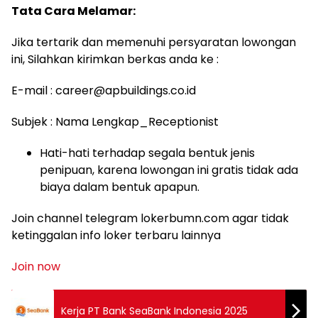
Tata Cara Melamar:
Jika tertarik dan memenuhi persyaratan lowongan
ini, Silahkan kirimkan berkas anda ke :
E-mail : career@apbuildings.co.id
Subjek : Nama Lengkap_Receptionist
Hati-hati terhadap segala bentuk jenis
penipuan, karena lowongan ini gratis tidak ada
biaya dalam bentuk apapun.
Join channel telegram lokerbumn.com agar tidak
ketinggalan info loker terbaru lainnya
Join now
Kerja PT Bank SeaBank Indonesia 2025