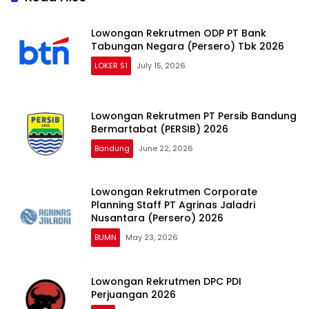
Lowongan Rekrutmen ODP PT Bank
Tabungan Negara (Persero) Tbk 2026
LOKER S1
July 15, 2026
Lowongan Rekrutmen PT Persib Bandung
Bermartabat (PERSIB) 2026
Bandung
June 22, 2026
Lowongan Rekrutmen Corporate
Planning Staff PT Agrinas Jaladri
Nusantara (Persero) 2026
BUMN
May 23, 2026
Lowongan Rekrutmen DPC PDI
Perjuangan 2026