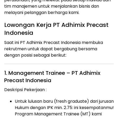
tim manajemen untuk menjalankan bisnis dan
melayani pelanggan berharga kami.
Lowongan Kerja PT Adhimix Precast
Indonesia
Saat ini PT Adhimix Precast Indonesia membuka
rekrutmen untuk dapat bergabung bersama
dengan posisi sebagai berikut:
1. Management Trainee – PT Adhimix
Precast Indonesia
Deskripsi Pekerjaan :
Untuk lulusan baru (fresh graduate) dari jurusan
Hukum dengan IPK min. 2.75: ini kesempatanmu!
Program Management Trainee (MT) kami