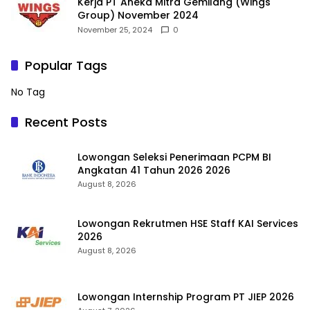
Kerja PT Aneka Mitra Gemilang (Wings
Group) November 2024
November 25, 2024
0
Popular Tags
No Tag
Recent Posts
Lowongan Seleksi Penerimaan PCPM BI
Angkatan 41 Tahun 2026 2026
August 8, 2026
Lowongan Rekrutmen HSE Staff KAI Services
2026
August 8, 2026
Lowongan Internship Program PT JIEP 2026