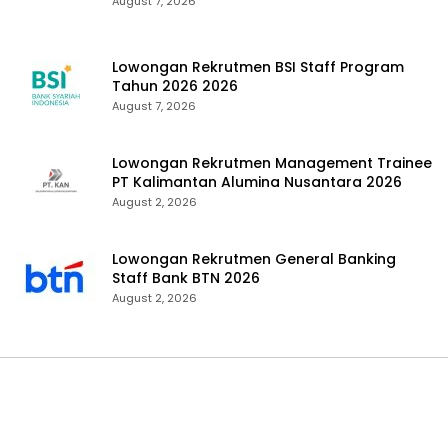
August 7, 2026
Lowongan Rekrutmen BSI Staff Program
Tahun 2026 2026
August 7, 2026
Lowongan Rekrutmen Management Trainee
PT Kalimantan Alumina Nusantara 2026
August 2, 2026
Lowongan Rekrutmen General Banking
Staff Bank BTN 2026
August 2, 2026