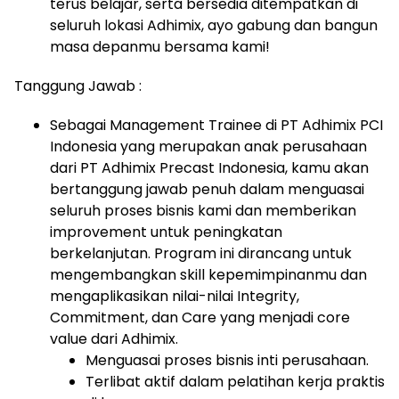
terus belajar, serta bersedia ditempatkan di
seluruh lokasi Adhimix, ayo gabung dan bangun
masa depanmu bersama kami!
Tanggung Jawab :
Sebagai Management Trainee di PT Adhimix PCI
Indonesia yang merupakan anak perusahaan
dari PT Adhimix Precast Indonesia, kamu akan
bertanggung jawab penuh dalam menguasai
seluruh proses bisnis kami dan memberikan
improvement untuk peningkatan
berkelanjutan. Program ini dirancang untuk
mengembangkan skill kepemimpinanmu dan
mengaplikasikan nilai-nilai Integrity,
Commitment, dan Care yang menjadi core
value dari Adhimix.
Menguasai proses bisnis inti perusahaan.
Terlibat aktif dalam pelatihan kerja praktis