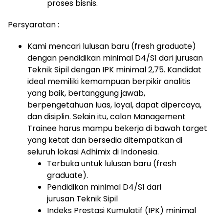
proses bisnis.
Persyaratan :
Kami mencari lulusan baru (fresh graduate)
dengan pendidikan minimal D4/S1 dari jurusan
Teknik Sipil dengan IPK minimal 2,75. Kandidat
ideal memiliki kemampuan berpikir analitis
yang baik, bertanggung jawab,
berpengetahuan luas, loyal, dapat dipercaya,
dan disiplin. Selain itu, calon Management
Trainee harus mampu bekerja di bawah target
yang ketat dan bersedia ditempatkan di
seluruh lokasi Adhimix di Indonesia.
Terbuka untuk lulusan baru (fresh
graduate).
Pendidikan minimal D4/S1 dari
jurusan Teknik Sipil
Indeks Prestasi Kumulatif (IPK) minimal