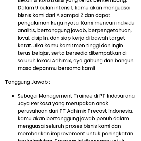
Beton & Konstruksi yang terus berkembang.
Dalam 9 bulan intensif, kamu akan menguasai
bisnis kami dari A sampai Z dan dapat
pengalaman kerja nyata. Kami mencari individu
analitis, bertanggung jawab, berpengetahuan,
loyal, disiplin, dan siap kerja di bawah target
ketat. Jika kamu komitmen tinggi dan ingin
terus belajar, serta bersedia ditempatkan di
seluruh lokasi Adhimix, ayo gabung dan bangun
masa depanmu bersama kami!
Tanggung Jawab :
Sebagai Management Trainee di PT Indosarana
Jaya Perkasa yang merupakan anak
perusahaan dari PT Adhimix Precast Indonesia,
kamu akan bertanggung jawab penuh dalam
menguasai seluruh proses bisnis kami dan
memberikan improvement untuk peningkatan