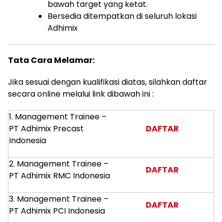
bawah target yang ketat.
Bersedia ditempatkan di seluruh lokasi
Adhimix
Tata Cara Melamar:
Jika sesuai dengan kualifikasi diatas, silahkan daftar
secara online melalui link dibawah ini :
1. Management Trainee –
PT Adhimix Precast
DAFTAR
Indonesia
2. Management Trainee –
DAFTAR
PT Adhimix RMC Indonesia
3. Management Trainee –
DAFTAR
PT Adhimix PCI Indonesia