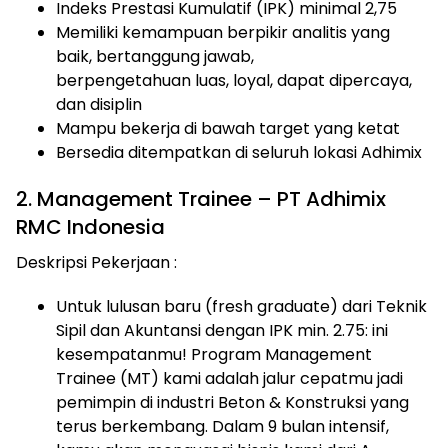
Indeks Prestasi Kumulatif (IPK) minimal 2,75
Memiliki kemampuan berpikir analitis yang
baik, bertanggung jawab,
berpengetahuan luas, loyal, dapat dipercaya,
dan disiplin
Mampu bekerja di bawah target yang ketat
Bersedia ditempatkan di seluruh lokasi Adhimix
2. Management Trainee – PT Adhimix
RMC Indonesia
Deskripsi Pekerjaan :
Untuk lulusan baru (fresh graduate) dari Teknik
Sipil dan Akuntansi dengan IPK min. 2.75: ini
kesempatanmu! Program Management
Trainee (MT) kami adalah jalur cepatmu jadi
pemimpin di industri Beton & Konstruksi yang
terus berkembang. Dalam 9 bulan intensif,