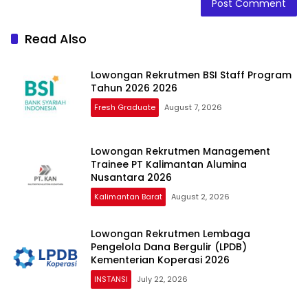
Read Also
Lowongan Rekrutmen BSI Staff Program
Tahun 2026 2026
Fresh Graduate
August 7, 2026
Lowongan Rekrutmen Management
Trainee PT Kalimantan Alumina
Nusantara 2026
Kalimantan Barat
August 2, 2026
Lowongan Rekrutmen Lembaga
Pengelola Dana Bergulir (LPDB)
Kementerian Koperasi 2026
INSTANSI
July 22, 2026