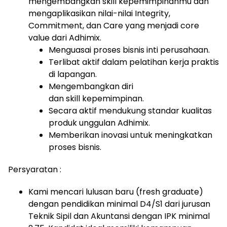
mengembangkan skill kepemimpinanmu dan
mengaplikasikan nilai-nilai Integrity,
Commitment, dan Care yang menjadi core
value dari Adhimix.
Menguasai proses bisnis inti perusahaan.
Terlibat aktif dalam pelatihan kerja praktis
di lapangan.
Mengembangkan diri
dan skill kepemimpinan.
Secara aktif mendukung standar kualitas
produk unggulan Adhimix.
Memberikan inovasi untuk meningkatkan
proses bisnis.
Persyaratan :
Kami mencari lulusan baru (fresh graduate)
dengan pendidikan minimal D4/S1 dari jurusan
Teknik Sipil dan Akuntansi dengan IPK minimal