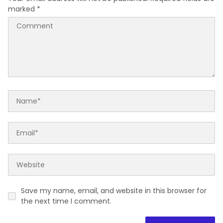
marked
*
Save my name, email, and website in this browser for
the next time I comment.