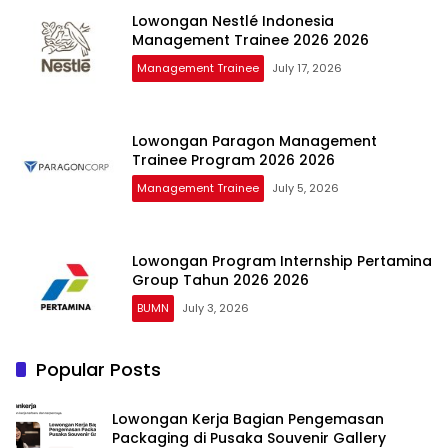
Lowongan Nestlé Indonesia
Management Trainee 2026 2026
Management Trainee
July 17, 2026
Lowongan Paragon Management
Trainee Program 2026 2026
Management Trainee
July 5, 2026
Lowongan Program Internship Pertamina
Group Tahun 2026 2026
BUMN
July 3, 2026
Popular Posts
Lowongan Kerja Bagian Pengemasan
Packaging di Pusaka Souvenir Gallery