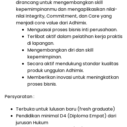
dirancang untuk mengembangkan skill
kepemimpinanmu dan mengaplikasikan nilai-
nilai Integrity, Commitment, dan Care yang
menjadi core value dari Adhimix.
Menguasai proses bisnis inti perusahaan.
Terlibat aktif dalam pelatihan kerja praktis
di lapangan.
Mengembangkan diri dan skill
kepemimpinan.
Secara aktif mendukung standar kualitas
produk unggulan Adhimix.
Memberikan inovasi untuk meningkatkan
proses bisnis.
Persyaratan :
Terbuka untuk lulusan baru (fresh graduate)
Pendidikan minimal D4 (Diploma Empat) dari
jurusan Hukum