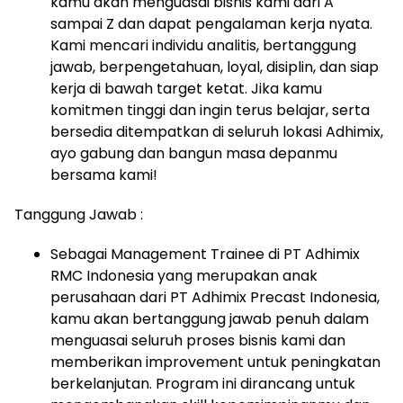
kamu akan menguasai bisnis kami dari A
sampai Z dan dapat pengalaman kerja nyata.
Kami mencari individu analitis, bertanggung
jawab, berpengetahuan, loyal, disiplin, dan siap
kerja di bawah target ketat. Jika kamu
komitmen tinggi dan ingin terus belajar, serta
bersedia ditempatkan di seluruh lokasi Adhimix,
ayo gabung dan bangun masa depanmu
bersama kami!
Tanggung Jawab :
Sebagai Management Trainee di PT Adhimix
RMC Indonesia yang merupakan anak
perusahaan dari PT Adhimix Precast Indonesia,
kamu akan bertanggung jawab penuh dalam
menguasai seluruh proses bisnis kami dan
memberikan improvement untuk peningkatan
berkelanjutan. Program ini dirancang untuk