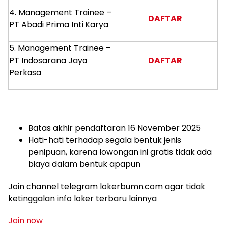
4. Management Trainee –
DAFTAR
PT Abadi Prima Inti Karya
5. Management Trainee –
PT Indosarana Jaya
DAFTAR
Perkasa
Batas akhir pendaftaran 16 November 2025
Hati-hati terhadap segala bentuk jenis
penipuan, karena lowongan ini gratis tidak ada
biaya dalam bentuk apapun
Join channel telegram lokerbumn.com agar tidak
ketinggalan info loker terbaru lainnya
Join now