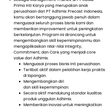
Prima Inti Karya yang merupakan anak
perusahaan dari PT Adhimix Precast Indonesia,
kamu akan bertanggung jawab penuh dalam
menguasai seluruh proses bisnis kami dan
memberikan improvement untuk peningkatan
berkelanjutan. Program ini dirancang untuk
mengembangkan skill kepemimpinanmu dan
mengaplikasikan nilai-nilai Integrity,
Commitment, dan Care yang menjadi core
value dari Adhimix.
Menguasai proses bisnis inti perusahaan.
Terlibat aktif dalam pelatihan kerja praktis
di lapangan.
Mengembangkan diri
dan skill kepemimpinan.
Secara aktif mendukung standar kualitas
produk unggulan Adhimix.
Memberikan inovasi untuk meningkatkan