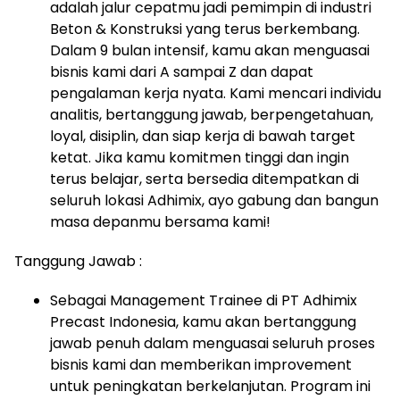
adalah jalur cepatmu jadi pemimpin di industri
Beton & Konstruksi yang terus berkembang.
Dalam 9 bulan intensif, kamu akan menguasai
bisnis kami dari A sampai Z dan dapat
pengalaman kerja nyata. Kami mencari individu
analitis, bertanggung jawab, berpengetahuan,
loyal, disiplin, dan siap kerja di bawah target
ketat. Jika kamu komitmen tinggi dan ingin
terus belajar, serta bersedia ditempatkan di
seluruh lokasi Adhimix, ayo gabung dan bangun
masa depanmu bersama kami!
Tanggung Jawab :
Sebagai Management Trainee di PT Adhimix
Precast Indonesia, kamu akan bertanggung
jawab penuh dalam menguasai seluruh proses
bisnis kami dan memberikan improvement
untuk peningkatan berkelanjutan. Program ini