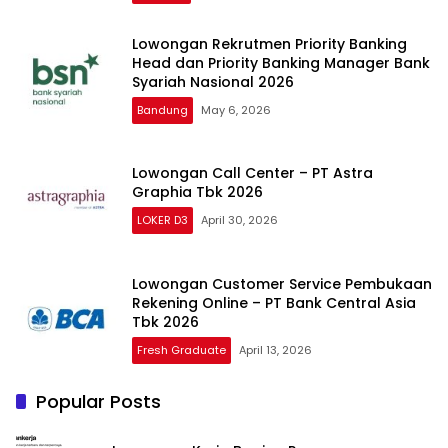
Lowongan Rekrutmen Priority Banking
Head dan Priority Banking Manager Bank
Syariah Nasional 2026
Bandung
May 6, 2026
Lowongan Call Center – PT Astra
Graphia Tbk 2026
LOKER D3
April 30, 2026
Lowongan Customer Service Pembukaan
Rekening Online – PT Bank Central Asia
Tbk 2026
Fresh Graduate
April 13, 2026
Popular Posts