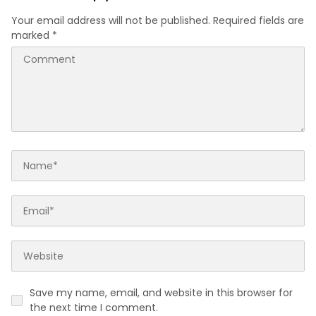
Your email address will not be published.
Required fields are
marked
*
Save my name, email, and website in this browser for
the next time I comment.