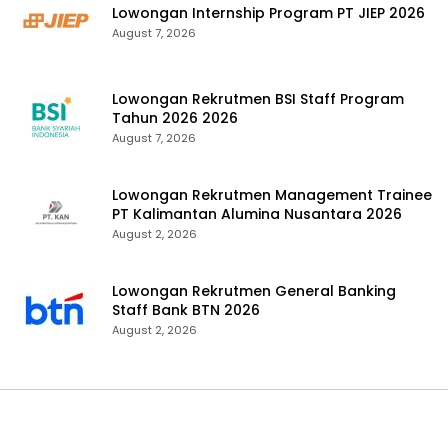
Lowongan Internship Program PT JIEP 2026
August 7, 2026
Lowongan Rekrutmen BSI Staff Program
Tahun 2026 2026
August 7, 2026
Lowongan Rekrutmen Management Trainee
PT Kalimantan Alumina Nusantara 2026
August 2, 2026
Lowongan Rekrutmen General Banking
Staff Bank BTN 2026
August 2, 2026