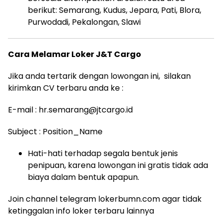
berikut: Semarang, Kudus, Jepara, Pati, Blora,
Purwodadi, Pekalongan, Slawi
Cara Melamar Loker J&T Cargo
Jika anda tertarik dengan lowongan ini, silakan
kirimkan CV terbaru anda ke :
E-mail :
hr.semarang@jtcargo.id
Subject : Position_Name
Hati-hati terhadap segala bentuk jenis
penipuan, karena lowongan ini gratis tidak ada
biaya dalam bentuk apapun.
Join channel telegram lokerbumn.com agar tidak
ketinggalan info loker terbaru lainnya