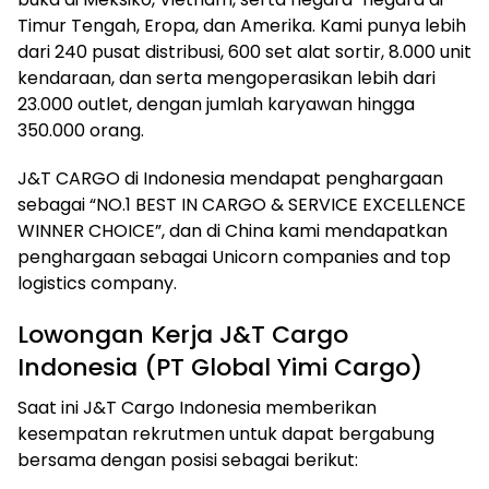
Timur Tengah, Eropa, dan Amerika. Kami punya lebih
dari 240 pusat distribusi, 600 set alat sortir, 8.000 unit
kendaraan, dan serta mengoperasikan lebih dari
23.000 outlet, dengan jumlah karyawan hingga
350.000 orang.
J&T CARGO di Indonesia mendapat penghargaan
sebagai “NO.1 BEST IN CARGO & SERVICE EXCELLENCE
WINNER CHOICE”, dan di China kami mendapatkan
penghargaan sebagai Unicorn companies and top
logistics company.
Lowongan Kerja J&T Cargo
Indonesia (PT Global Yimi Cargo)
Saat ini J&T Cargo Indonesia memberikan
kesempatan rekrutmen untuk dapat bergabung
bersama dengan posisi sebagai berikut: