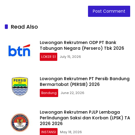
Read Also
Lowongan Rekrutmen ODP PT Bank
Tabungan Negara (Persero) Tbk 2026
LOKER S1
July 15, 2026
Lowongan Rekrutmen PT Persib Bandung
Bermartabat (PERSIB) 2026
Bandung
June 22, 2026
Lowongan Rekrutmen PJLP Lembaga
Perlindungan Saksi dan Korban (LPSK) TA
2026 2026
INSTANSI
May 18, 2026