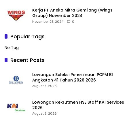
Kerja PT Aneka Mitra Gemilang (Wings
Group) November 2024
November 25, 2024
0
Popular Tags
No Tag
Recent Posts
Lowongan Seleksi Penerimaan PCPM BI
Angkatan 41 Tahun 2026 2026
August 8, 2026
Lowongan Rekrutmen HSE Staff KAI Services
2026
August 8, 2026