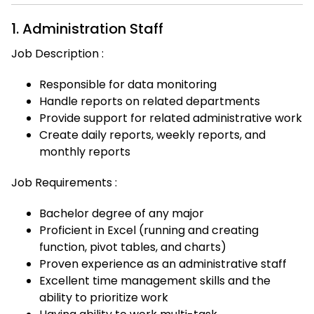
1. Administration Staff
Job Description :
Responsible for data monitoring
Handle reports on related departments
Provide support for related administrative work
Create daily reports, weekly reports, and
monthly reports
Job Requirements :
Bachelor degree of any major
Proficient in Excel (running and creating
function, pivot tables, and charts)
Proven experience as an administrative staff
Excellent time management skills and the
ability to prioritize work