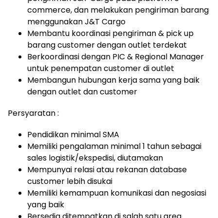
commerce, dan melakukan pengiriman barang
menggunakan J&T Cargo
Membantu koordinasi pengiriman & pick up
barang customer dengan outlet terdekat
Berkoordinasi dengan PIC & Regional Manager
untuk penempatan customer di outlet
Membangun hubungan kerja sama yang baik
dengan outlet dan customer
Persyaratan :
Pendidikan minimal SMA
Memiliki pengalaman minimal 1 tahun sebagai
sales logistik/ekspedisi, diutamakan
Mempunyai relasi atau rekanan database
customer lebih disukai
Memiliki kemampuan komunikasi dan negosiasi
yang baik
Bersedia ditempatkan di salah satu area